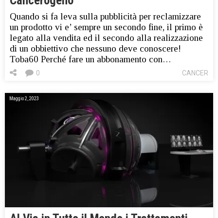
Cancerogeno”
Quando si fa leva sulla pubblicità per reclamizzare
un prodotto vi e’ sempre un secondo fine, il primo è
legato alla vendita ed il secondo alla realizzazione
di un obbiettivo che nessuno deve conoscere!
Toba60 Perché fare un abbonamento con…
0
CANCER
Maggio 2, 2023