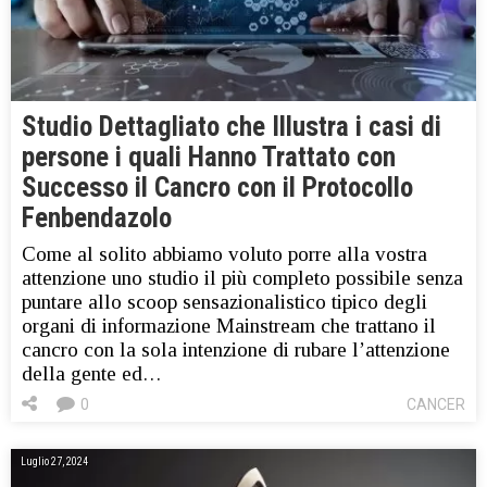
Studio Dettagliato che Illustra i casi di
persone i quali Hanno Trattato con
Successo il Cancro con il Protocollo
Fenbendazolo
Come al solito abbiamo voluto porre alla vostra
attenzione uno studio il più completo possibile senza
puntare allo scoop sensazionalistico tipico degli
organi di informazione Mainstream che trattano il
cancro con la sola intenzione di rubare l’attenzione
della gente ed…
0
CANCER
Luglio 27, 2024