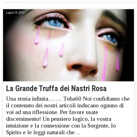
Luglio 19, 2023
La Grande Truffa dei Nastri Rosa
Una storia infinita…….. Toba60 Noi confidiamo che
il contenuto dei nostri articoli inducano ognuno di
voi ad una riflessione. Per favore usate
discernimento! Un pensiero logico, la vostra
intuizione e la connessione con la Sorgente, lo
Spirito e le leggi naturali che…