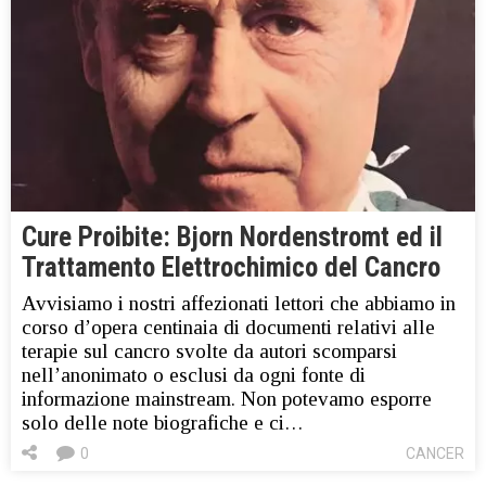
Cure Proibite: Bjorn Nordenstromt ed il
Trattamento Elettrochimico del Cancro
Avvisiamo i nostri affezionati lettori che abbiamo in
corso d’opera centinaia di documenti relativi alle
terapie sul cancro svolte da autori scomparsi
nell’anonimato o esclusi da ogni fonte di
informazione mainstream. Non potevamo esporre
solo delle note biografiche e ci…
0
CANCER