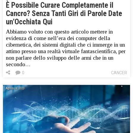
È Possibile Curare Completamente il
Cancro? Senza Tanti Giri di Parole Date
un’Occhiata Qui
Abbiamo voluto con questo articolo mettere in
evidenza di come nell’era dei computer della
cibernetica, dei sistemi digitali che ci immerge in un
attimo presso una realtà virtuale fantascientifica, per
non parlare dello sviluppo delle armi che in un
secondo…
0
CANCER
Agosto 24, 2023