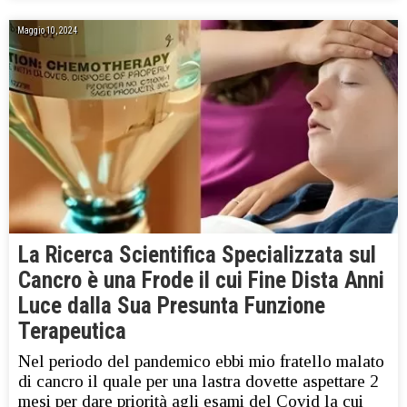
Maggio 10, 2024
La Ricerca Scientifica Specializzata sul
Cancro è una Frode il cui Fine Dista Anni
Luce dalla Sua Presunta Funzione
Terapeutica
Nel periodo del pandemico ebbi mio fratello malato
di cancro il quale per una lastra dovette aspettare 2
mesi per dare priorità agli esami del Covid la cui