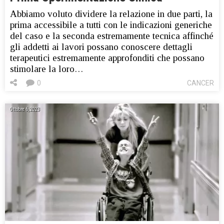
Abbiamo voluto dividere la relazione in due parti, la
prima accessibile a tutti con le indicazioni generiche
del caso e la seconda estremamente tecnica affinché
gli addetti ai lavori possano conoscere dettagli
terapeutici estremamente approfonditi che possano
stimolare la loro…
0
CANCER
Ottobre 6, 2023