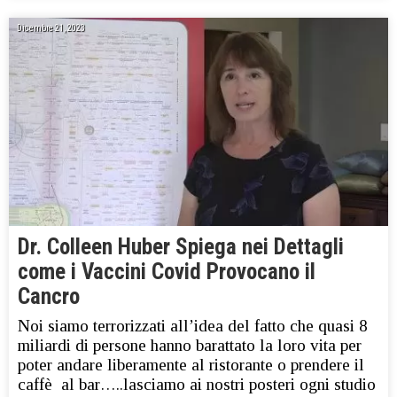
Dicembre 21, 2023
Dr. Colleen Huber Spiega nei Dettagli
come i Vaccini Covid Provocano il
Cancro
Noi siamo terrorizzati all’idea del fatto che quasi 8
miliardi di persone hanno barattato la loro vita per
poter andare liberamente al ristorante o prendere il
caffè al bar…..lasciamo ai nostri posteri ogni studio