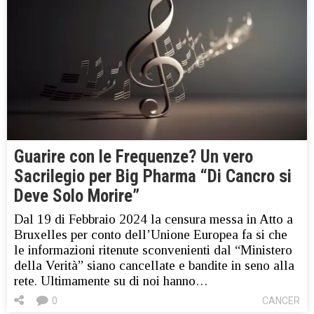
Guarire con le Frequenze? Un vero
Sacrilegio per Big Pharma “Di Cancro si
Deve Solo Morire”
Dal 19 di Febbraio 2024 la censura messa in Atto a
Bruxelles per conto dell’Unione Europea fa si che
le informazioni ritenute sconvenienti dal “Ministero
della Verità” siano cancellate e bandite in seno alla
rete. Ultimamente su di noi hanno…
0
CANCER