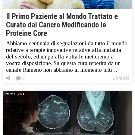
Il Primo Paziente al Mondo Trattato e
Curato dal Cancro Modificando le
Proteine ​​​​Core
Abbiamo centinaia di segnalazioni da tutto il mondo
relative a terapie innovative relative alla malattia
del secolo, ed un po alla volta le metteremo a
vostra disposizione. Su questa cura reperita da un
canale Rumeno non abbiamo al momento tutti…
0
CANCER
Marzo 11, 2024