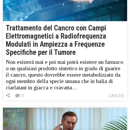
Trattamento del Cancro con Campi
Elettromagnetici a Radiofrequenza
Modulati in Ampiezza a Frequenze
Specifiche per il Tumore
Non esisterà mai e poi mai potrà esistere un farmaco
o un qualsiasi prodotto sintetico in grado di guarire
il cancro, questo dovrebbe essere metabolizzato da
ogni membro della specie umana che in balia di
ciarlatani in giacca e cravatta…
0
CANCER
Luglio 25, 2023