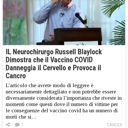
IL Neurochirurgo Russell Blaylock
Dimostra che il Vaccino COVID
Danneggia il Cervello e Provoca il
Cancro
L’articolo che avrete modo di leggere è
necessariamente dettagliato e non potrebbe essere
diversamente considerata l’importanza che riveste in
momenti come questi dove il numero di vittime per
le conseguenze del vaccino covid ha un numero di
morti che si…
1
CANCER