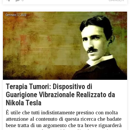
Gennaio 17, 2023
Terapia Tumori: Dispositivo di
Guarigione Vibrazionale Realizzato da
Nikola Tesla
È utile che tutti indistintamente prestino con molta
attenzione al contenuto di questa ricerca che badate
bene tratta di un argomento che tra breve riguarderà