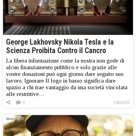
George Lakhovsky Nikola Tesla e la
Scienza Proibita Contro il Cancro
La libera informazione come la nostra non gode di
alcun finanziamento pubblico e solo grazie alle
vostre donazioni può ogni giorno dare seguito suo
lavoro. Ignorare Il logo in basso significa dare
spazio a chi trae vantaggio da una società vincolata
alle restrittive…
0
CANCER
Marzo 13, 2023