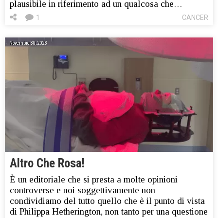
plausibile in riferimento ad un qualcosa che…
1
CANCER
Novembre 30, 2023
Altro Che Rosa!
È un editoriale che si presta a molte opinioni
controverse e noi soggettivamente non
condividiamo del tutto quello che è il punto di vista
di Philippa Hetherington, non tanto per una questione