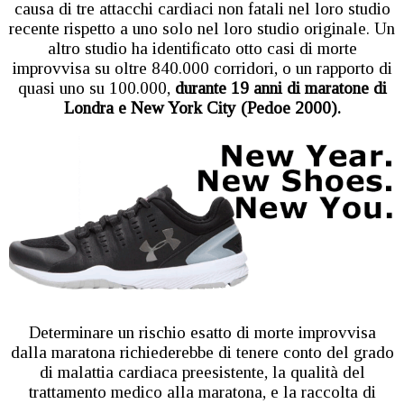
causa di tre attacchi cardiaci non fatali nel loro studio
recente rispetto a uno solo nel loro studio originale. Un
altro studio ha identificato otto casi di morte
improvvisa su oltre 840.000 corridori, o un rapporto di
quasi uno su 100.000,
durante 19 anni di maratone di
Londra e New York City (Pedoe 2000).
Determinare un rischio esatto di morte improvvisa
dalla maratona richiederebbe di tenere conto del grado
di malattia cardiaca preesistente, la qualità del
trattamento medico alla maratona, e la raccolta di