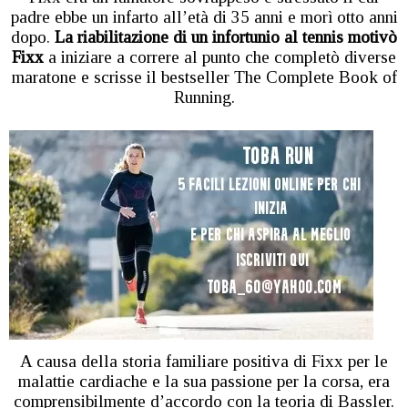
padre ebbe un infarto all’età di 35 anni e morì otto anni
dopo.
La riabilitazione di un infortunio al tennis motivò
Fixx
a iniziare a correre al punto che completò diverse
maratone e scrisse il bestseller The Complete Book of
Running.
A causa della storia familiare positiva di Fixx per le
malattie cardiache e la sua passione per la corsa, era
comprensibilmente d’accordo con la teoria di Bassler.