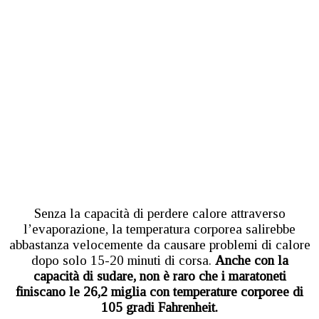
Senza la capacità di perdere calore attraverso
l’evaporazione, la temperatura corporea salirebbe
abbastanza velocemente da causare problemi di calore
dopo solo 15-20 minuti di corsa.
Anche con la
capacità di sudare, non è raro che i maratoneti
finiscano le 26,2 miglia con temperature corporee di
105 gradi Fahrenheit.