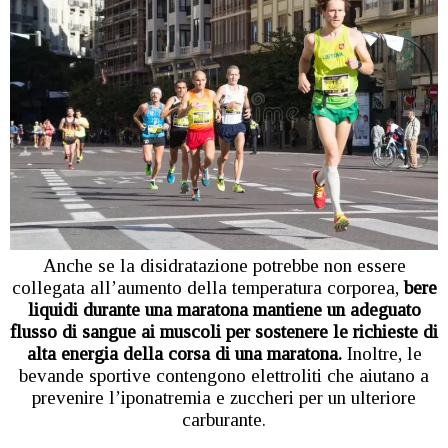
Anche se la disidratazione potrebbe non essere
collegata all’aumento della temperatura corporea,
bere
liquidi durante una maratona mantiene un adeguato
flusso di sangue ai muscoli per sostenere le richieste di
alta energia della corsa di una maratona.
Inoltre, le
bevande sportive contengono elettroliti che aiutano a
prevenire l’iponatremia e zuccheri per un ulteriore
carburante.