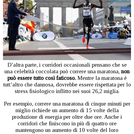
D’altra parte, i corridori occasionali pensano che se
una celebrità coccolata può correre una maratona,
non
può essere tutto così faticoso.
Mentre la maratona è
tutt’altro che dannosa, dovrebbe essere rispettata per lo
stress fisiologico inflitto nei suoi 26,2 miglia.
Per esempio, correre una maratona di cinque minuti per
miglio richiede un aumento di 15 volte della
produzione di energia per oltre due ore. Anche i
corridori che finiscono in più di quattro ore
mantengono un aumento di 10 volte del loro