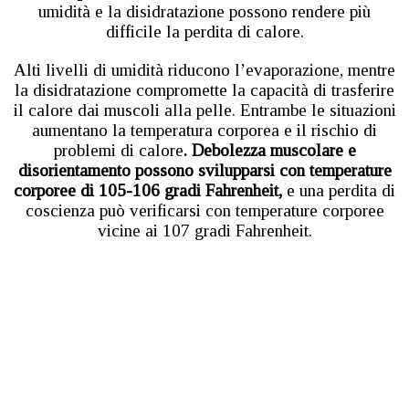
umidità e la disidratazione possono rendere più
difficile la perdita di calore.
Alti livelli di umidità riducono l’evaporazione, mentre
la disidratazione compromette la capacità di trasferire
il calore dai muscoli alla pelle. Entrambe le situazioni
aumentano la temperatura corporea e il rischio di
problemi di calore
. Debolezza muscolare e
disorientamento possono svilupparsi con temperature
corporee di 105-106 gradi Fahrenheit,
e una perdita di
coscienza può verificarsi con temperature corporee
vicine ai 107 gradi Fahrenheit.