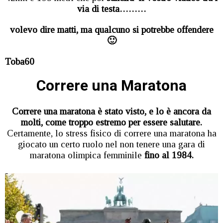
via di testa………
volevo dire matti, ma qualcuno si potrebbe offendere
🙂
Toba60
Correre una Maratona
Correre una maratona è stato visto, e lo è ancora da
molti, come troppo estremo per essere salutare.
Certamente, lo stress fisico di correre una maratona ha
giocato un certo ruolo nel non tenere una gara di
maratona olimpica femminile
fino al 1984.