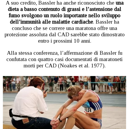
A suo credito, Bassler ha anche riconosciuto che
una
dieta a basso contenuto di grassi e l’astensione dal
fumo svolgono un ruolo importante nello sviluppo
dell’immunità alle malattie cardiache
. Bassler ha
concluso che se correre una maratona offre una
protezione assoluta dal CAD sarebbe stato dimostrato
entro i prossimi 10 anni.
Alla stessa conferenza, l’affermazione di Bassler fu
confutata con quattro casi documentati di maratoneti
morti per CAD (Noakes et al. 1977).