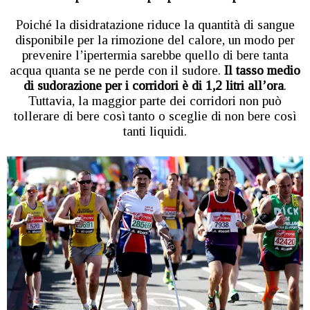
Poiché la disidratazione riduce la quantità di sangue
disponibile per la rimozione del calore, un modo per
prevenire l’ipertermia sarebbe quello di bere tanta
acqua quanta se ne perde con il sudore.
Il tasso medio
di sudorazione per i corridori è di 1,2 litri all’ora
.
Tuttavia, la maggior parte dei corridori non può
tollerare di bere così tanto o sceglie di non bere così
tanti liquidi.