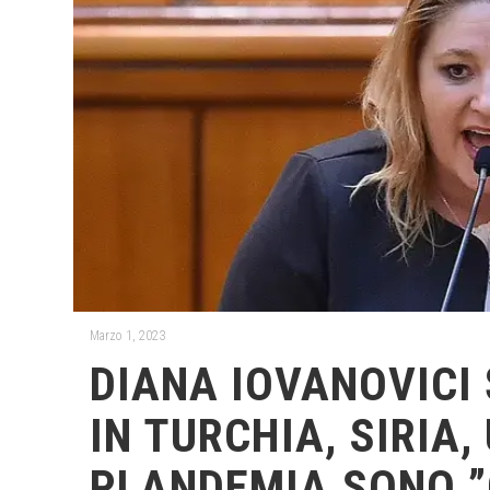
Marzo 1, 2023
DIANA IOVANOVICI
IN TURCHIA, SIRIA,
PLANDEMIA SONO ”