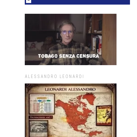
ALESSANDRO LEONARDI