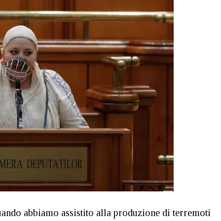
uando abbiamo assistito alla produzione di terremoti