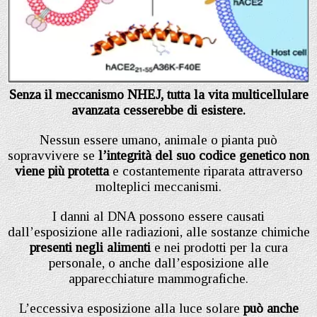
Senza il meccanismo NHEJ, tutta la vita multicellulare
avanzata cesserebbe di esistere.
Nessun essere umano, animale o pianta può
sopravvivere se
l’integrità del suo codice genetico non
viene più protetta
e costantemente riparata attraverso
molteplici meccanismi.
I danni al DNA possono essere causati
dall’esposizione alle radiazioni, alle sostanze chimiche
presenti negli alimenti
e nei prodotti per la cura
personale, o anche dall’esposizione alle
apparecchiature mammografiche.
L’eccessiva esposizione alla luce solare
può anche