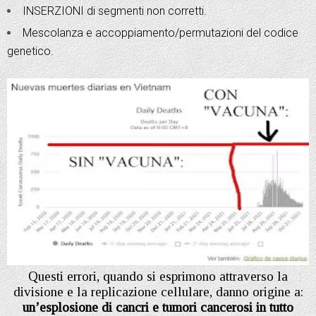
INSERZIONI di segmenti non corretti.
Mescolanza e accoppiamento/permutazioni del codice
genetico.
Questi errori, quando si esprimono attraverso la
divisione e la replicazione cellulare, danno origine a:
un’esplosione di cancri e tumori cancerosi in tutto