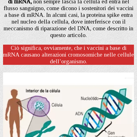
di mRNA,
non sempre lascia la cellula ed entra nel
flusso sanguigno, come dicono i sostenitori dei vaccini
a base di mRNA. In alcuni casi, la proteina spike entra
nel nucleo della cellula, dove interferisce con il
meccanismo di riparazione del DNA, come descritto in
questo articolo.
Ciò significa, ovviamente, che i vaccini a base di
mRNA causano alterazioni cromosomiche nelle cellule
dell’organismo.