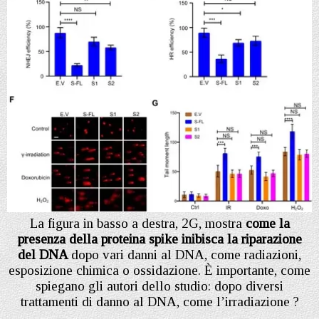
La figura in basso a destra, 2G, mostra
come la
presenza della proteina spike inibisca la riparazione
del DNA
dopo vari danni al DNA, come radiazioni,
esposizione chimica o ossidazione. È importante, come
spiegano gli autori dello studio: dopo diversi
trattamenti di danno al DNA, come l’irradiazione ?