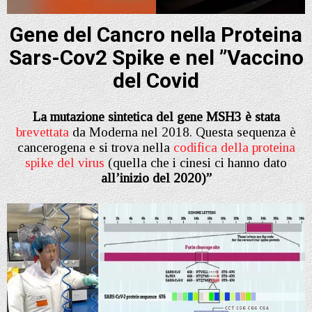
Gene del Cancro nella Proteina
Sars-Cov2 Spike e nel ”Vaccino
del Covid
La mutazione sintetica del gene MSH3 è stata
brevettata
da Moderna nel 2018. Questa sequenza è
cancerogena e si trova nella
codifica della proteina
spike del virus
(quella che i cinesi ci hanno dato
all’inizio del 2020)”