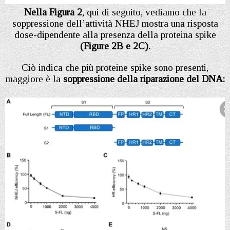
Nella Figura 2
, qui di seguito, vediamo che la
soppressione dell’attività NHEJ mostra una risposta
dose-dipendente alla presenza della proteina spike
(Figure 2B e 2C).
Ciò indica che più proteine spike sono presenti,
maggiore è la
soppressione della riparazione del DNA: