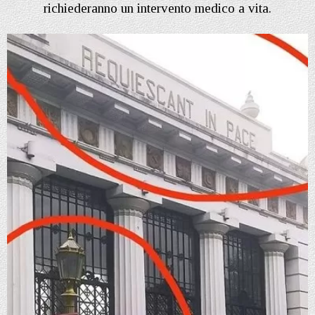
richiederanno un intervento medico a vita.