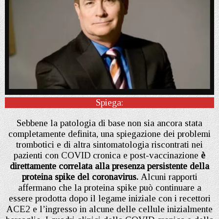
Spiega:
Sebbene la patologia di base non sia ancora stata
completamente definita, una spiegazione dei problemi
trombotici e di altra sintomatologia riscontrati nei
pazienti con COVID cronica e post-vaccinazione
è
direttamente correlata alla presenza persistente della
proteina spike del coronavirus.
Alcuni rapporti
affermano che la proteina spike può continuare a
essere prodotta dopo il legame iniziale con i recettori
ACE2 e l’ingresso in alcune delle cellule inizialmente