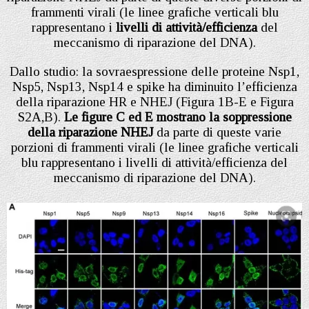
frammenti virali (le linee grafiche verticali blu
rappresentano i
livelli di attività/efficienza
del
meccanismo di riparazione del DNA).
Dallo studio: la sovraespressione delle proteine Nsp1,
Nsp5, Nsp13, Nsp14 e spike ha diminuito l’efficienza
della riparazione HR e NHEJ (Figura 1B-E e Figura
S2A,B).
Le figure C ed E mostrano la soppressione
della riparazione NHEJ
da parte di queste varie
porzioni di frammenti virali (le linee grafiche verticali
blu rappresentano i livelli di attività/efficienza del
meccanismo di riparazione del DNA).