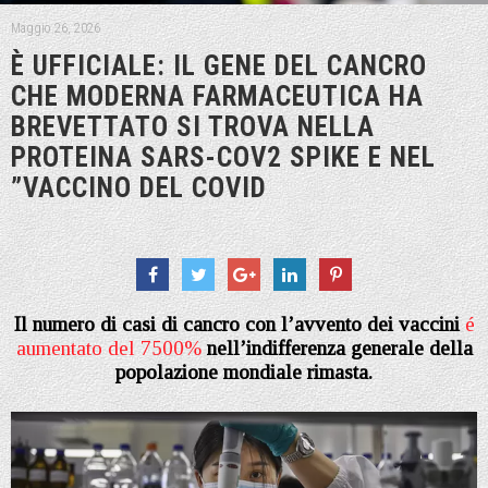
Maggio 26, 2026
È UFFICIALE: IL GENE DEL CANCRO
CHE MODERNA FARMACEUTICA HA
BREVETTATO SI TROVA NELLA
PROTEINA SARS-COV2 SPIKE E NEL
”VACCINO DEL COVID
Il numero di casi di cancro con l’avvento dei vaccini
é
aumentato del 7500%
nell’indifferenza generale della
popolazione mondiale rimasta.