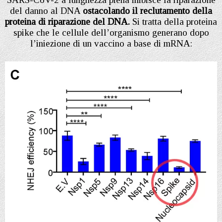
del danno al DNA
ostacolando il reclutamento della
proteina di riparazione del DNA.
Si tratta della proteina
spike che le cellule dell’organismo generano dopo
l’iniezione di un vaccino a base di mRNA: