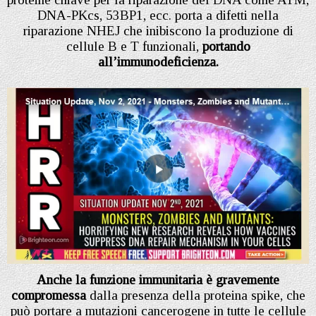
DNA-PKcs, 53BP1, ecc. porta a difetti nella
riparazione NHEJ che inibiscono la produzione di
cellule B e T funzionali,
portando
all’immunodeficienza.
Anche la funzione immunitaria è gravemente
compromessa
dalla presenza della proteina spike, che
può portare a mutazioni cancerogene in tutte le cellule