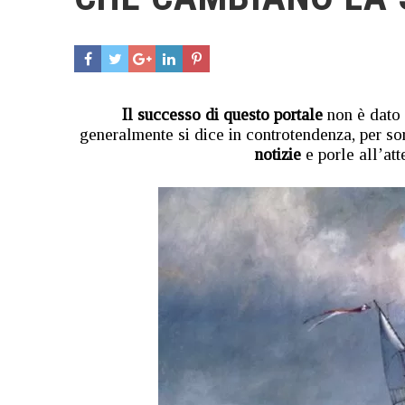
Il successo di questo portale
non è dato 
generalmente si dice in controtendenza, per so
notizie
e porle all’at