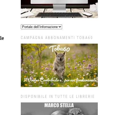
le
CAMPAGNA ABBONAMENTI TOBA60
DISPONIBILE IN TUTTE LE LIBRERIE