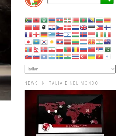
NEWS IN ITALIA E NEL MONDO