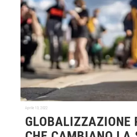
Aprile 13, 2022
GLOBALIZZAZIONE 
CHE CAMBIANO LA 