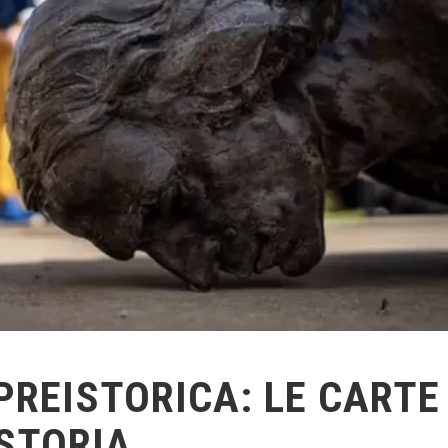
PREISTORICA: LE CARTE
STORIA