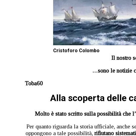
Cristoforo Colombo
Il nostro 
…sono le notizie c
Toba60
Alla scoperta delle 
Molto è stato scritto sulla possibilità che
Per quanto riguarda la storia ufficiale, anche s
oppongono a tale possibilità,
rifiutano sistemat