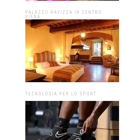
PALAZZO RAVIZZA IN CENTRO
SIENA
TECNOLOGIA PER LO SPORT