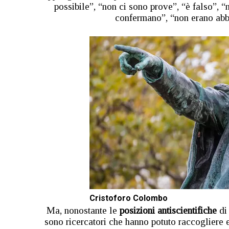
possibile”, “non ci sono prove”, “è falso”, “
confermano”, “non erano abba
Cristoforo Colombo
Ma, nonostante le
posizioni antiscientifiche
di 
sono ricercatori che hanno potuto raccogliere 