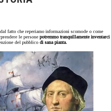
dal fatto che reperiamo informazioni scomode o come
rprendere le persone
potremmo tranquillamente inventarci 
tenzione del pubblico
di sana pianta.