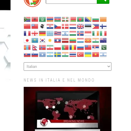
NEWS IN ITALIA E NEL MONDO