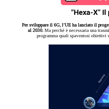
”Hexa-X” Il
Per sviluppare il 6G, l’UE ha lanciato il prog
al 2030.
Ma perché è necessaria una trasmi
programma quali spaventosi obiettivi 