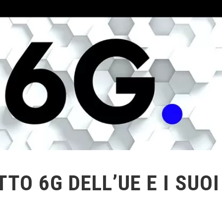
TO 6G DELL’UE E I SUOI