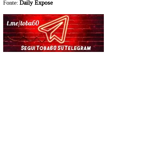
Fonte:
Daily Expose