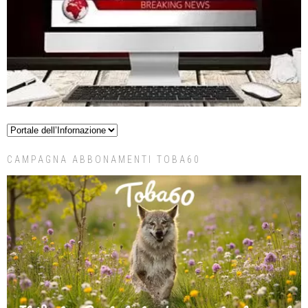
CAMPAGNA ABBONAMENTI TOBA60