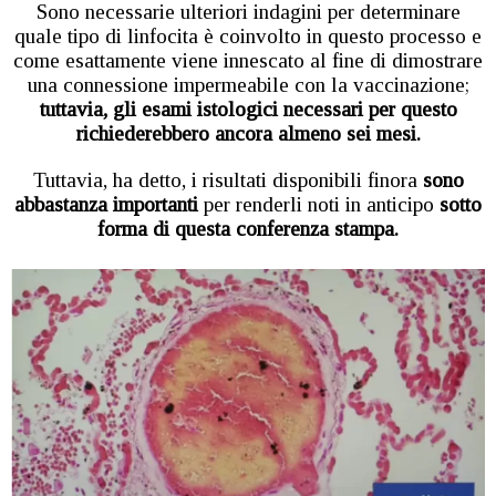
Sono necessarie ulteriori indagini per determinare
quale tipo di linfocita è coinvolto in questo processo e
come esattamente viene innescato al fine di dimostrare
una connessione impermeabile con la vaccinazione;
tuttavia, gli esami istologici necessari per questo
richiederebbero ancora almeno sei mesi.
Tuttavia, ha detto, i risultati disponibili finora
sono
abbastanza importanti
per renderli noti in anticipo
sotto
forma di questa conferenza stampa.