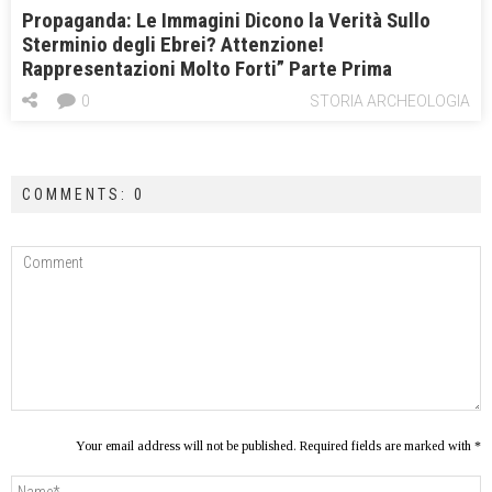
Propaganda: Le Immagini Dicono la Verità Sullo
Sterminio degli Ebrei? Attenzione!
Rappresentazioni Molto Forti” Parte Prima
0
STORIA ARCHEOLOGIA
COMMENTS: 0
Your email address will not be published. Required fields are marked with *