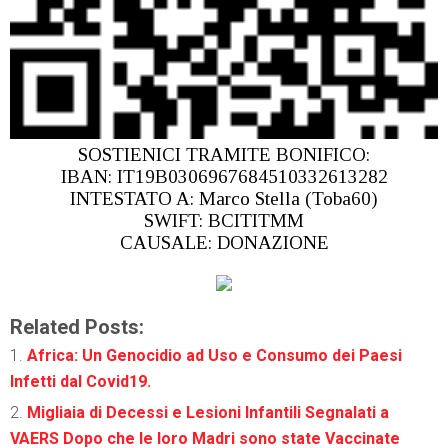
SOSTIENICI TRAMITE BONIFICO:
IBAN: IT19B0306967684510332613282
INTESTATO A: Marco Stella (Toba60)
SWIFT: BCITITMM
CAUSALE: DONAZIONE
Related Posts:
Africa: Un Genocidio ad Uso e Consumo dei Paesi
Infetti dal Covid19.
Migliaia di Decessi e Lesioni Infantili Segnalati a
VAERS Dopo che le loro Madri sono state Vaccinate