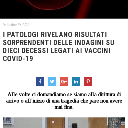
Settembre 29, 2021
I PATOLOGI RIVELANO RISULTATI
SORPRENDENTI DELLE INDAGINI SU
DIECI DECESSI LEGATI AI VACCINI
COVID-19
Alle volte ci domandiamo se siamo alla dirittura di
arrivo o all’inizio di una tragedia che pare non avere
mai fine.