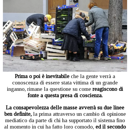
Prima o poi è inevitabile
che la gente verrà a
conoscenza di essere stata vittima di un grande
inganno, rimane la questione su come
reagiscono di
fonte a questa presa di coscienza.
La consapevolezza delle masse avverrà su due linee
ben definite,
la prima attraverso un cambio di opinione
mediatico da parte di chi ha supportato il sistema fino
al momento in cui ha fatto loro comodo,
ed il secondo