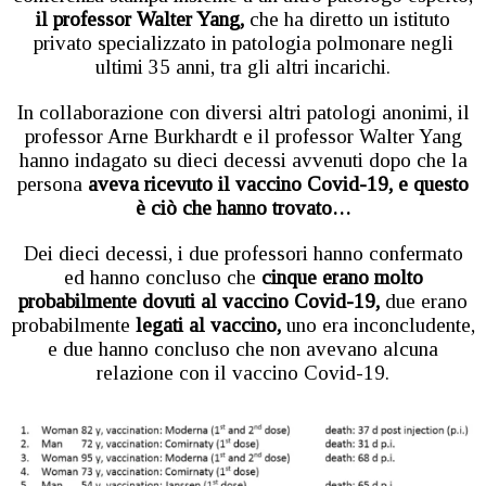
il professor Walter Yang,
che ha diretto un istituto
privato specializzato in patologia polmonare negli
ultimi 35 anni, tra gli altri incarichi.
In collaborazione con diversi altri patologi anonimi, il
professor Arne Burkhardt e il professor Walter Yang
hanno indagato su dieci decessi avvenuti dopo che la
persona
aveva ricevuto il vaccino Covid-19, e questo
è ciò che hanno trovato…
Dei dieci decessi, i due professori hanno confermato
ed hanno concluso che
cinque erano molto
probabilmente dovuti al vaccino Covid-19,
due erano
probabilmente
legati al vaccino,
uno era inconcludente,
e due hanno concluso che non avevano alcuna
relazione con il vaccino Covid-19.