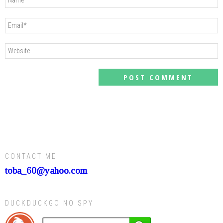
CONTACT ME
toba_60@yahoo.com
DUCKDUCKGO NO SPY