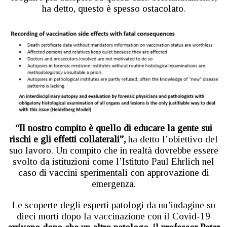
ha detto, questo è spesso ostacolato.
“Il nostro compito è quello di educare la gente sui
rischi e gli effetti collaterali”,
ha detto l’obiettivo del
suo lavoro. Un compito che in realtà dovrebbe essere
svolto da istituzioni come l’Istituto Paul Ehrlich nel
caso di vaccini sperimentali con approvazione di
emergenza.
Le scoperte degli esperti patologi da un’indagine su
dieci morti dopo la vaccinazione con il Covid-19