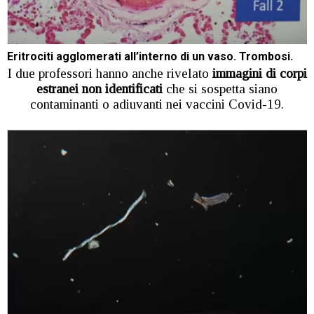
Eritrociti agglomerati all’interno di un vaso. Trombosi.
I due professori hanno anche rivelato
immagini di corpi
estranei non identificati
che si sospetta siano
contaminanti o adiuvanti nei vaccini Covid-19.