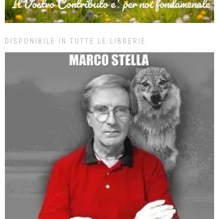
DISPONIBILE IN TUTTE LE LIBRERIE