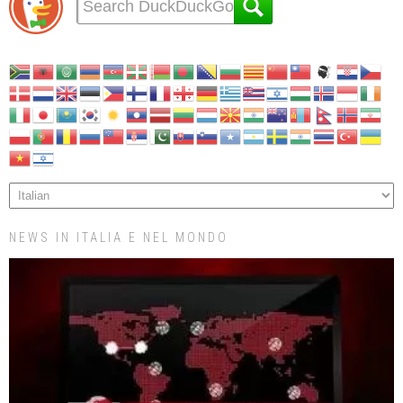
NEWS IN ITALIA E NEL MONDO