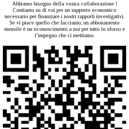
Abbiamo bisogno della vostra collaborazione !
Contiamo su di voi per un supporto economico
necessario per finanziare i nostri rapporti investigativi.
Se vi piace quello che facciamo, un abbonamento
mensile è un riconoscimento a noi per tutto lo sforzo e
l’impegno che ci mettiamo.