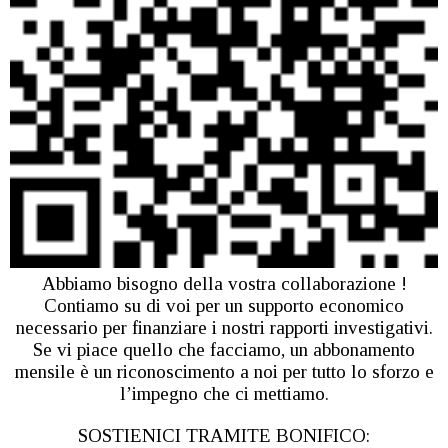
Abbiamo bisogno della vostra collaborazione !
Contiamo su di voi per un supporto economico
necessario per finanziare i nostri rapporti investigativi.
Se vi piace quello che facciamo, un abbonamento
mensile è un riconoscimento a noi per tutto lo sforzo e
l’impegno che ci mettiamo.
SOSTIENICI TRAMITE BONIFICO: