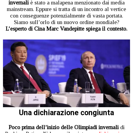
invernali
è stato a malapena menzionato dai media
mainstream. Eppure si tratta di un incontro al vertice
con conseguenze potenzialmente di vasta portata.
Siamo sull’orlo di un nuovo ordine mondiale?
L’esperto di Cina Marc Vandepitte spiega il contesto.
Una dichiarazione congiunta
Poco prima dell’inizio delle Olimpiadi invernali
di