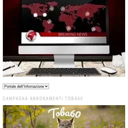
CAMPAGNA ABBONAMENTI TOBA60