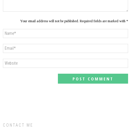
Your email address will not be published. Required fields are marked with *
CONTACT ME