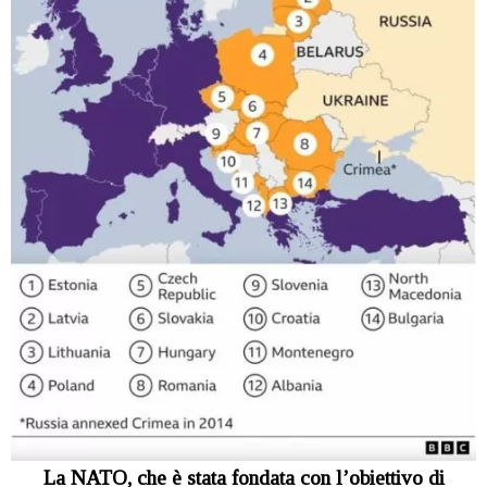
La NATO, che è stata fondata con l’obiettivo di