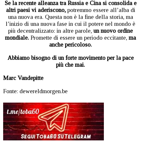
Se la recente alleanza tra Russia e Cina si consolida e
altri paesi vi aderiscono,
potremmo essere all’alba di
una nuova era. Questa non è la fine della storia, ma
l’inizio di una nuova fase in cui il potere nel mondo è
più decentralizzato: in altre parole,
un nuovo ordine
mondiale.
Promette di essere un periodo eccitante,
ma
anche pericoloso.
Abbiamo bisogno di un forte movimento per la pace
più che mai.
Marc Vandepitte
Fonte: dewereldmorgen.be