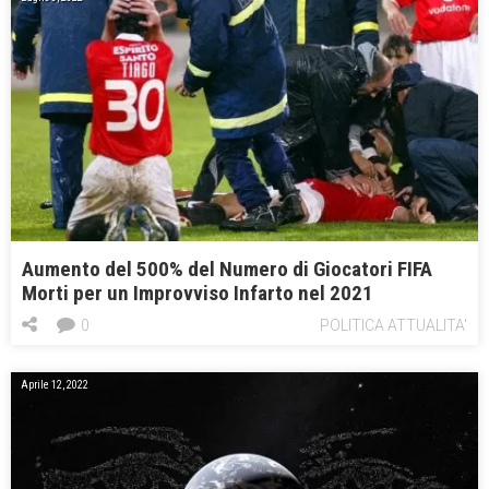
Aumento del 500% del Numero di Giocatori FIFA
Morti per un Improvviso Infarto nel 2021
0
POLITICA ATTUALITA'
Aprile 12, 2022