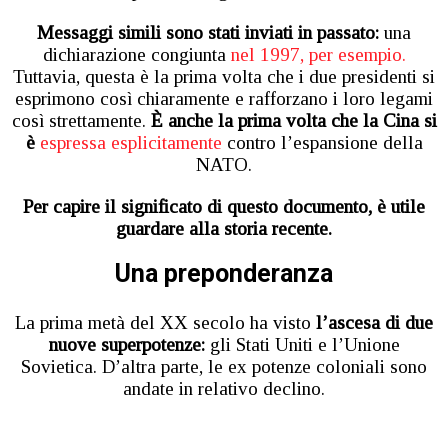
Messaggi simili sono stati inviati in passato:
una
dichiarazione congiunta
nel 1997, per esempio.
Tuttavia, questa è la prima volta che i due presidenti si
esprimono così chiaramente e rafforzano i loro legami
così strettamente.
È anche la prima volta che la Cina si
è
espressa esplicitamente
contro l’espansione della
NATO.
Per capire il significato di questo documento, è utile
guardare alla storia recente.
Una preponderanza
La prima metà del XX secolo ha visto
l’ascesa di due
nuove superpotenze:
gli Stati Uniti e l’Unione
Sovietica. D’altra parte, le ex potenze coloniali sono
andate in relativo declino.