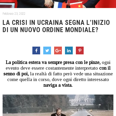
Febbraio 23, 2022
LA CRISI IN UCRAINA SEGNA L’INIZIO
DI UN NUOVO ORDINE MONDIALE?
La politica estera va sempre presa con le pinze,
ogni
evento deve essere costantemente interpretato
con il
senno di poi,
la realtà di fatto però vede una situazione
come quella in corso, dove ogni diretto interessato
naviga a vista.