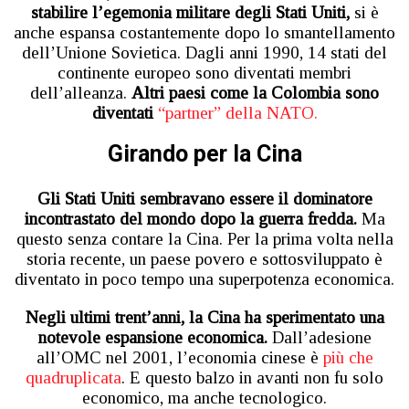
stabilire l’egemonia militare degli Stati Uniti,
si è
anche espansa costantemente dopo lo smantellamento
dell’Unione Sovietica. Dagli anni 1990, 14 stati del
continente europeo sono diventati membri
dell’alleanza.
Altri paesi come la Colombia sono
diventati
“partner” della NATO.
Girando per la Cina
Gli Stati Uniti sembravano essere il dominatore
incontrastato del mondo dopo la guerra fredda.
Ma
questo senza contare la Cina. Per la prima volta nella
storia recente, un paese povero e sottosviluppato è
diventato in poco tempo una superpotenza economica.
Negli ultimi trent’anni, la Cina ha sperimentato una
notevole espansione economica.
Dall’adesione
all’OMC nel 2001, l’economia cinese è
più che
quadruplicata
. E questo balzo in avanti non fu solo
economico, ma anche tecnologico.