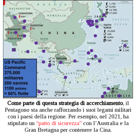
Come parte di questa strategia di accerchiamento
, il
Pentagono sta anche rafforzando i suoi legami militari
con i paesi della regione. Per esempio, nel 2021, ha
stipulato un
“patto di sicurezza”
con l’Australia e la
Gran Bretagna per contenere la Cina.