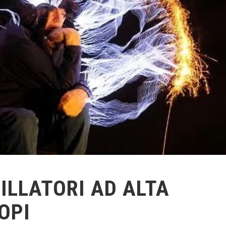
ILLATORI AD ALTA
OPI