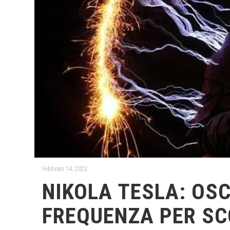
Febbraio 14, 2022
NIKOLA TESLA: OSC
FREQUENZA PER SC