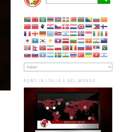
NEWS IN ITALIA E NEL MONDO