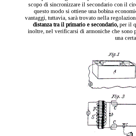
scopo di sincronizzare il secondario con il cir
questo modo si ottiene una bobina economic
vantaggi, tuttavia, sarà trovato nella regolazio
distanza tra il primario e secondario,
per il 
inoltre, nel verificarsi di armoniche che sono p
una certa