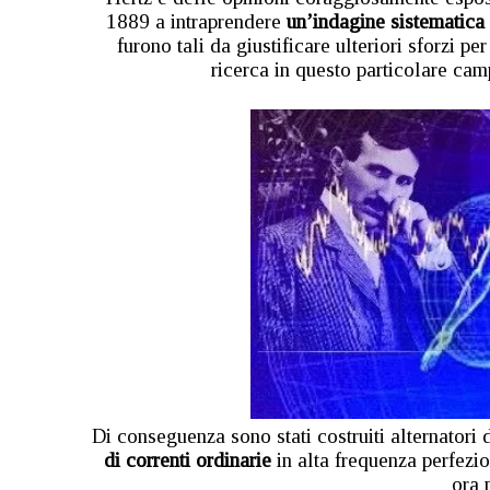
1889 a intraprendere
un’indagine sistematica
furono tali da giustificare ulteriori sforzi pe
ricerca in questo particolare camp
Di conseguenza sono stati costruiti alternatori 
di correnti ordinarie
in alta frequenza perfezio
ora 