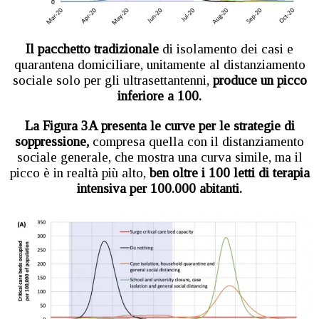
Il pacchetto tradizionale
di isolamento dei casi e
quarantena domiciliare, unitamente al distanziamento
sociale solo per gli ultrasettantenni,
produce un picco
inferiore a 100.
La Figura 3A presenta le curve per le strategie di
soppressione,
compresa quella con il distanziamento
sociale generale, che mostra una curva simile, ma il
picco è in realtà più alto,
ben oltre i 100 letti di terapia
intensiva per 100.000 abitanti.