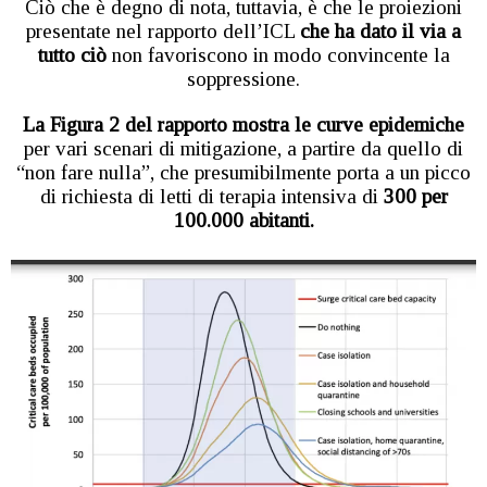
Ciò che è degno di nota, tuttavia, è che le proiezioni
presentate nel rapporto dell’ICL
che ha dato il via a
tutto ciò
non favoriscono in modo convincente la
soppressione.
La Figura 2 del rapporto mostra le curve epidemiche
per vari scenari di mitigazione, a partire da quello di
“non fare nulla”, che presumibilmente porta a un picco
di richiesta di letti di terapia intensiva di
300 per
100.000 abitanti.