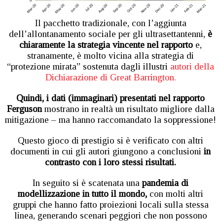
Il pacchetto tradizionale, con l’aggiunta
dell’allontanamento sociale per gli ultrasettantenni,
è
chiaramente la strategia vincente nel rapporto
e,
stranamente, è molto vicina alla strategia di
“protezione mirata” sostenuta dagli illustri
autori della
Dichiarazione di Great Barrington.
Quindi, i dati (immaginari) presentati nel rapporto
Ferguson
mostrano in realtà un risultato migliore dalla
mitigazione – ma hanno raccomandato la soppressione!
Questo gioco di prestigio si è verificato con altri
documenti in cui gli autori giungono a conclusioni
in
contrasto con i loro stessi risultati.
In seguito si è scatenata una
pandemia di
modellizzazione in tutto il mondo,
con molti altri
gruppi che hanno fatto proiezioni locali sulla stessa
linea, generando scenari peggiori che non possono