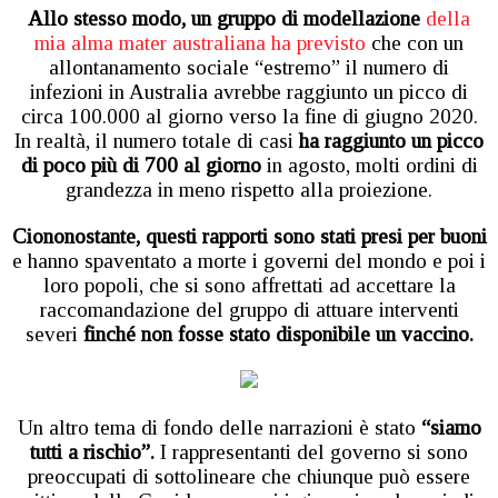
Allo stesso modo, un gruppo di modellazione
della
mia alma mater australiana ha previsto
che con un
allontanamento sociale “estremo” il numero di
infezioni in Australia avrebbe raggiunto un picco di
circa 100.000 al giorno verso la fine di giugno 2020.
In realtà, il numero totale di casi
ha raggiunto un picco
di poco più di 700 al giorno
in agosto, molti ordini di
grandezza in meno rispetto alla proiezione.
Ciononostante, questi rapporti sono stati presi per buoni
e hanno spaventato a morte i governi del mondo e poi i
loro popoli, che si sono affrettati ad accettare la
raccomandazione del gruppo di attuare interventi
severi
finché non fosse stato disponibile un vaccino.
Un altro tema di fondo delle narrazioni è stato
“siamo
tutti a rischio”.
I rappresentanti del governo si sono
preoccupati di sottolineare che chiunque può essere