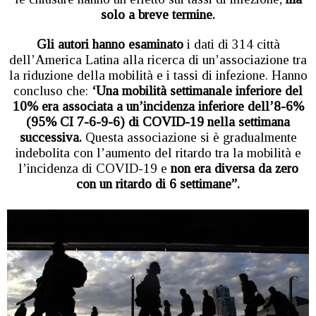
solo a breve termine.
Gli autori hanno esaminato
i dati di 314 città
dell’America Latina alla ricerca di un’associazione tra
la riduzione della mobilità e i tassi di infezione. Hanno
concluso che:
‘Una mobilità settimanale inferiore del
10% era associata a un’incidenza inferiore dell’8-6%
(95% CI 7-6-9-6) di COVID-19 nella settimana
successiva.
Questa associazione si è gradualmente
indebolita con l’aumento del ritardo tra la mobilità e
l’incidenza di COVID-19 e
non era diversa da zero
con un ritardo di 6 settimane”.