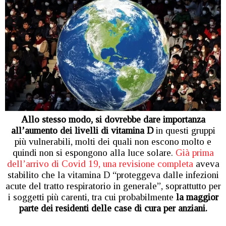
Allo stesso modo, si dovrebbe dare importanza
all’aumento dei livelli di vitamina D
in questi gruppi
più vulnerabili, molti dei quali non escono molto e
quindi non si espongono alla luce solare.
Già prima
dell’arrivo di Covid 19, una revisione completa
aveva
stabilito che la vitamina D “proteggeva dalle infezioni
acute del tratto respiratorio in generale”, soprattutto per
i soggetti più carenti, tra cui probabilmente
la maggior
parte dei residenti delle case di cura per anziani.