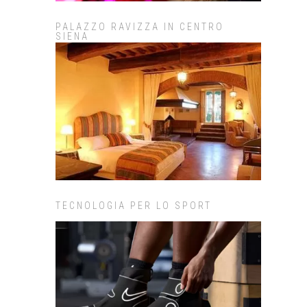
PALAZZO RAVIZZA IN CENTRO
SIENA
TECNOLOGIA PER LO SPORT