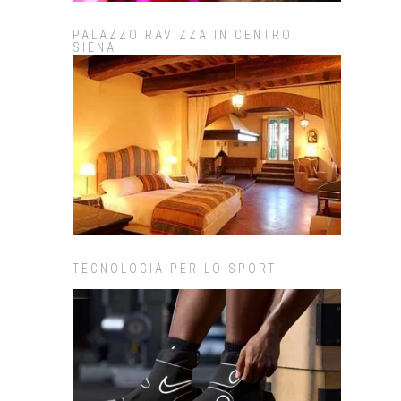
PALAZZO RAVIZZA IN CENTRO
SIENA
TECNOLOGIA PER LO SPORT