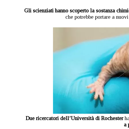
Gli scienziati hanno scoperto la sostanza chim
che potrebbe portare a nuovi
Due ricercatori dell’Università di Rochester
h
a 