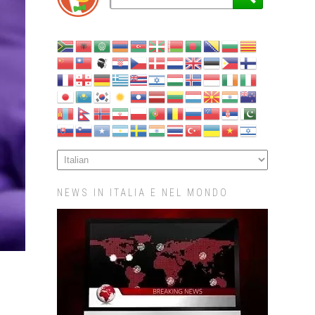
NEWS IN ITALIA E NEL MONDO