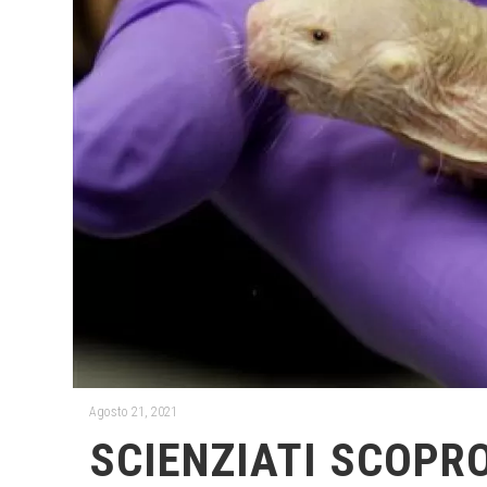
Agosto 21, 2021
SCIENZIATI SCOPR