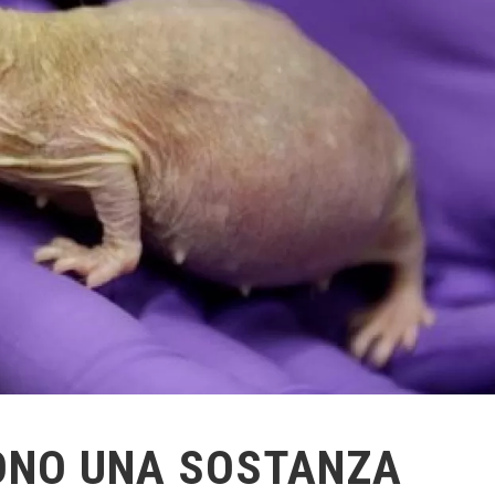
ONO UNA SOSTANZA