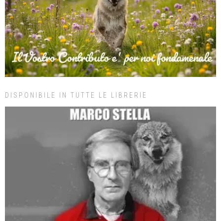
DISPONIBILE IN TUTTE LE LIBRERIE