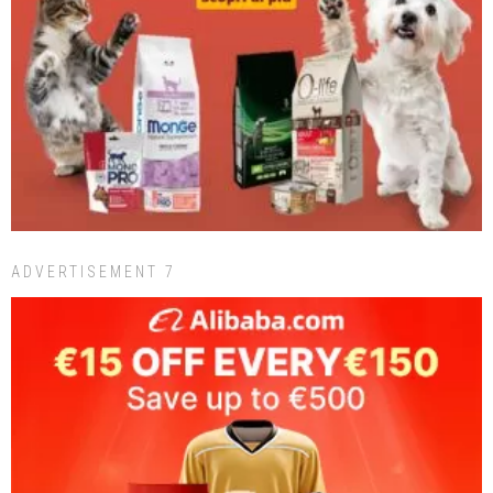
ADVERTISEMENT 7