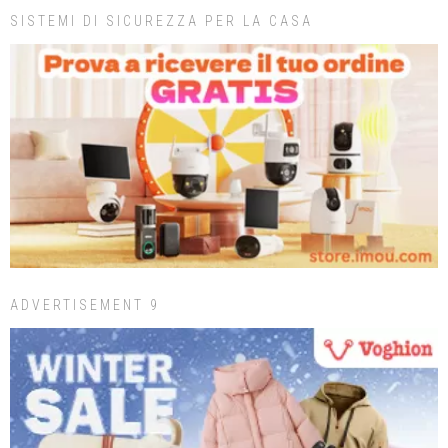
SISTEMI DI SICUREZZA PER LA CASA
ADVERTISEMENT 9