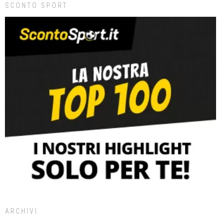
SCONTO SPORT
ARCHIVI