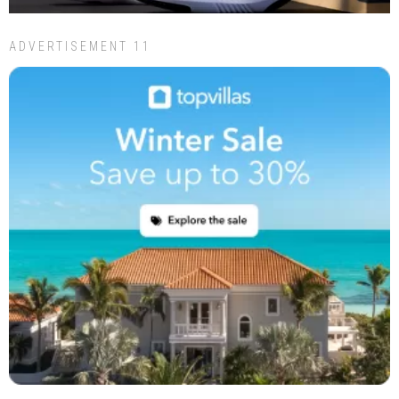
ADVERTISEMENT 11