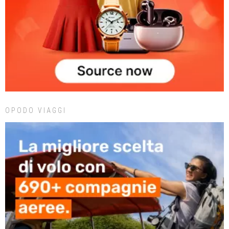
OPODO VIAGGI