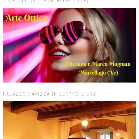
ARTE OTTICA A MARTELLAGO (VE)
PALAZZO RAVIZZA IN CENTRO SIENA