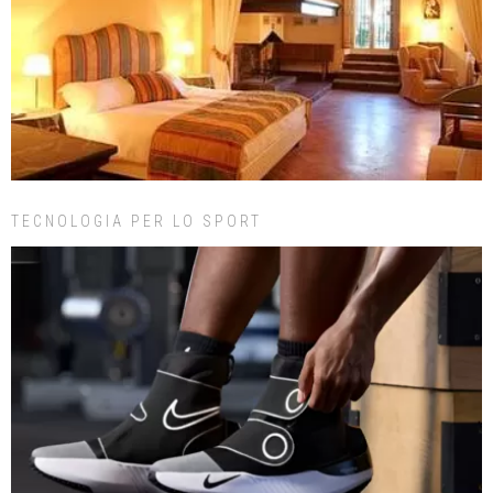
TECNOLOGIA PER LO SPORT