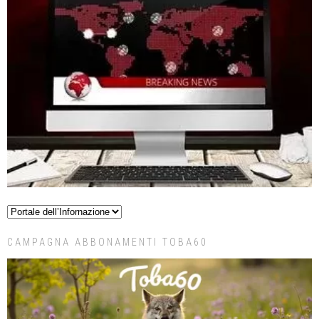
CAMPAGNA ABBONAMENTI TOBA60