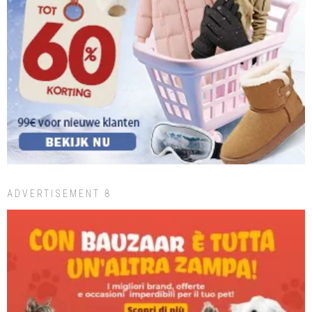
ADVERTISEMENT 8