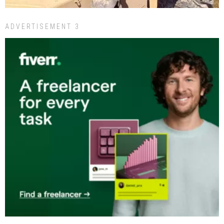
ADVERTISEMENT 3