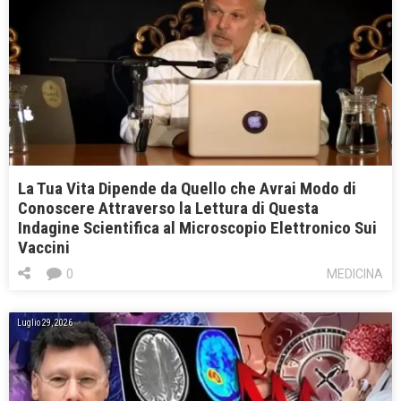
La Tua Vita Dipende da Quello che Avrai Modo di
Conoscere Attraverso la Lettura di Questa
Indagine Scientifica al Microscopio Elettronico Sui
Vaccini
0
MEDICINA
Luglio 29, 2026