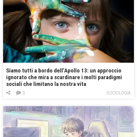
Siamo tutti a bordo dell’Apollo 13: un approccio
ignorato che mira a scardinare i molti paradigmi
sociali che limitano la nostra vita
0
SOCIOLOGIA
Luglio 21, 2026