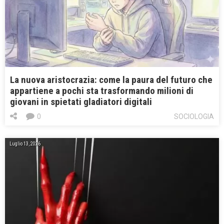
La nuova aristocrazia: come la paura del futuro che
appartiene a pochi sta trasformando milioni di
giovani in spietati gladiatori digitali
0
SOCIOLOGIA
Luglio 13, 2026