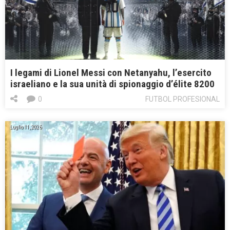
I legami di Lionel Messi con Netanyahu, l’esercito
israeliano e la sua unità di spionaggio d’élite 8200
0
FUTBOL PROFESIONAL
Luglio 11, 2026