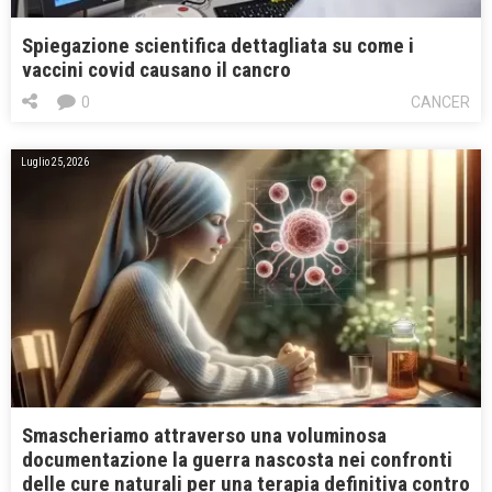
Spiegazione scientifica dettagliata su come i
vaccini covid causano il cancro
0
CANCER
Luglio 25, 2026
Smascheriamo attraverso una voluminosa
documentazione la guerra nascosta nei confronti
delle cure naturali per una terapia definitiva contro