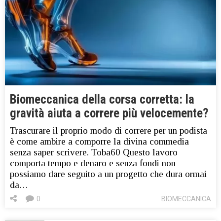
Biomeccanica della corsa corretta: la
gravità aiuta a correre più velocemente?
Trascurare il proprio modo di correre per un podista
è come ambire a comporre la divina commedia
senza saper scrivere. Toba60 Questo lavoro
comporta tempo e denaro e senza fondi non
possiamo dare seguito a un progetto che dura ormai
da…
0
BIOMECCANICA