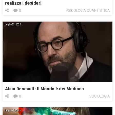
realizza i desideri
0
PSICOLOGIA QUANTISTICA
Luglio 23, 2026
Alain Deneault: Il Mondo è dei Mediocri
0
SOCIOLOGIA
Luglio 22, 2026