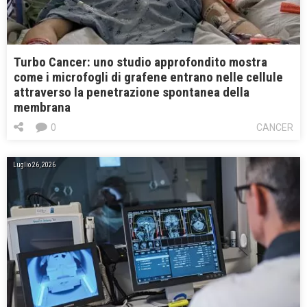
Turbo Cancer: uno studio approfondito mostra
come i microfogli di grafene entrano nelle cellule
attraverso la penetrazione spontanea della
membrana
0
CANCER
Luglio 26, 2026