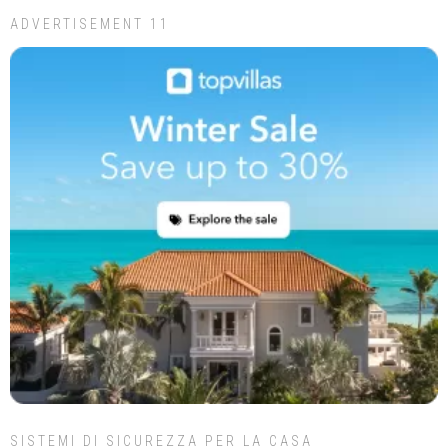
ADVERTISEMENT 11
SISTEMI DI SICUREZZA PER LA CASA