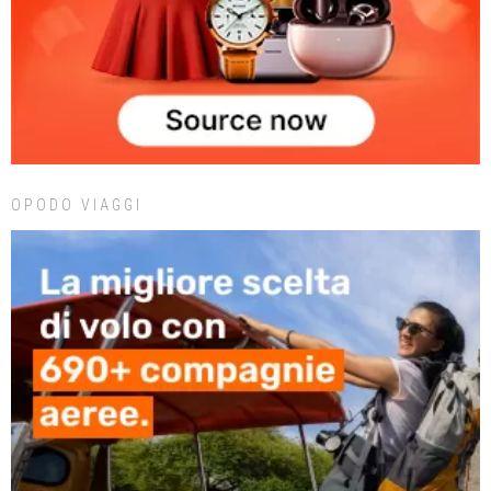
OPODO VIAGGI