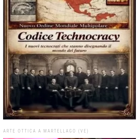
ARTE OTTICA A MARTELLAGO (VE)