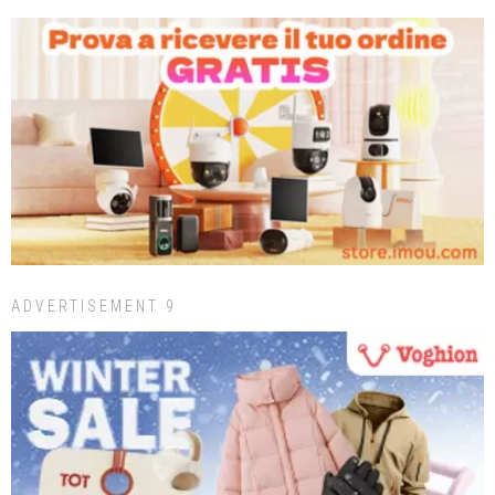
ADVERTISEMENT 9