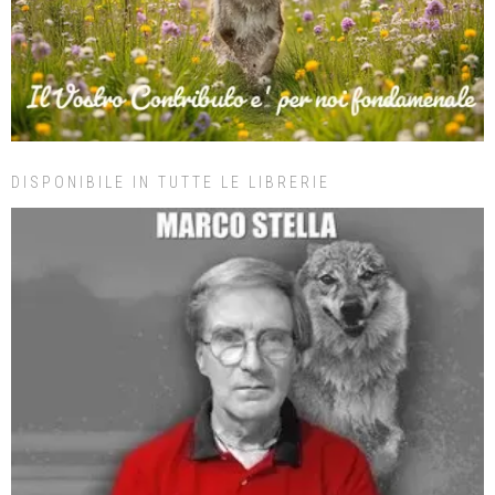
DISPONIBILE IN TUTTE LE LIBRERIE