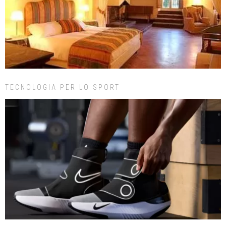
TECNOLOGIA PER LO SPORT