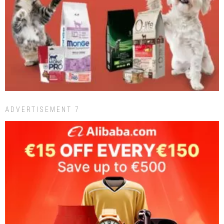
ADVERTISEMENT 7