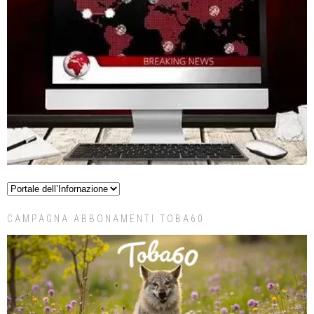
CAMPAGNA ABBONAMENTI TOBA60