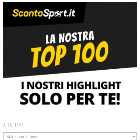
ARCHIVI