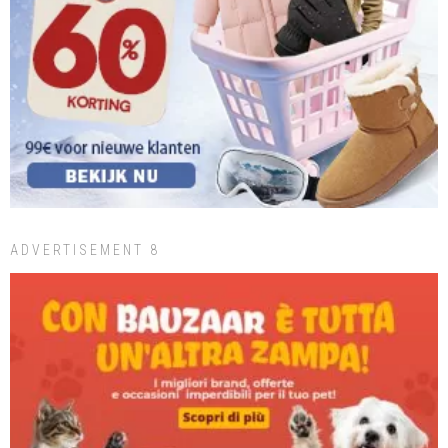
ADVERTISEMENT 8