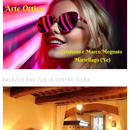
PALAZZO RAVIZZA IN CENTRO SIENA