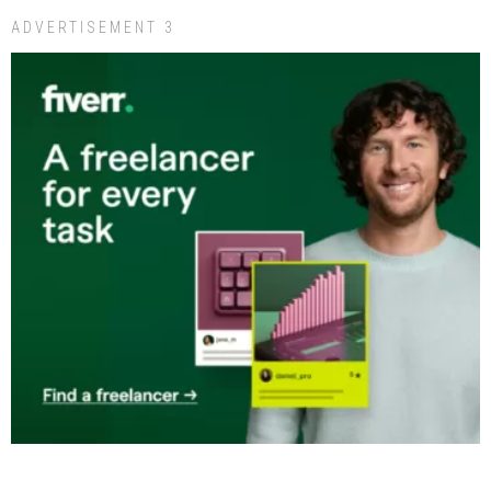
ADVERTISEMENT 3