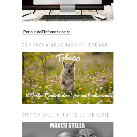
CAMPAGNA ABBONAMENTI TOBA60
DISPONIBILE IN TUTTE LE LIBRERIE