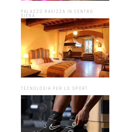
PALAZZO RAVIZZA IN CENTRO
SIENA
TECNOLOGIA PER LO SPORT