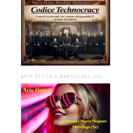
ARTE OTTICA A MARTELLAGO (VE)