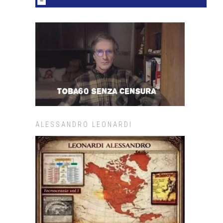
ALESSANDRO LEONARDI