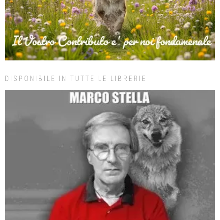
DISPONIBILE IN TUTTE LE LIBRERIE