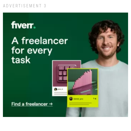
ADVERTISEMENT 3