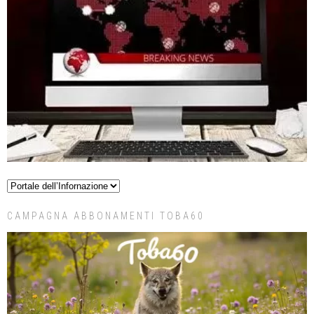
CAMPAGNA ABBONAMENTI TOBA60