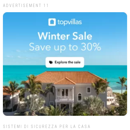
ADVERTISEMENT 11
SISTEMI DI SICUREZZA PER LA CASA