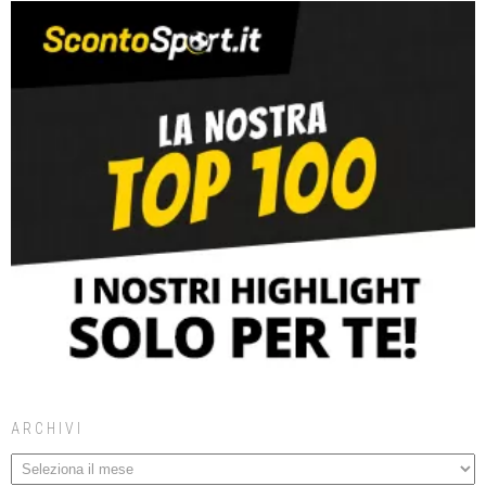
ARCHIVI