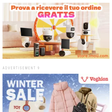
ADVERTISEMENT 9