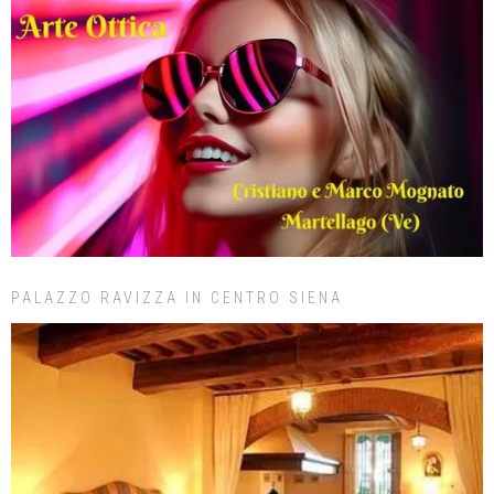
PALAZZO RAVIZZA IN CENTRO SIENA