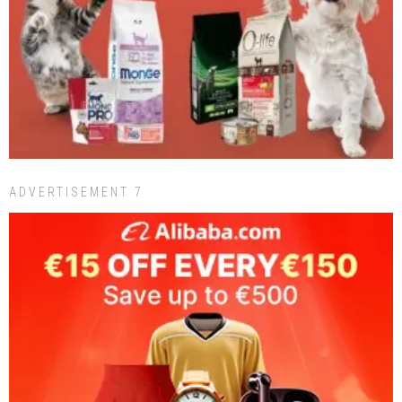
ADVERTISEMENT 7