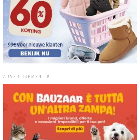
ADVERTISEMENT 8