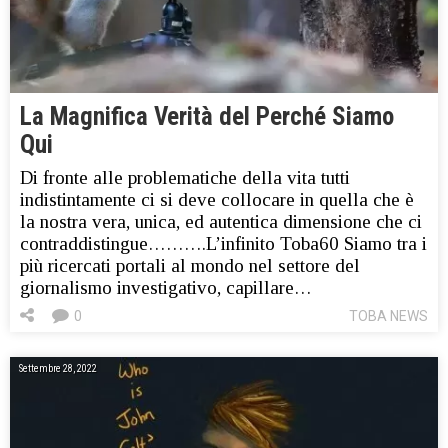
La Magnifica Verità del Perché Siamo
Qui
Di fronte alle problematiche della vita tutti
indistintamente ci si deve collocare in quella che è
la nostra vera, unica, ed autentica dimensione che ci
contraddistingue……….L’infinito Toba60 Siamo tra i
più ricercati portali al mondo nel settore del
giornalismo investigativo, capillare…
0
TOBA NEWS
Settembre 28, 2022