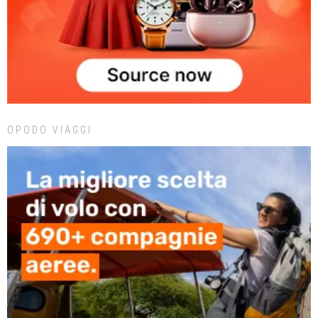
OPODO VIAGGI