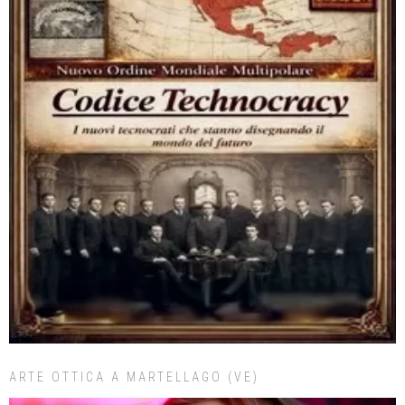
ARTE OTTICA A MARTELLAGO (VE)