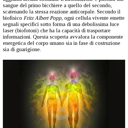
sangue del primo bicchiere a quello del secondo,
scatenando la stessa reazione anticorpale. Secondo il
biofisico
Fritz Albert Popp,
ogni cellula vivente emette
segnali specifici sotto forma di una debolissima luce
laser (biofotoni) che ha la capacità di trasportare
informazioni. Questa scoperta avvalora la componente
energetica del corpo umano sia in fase di costruzione
sia di guarigione.