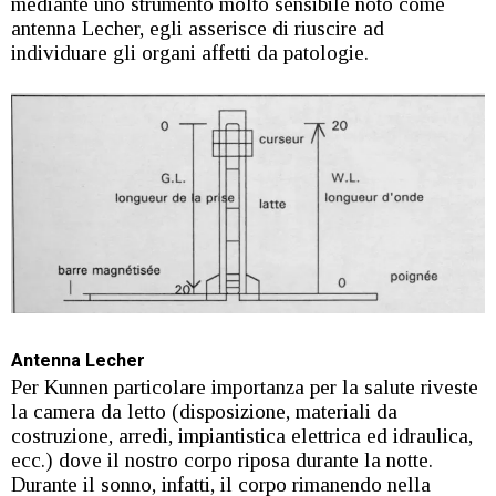
mediante uno strumento molto sensibile noto come
antenna Lecher, egli asserisce di riuscire ad
individuare gli organi affetti da patologie.
Antenna Lecher
Per Kunnen particolare importanza per la salute riveste
la camera da letto (disposizione, materiali da
costruzione, arredi, impiantistica elettrica ed idraulica,
ecc.) dove il nostro corpo riposa durante la notte.
Durante il sonno, infatti, il corpo rimanendo nella