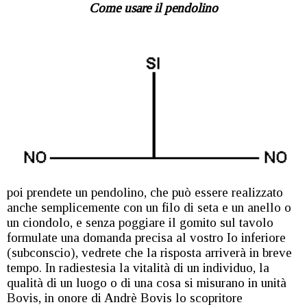
Come usare il pendolino
poi prendete un pendolino, che può essere realizzato
anche semplicemente con un filo di seta e un anello o
un ciondolo, e senza poggiare il gomito sul tavolo
formulate una domanda precisa al vostro Io inferiore
(subconscio), vedrete che la risposta arriverà in breve
tempo. In radiestesia la vitalità di un individuo, la
qualità di un luogo o di una cosa si misurano in unità
Bovis, in onore di Andrè Bovis lo scopritore