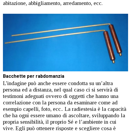
abitazione, abbigliamento, arredamento, ecc.
Bacchette per rabdomanzia
L’indagine può anche essere condotta su un’altra
persona ed a distanza, nel qual caso ci si servirà di
testimoni adeguati ovvero di oggetti che hanno una
correlazione con la persona da esaminare come ad
esempio capelli, foto, ecc.. La radiestesia è la capacità
che ha ogni essere umano di ascoltare, sviluppando la
propria sensibilità, il proprio Sé e l’ambiente in cui
vive. Egli può ottenere risposte e scegliere cosa è