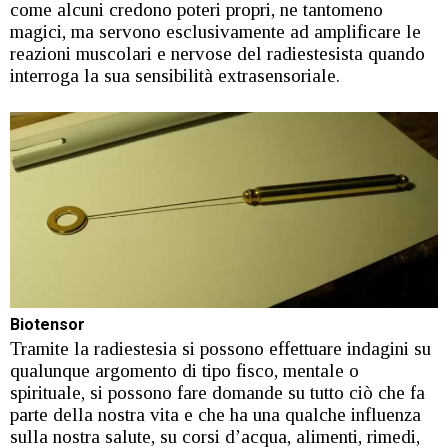
come alcuni credono poteri propri, ne tantomeno
magici, ma servono esclusivamente ad amplificare le
reazioni muscolari e nervose del radiestesista quando
interroga la sua sensibilità extrasensoriale.
Biotensor
Tramite la radiestesia si possono effettuare indagini su
qualunque argomento di tipo fisco, mentale o
spirituale, si possono fare domande su tutto ciò che fa
parte della nostra vita e che ha una qualche influenza
sulla nostra salute, su corsi d’acqua, alimenti, rimedi,