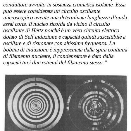
conduttore avvolto in sostanza cromatica isolante. Essa
può essere considerata un circuito oscillante
microscopico avente una determinata lunghezza d’onda
assai corta. Il nucleo ricorda da vicino il circuito
oscillante di Hertz poiché è un vero circuito elettrico
dotato di Self induzione e capacità quindi suscettibile a
oscillare e di risuonare con altissima frequenza. La
bobina di induzione è rappresentata dalla spira continua
di filamento nucleare, il condensatore è dato dalla
capacità tra i due estremi del filamento stesso.”