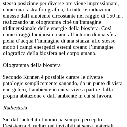
stessa posizione per diverse ore viene impressionato,
come una lastra fotografica, da tutte le radiazioni
emesse dall’ambiente circostante nel raggio di 150 m.,
realizzando un ologramma cioè un’immagine
tridimensionale delle energie della biosfera. Così
come i raggi luminosi creano all’interno di una sfera
piena d’acqua l’immagine di una stanza, allo stesso
modo i campi energetici esterni creano l’immagine
olografica della biosfera nel corpo umano.
Ologramma della biosfera
Secondo Kunnen è possibile curare le diverse
patologie semplicemente sanando, da un punto di vista
energetico, l’ambiente in cui si vive a partire dalla
propria abitazione e dall’ambiente in cui si lavora.
Radiestesia
Sin dall’antichità l’uomo ha sempre percepito
l’esistenza di radiazioni invisibili ai sensi materiali,