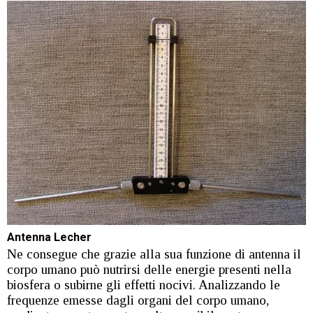
Antenna Lecher
Ne consegue che grazie alla sua funzione di antenna il
corpo umano può nutrirsi delle energie presenti nella
biosfera o subirne gli effetti nocivi. Analizzando le
frequenze emesse dagli organi del corpo umano,