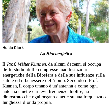
Hulda Clark
La Bioenergetica
Il
Prof. Walter Kunnen
, da alcuni decenni si occupa
dello studio delle complesse manifestazioni
energetiche della Biosfera e delle sue influenze sulla
salute ed il benessere dell’uomo. Secondo il Prof.
Kunnen, il corpo umano è un’antenna e come ogni
antenna emette e riceve frequenze. Inoltre, ha
dimostrato che ogni organo emette su una frequenza o
lunghezza d’onda propria.