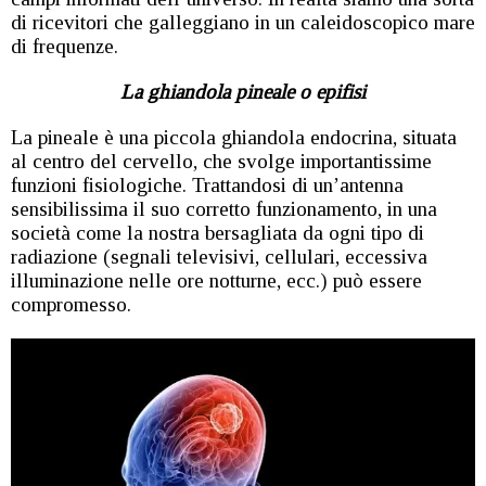
di ricevitori che galleggiano in un caleidoscopico mare
di frequenze.
La ghiandola pineale o epifisi
La pineale è una piccola ghiandola endocrina, situata
al centro del cervello, che svolge importantissime
funzioni fisiologiche. Trattandosi di un’antenna
sensibilissima il suo corretto funzionamento, in una
società come la nostra bersagliata da ogni tipo di
radiazione (segnali televisivi, cellulari, eccessiva
illuminazione nelle ore notturne, ecc.) può essere
compromesso.