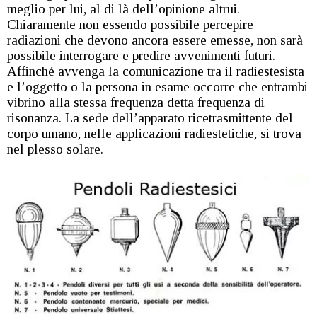
meglio per lui, al di là dell’opinione altrui.
Chiaramente non essendo possibile percepire
radiazioni che devono ancora essere emesse, non sarà
possibile interrogare e predire avvenimenti futuri.
Affinché avvenga la comunicazione tra il radiestesista
e l’oggetto o la persona in esame occorre che entrambi
vibrino alla stessa frequenza detta frequenza di
risonanza. La sede dell’apparato ricetrasmittente del
corpo umano, nelle applicazioni radiestetiche, si trova
nel plesso solare.