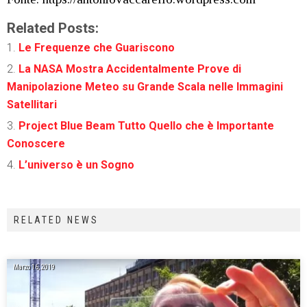
Related Posts:
Le Frequenze che Guariscono
La NASA Mostra Accidentalmente Prove di
Manipolazione Meteo su Grande Scala nelle Immagini
Satellitari
Project Blue Beam Tutto Quello che è Importante
Conoscere
L’universo è un Sogno
RELATED NEWS
Marzo 16, 2019