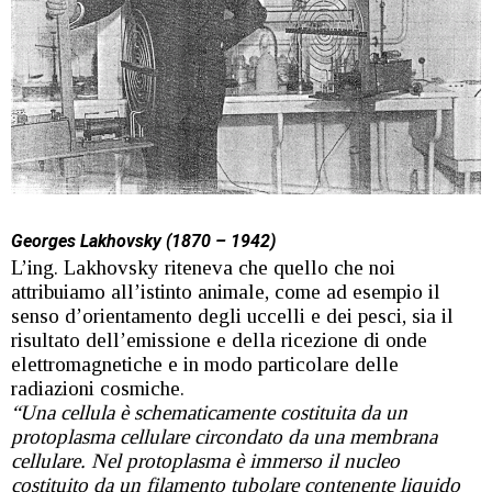
Georges Lakhovsky (1870 – 1942)
L’ing. Lakhovsky riteneva che quello che noi
attribuiamo all’istinto animale, come ad esempio il
senso d’orientamento degli uccelli e dei pesci, sia il
risultato dell’emissione e della ricezione di onde
elettromagnetiche e in modo particolare delle
radiazioni cosmiche.
“Una cellula è schematicamente costituita da un
protoplasma cellulare circondato da una membrana
cellulare. Nel protoplasma è immerso il nucleo
costituito da un filamento tubolare contenente liquido