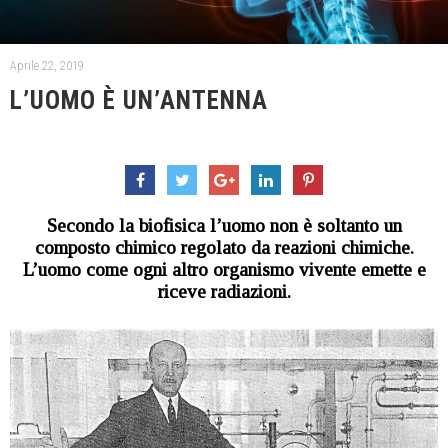
Aprile 22, 2019
L’UOMO È UN’ANTENNA
Secondo la biofisica l’uomo non è soltanto un
composto chimico regolato da reazioni chimiche.
L’uomo come ogni altro organismo vivente emette e
riceve radiazioni.