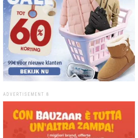
ADVERTISEMENT 8