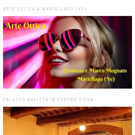
ARTE OTTICA A MARTELLAGO (VE)
PALAZZO RAVIZZA IN CENTRO SIENA