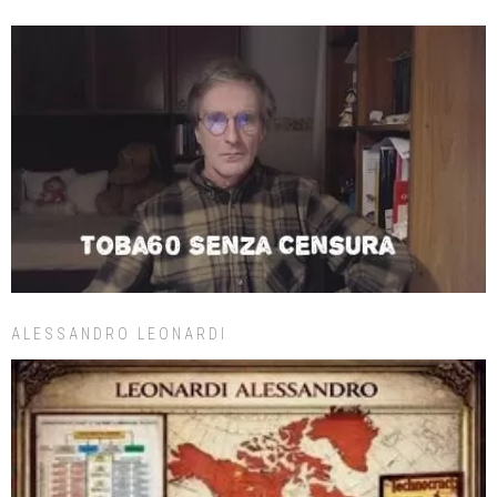
ALESSANDRO LEONARDI