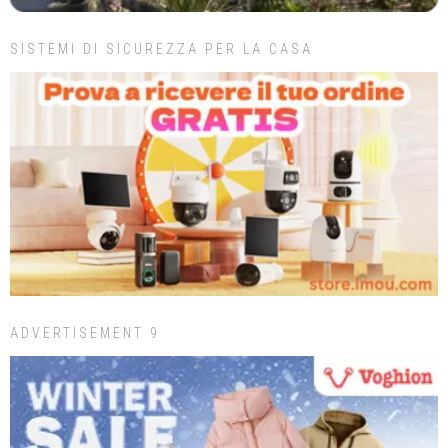
SISTEMI DI SICUREZZA PER LA CASA
ADVERTISEMENT 9