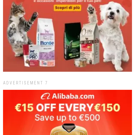
ADVERTISEMENT 7