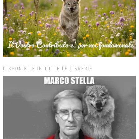
DISPONIBILE IN TUTTE LE LIBRERIE