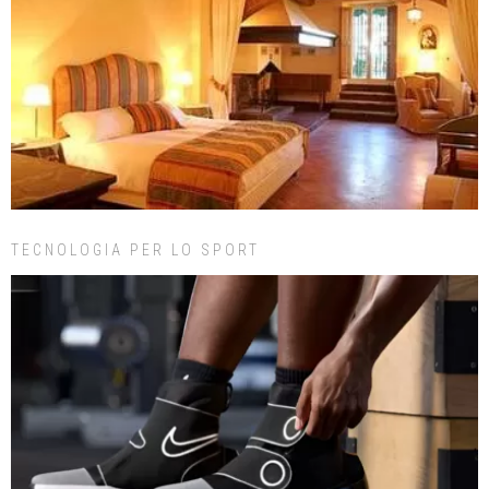
TECNOLOGIA PER LO SPORT