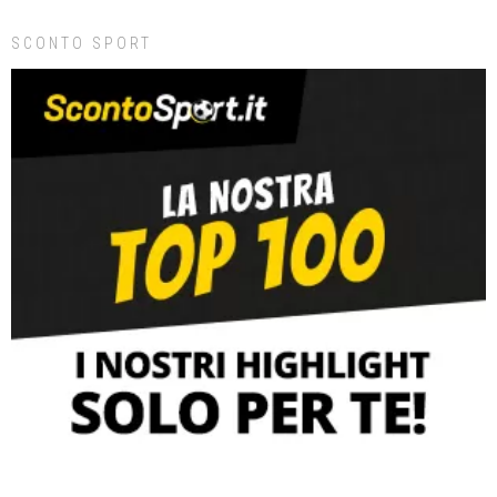
SCONTO SPORT