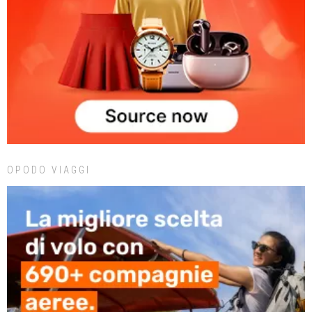
OPODO VIAGGI