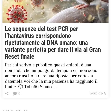
Le sequenze del test PCR per
l’hantavirus corrispondono
ripetutamente al DNA umano: una
variante perfetta per dare il via al Gran
Reset finale
Per chi scrivo e pubblico questi articoli è una
domanda che mi pongo da tempo a cui non sono
ancora riuscito a dare una riposta, per cortesia
datemela voi che la mia pazienza ha raggiunto il
limite. 🙁 Toba60 Siamo…
0
MEDICINA