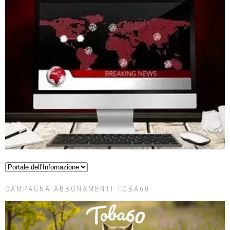
CAMPAGNA ABBONAMENTI TOBA60