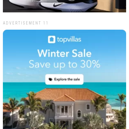
ADVERTISEMENT 11