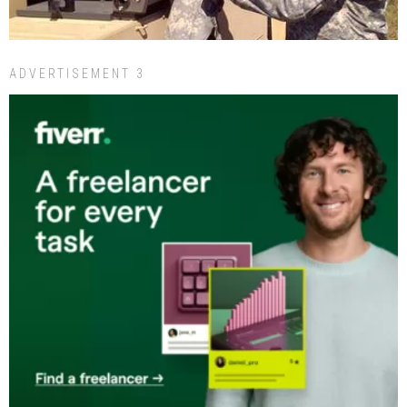
ADVERTISEMENT 3