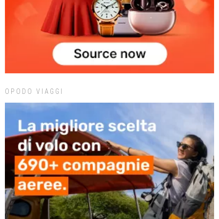
OPODO VIAGGI