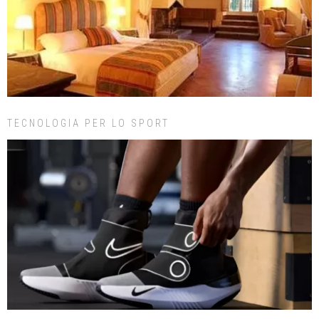
TECNOLOGIA PER LO SPORT