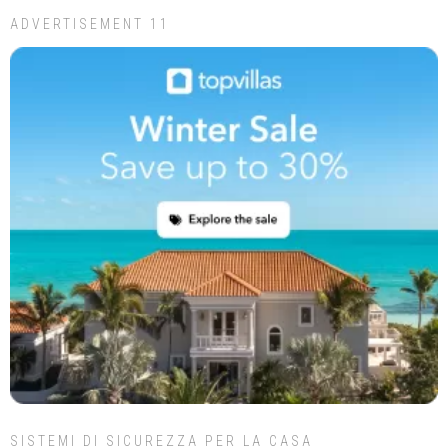
ADVERTISEMENT 11
SISTEMI DI SICUREZZA PER LA CASA