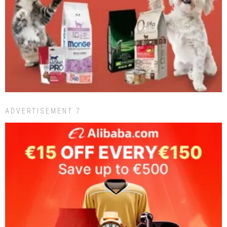
ADVERTISEMENT 7