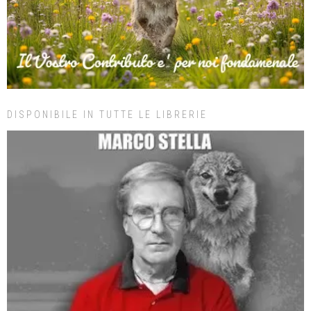
DISPONIBILE IN TUTTE LE LIBRERIE