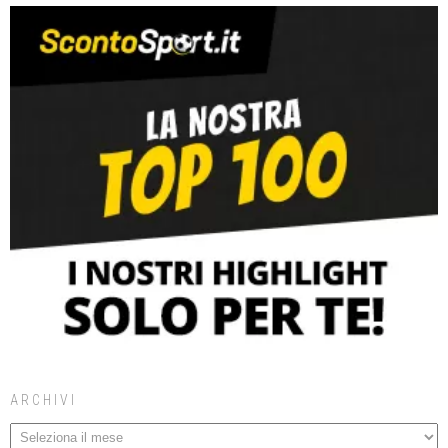
ARCHIVI