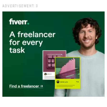
ADVERTISEMENT 3