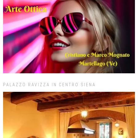
PALAZZO RAVIZZA IN CENTRO SIENA