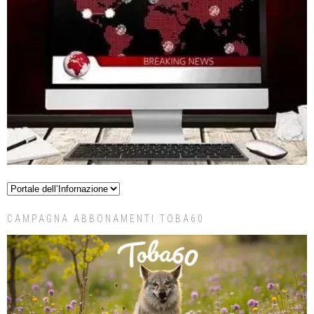
CAMPAGNA ABBONAMENTI TOBA60