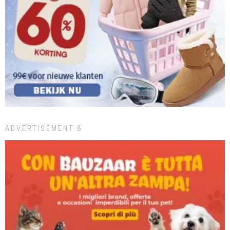
ADVERTISEMENT 8