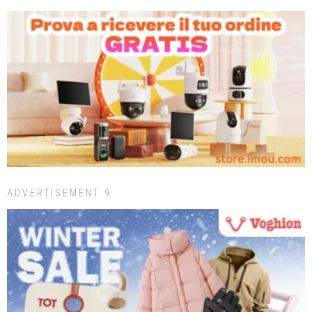
ADVERTISEMENT 9