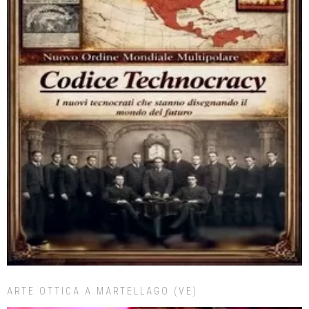
ARTE OTTICA A MARTELLAGO (VE)