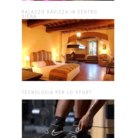
PALAZZO RAVIZZA IN CENTRO
SIENA
TECNOLOGIA PER LO SPORT