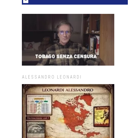
ALESSANDRO LEONARDI