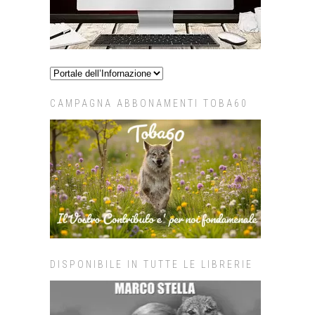
CAMPAGNA ABBONAMENTI TOBA60
DISPONIBILE IN TUTTE LE LIBRERIE