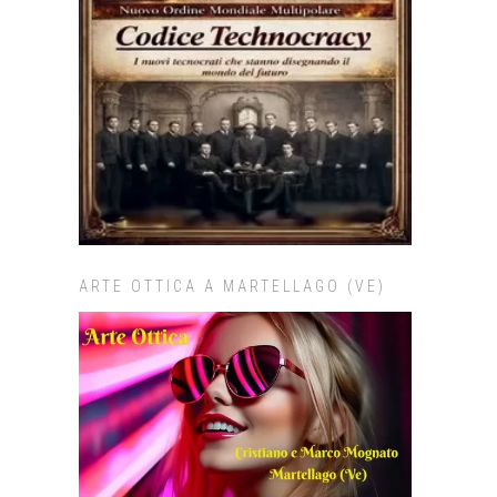
ARTE OTTICA A MARTELLAGO (VE)