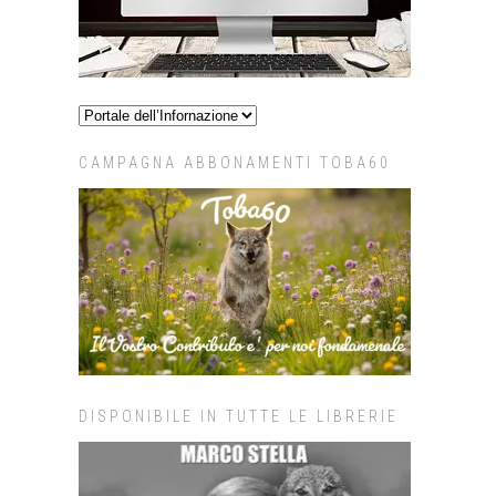
CAMPAGNA ABBONAMENTI TOBA60
DISPONIBILE IN TUTTE LE LIBRERIE