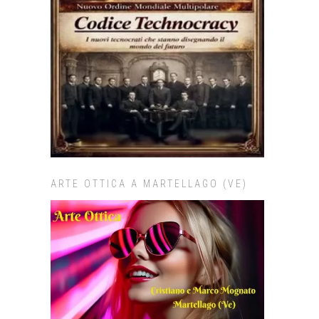
ARTE OTTICA A MARTELLAGO (VE)