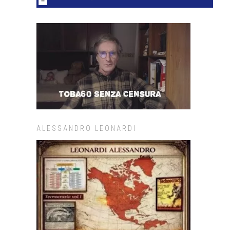
ALESSANDRO LEONARDI