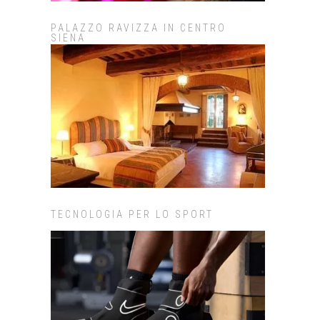
PALAZZO RAVIZZA IN CENTRO
SIENA
TECNOLOGIA PER LO SPORT