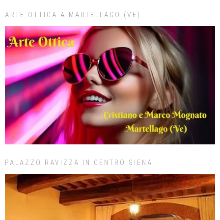
ARTE OTTICA A MARTELLAGO (VE)
PALAZZO RAVIZZA IN CENTRO SIENA