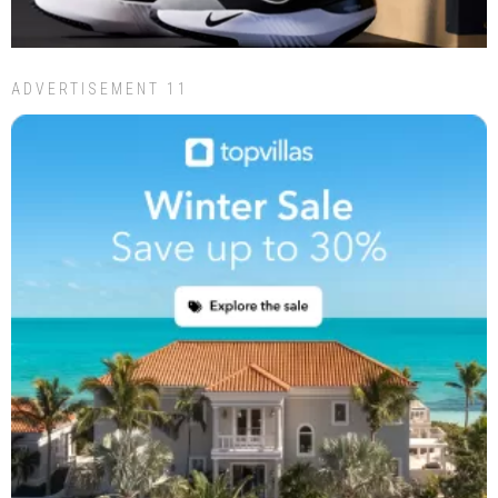
ADVERTISEMENT 11