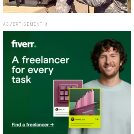
ADVERTISEMENT 3