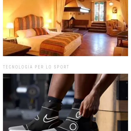
TECNOLOGIA PER LO SPORT