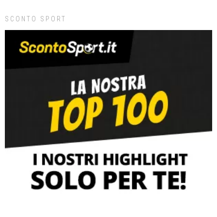
SCONTO SPORT