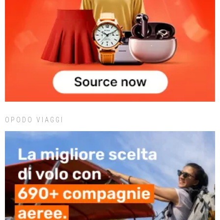
OPODO VIAGGI