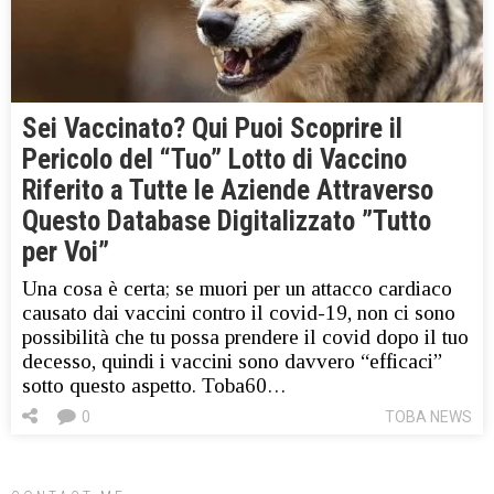
Sei Vaccinato? Qui Puoi Scoprire il
Pericolo del “Tuo” Lotto di Vaccino
Riferito a Tutte le Aziende Attraverso
Questo Database Digitalizzato ”Tutto
per Voi”
Una cosa è certa; se muori per un attacco cardiaco
causato dai vaccini contro il covid-19, non ci sono
possibilità che tu possa prendere il covid dopo il tuo
decesso, quindi i vaccini sono davvero “efficaci”
sotto questo aspetto. Toba60…
0
TOBA NEWS