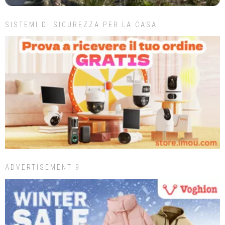
SISTEMI DI SICUREZZA PER LA CASA
ADVERTISEMENT 9