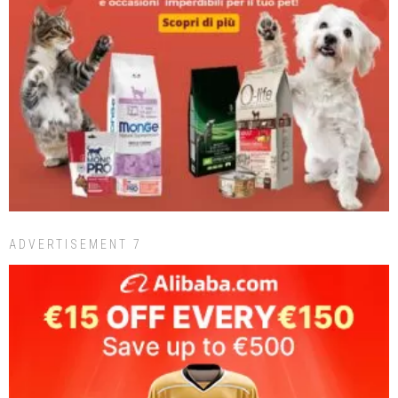
ADVERTISEMENT 7