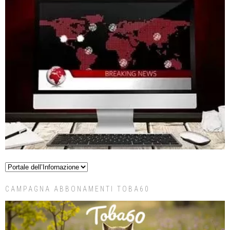
CAMPAGNA ABBONAMENTI TOBA60