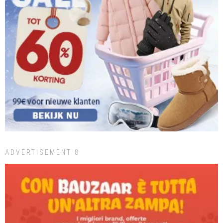
ADVERTISEMENT 8