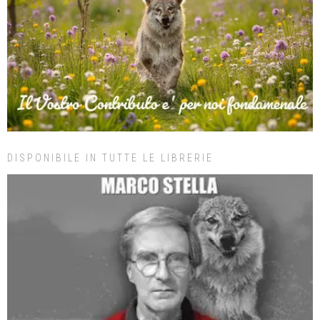
DISPONIBILE IN TUTTE LE LIBRERIE