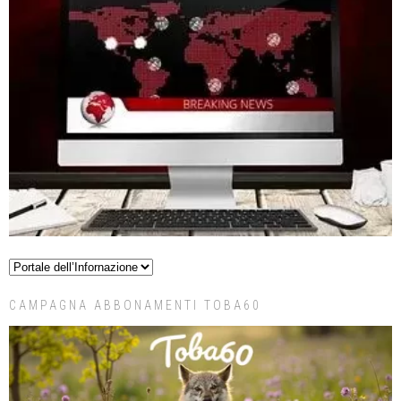
CAMPAGNA ABBONAMENTI TOBA60