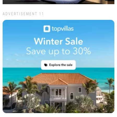
ADVERTISEMENT 11