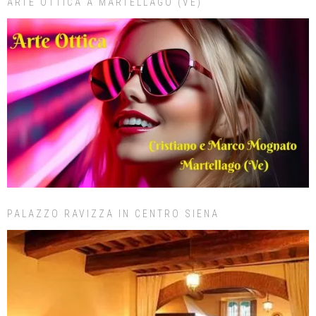
ARTE OTTICA A MARTELLAGO (VE)
PALAZZO RAVIZZA IN CENTRO SIENA