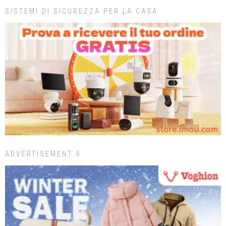
SISTEMI DI SICUREZZA PER LA CASA
ADVERTISEMENT 9