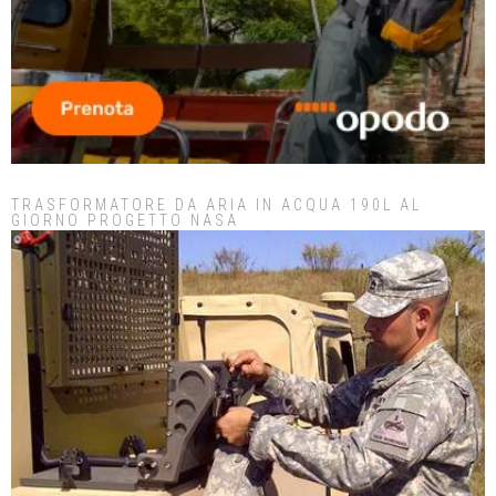
TRASFORMATORE DA ARIA IN ACQUA 190L AL
GIORNO PROGETTO NASA