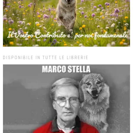
DISPONIBILE IN TUTTE LE LIBRERIE