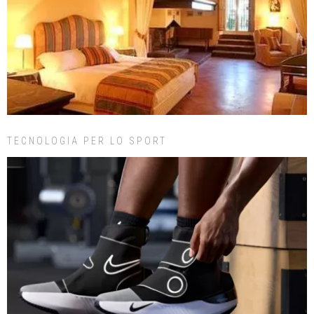
TECNOLOGIA PER LO SPORT