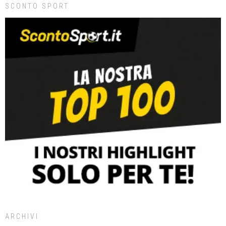
SCONTO SPORT
ARCHIVI