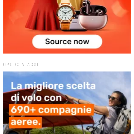
OPODO VIAGGI