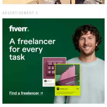
ADVERTISEMENT 3