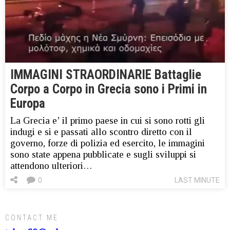
IMMAGINI STRAORDINARIE Battaglie
Corpo a Corpo in Grecia sono i Primi in
Europa
La Grecia e’ il primo paese in cui si sono rotti gli
indugi e si e passati allo scontro diretto con il
governo, forze di polizia ed esercito, le immagini
sono state appena pubblicate e sugli sviluppi si
attendono ulteriori…
0
LAST MINUTE
CONTACT ME