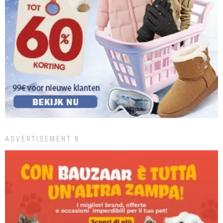
ADVERTISEMENT 8