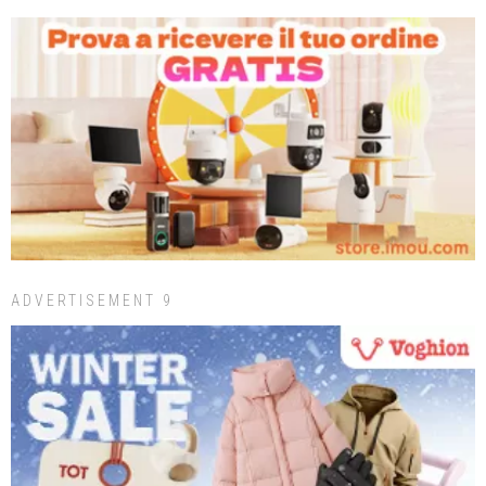
ADVERTISEMENT 9