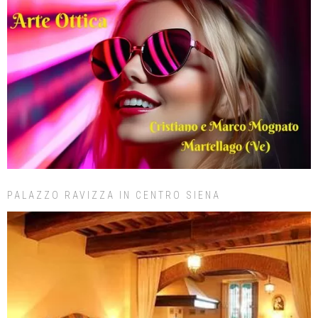
PALAZZO RAVIZZA IN CENTRO SIENA