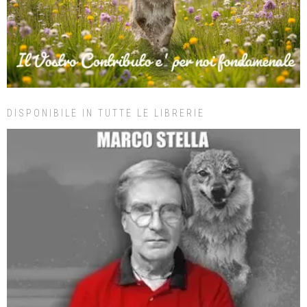
DISPONIBILE IN TUTTE LE LIBRERIE