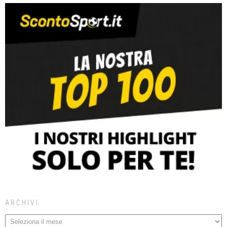
ARCHIVI