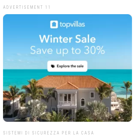
ADVERTISEMENT 11
SISTEMI DI SICUREZZA PER LA CASA