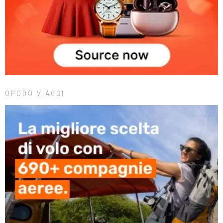
OPODO VIAGGI