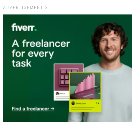
ADVERTISEMENT 3