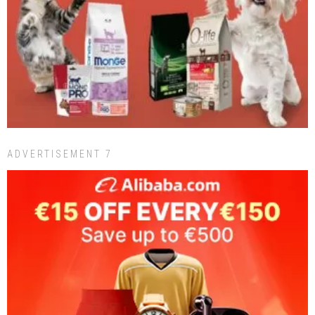
ADVERTISEMENT 7