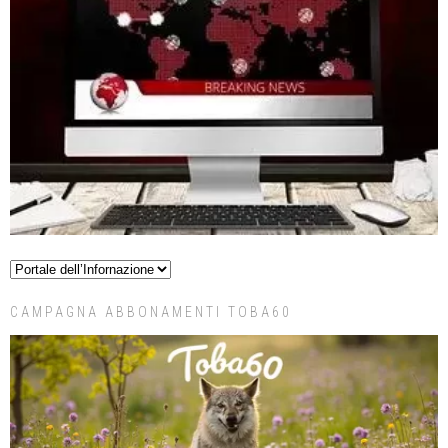
CAMPAGNA ABBONAMENTI TOBA60