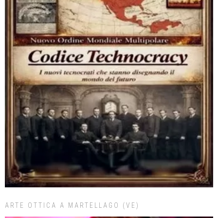
ARTE OTTICA A MARTELLAGO (VE)