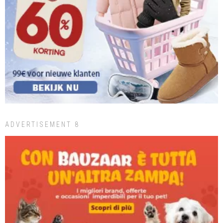
ADVERTISEMENT 8