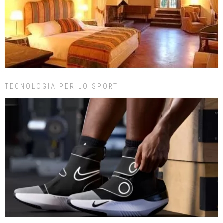
TECNOLOGIA PER LO SPORT