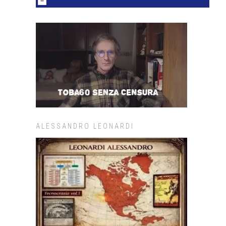
ALESSANDRO LEONARDI