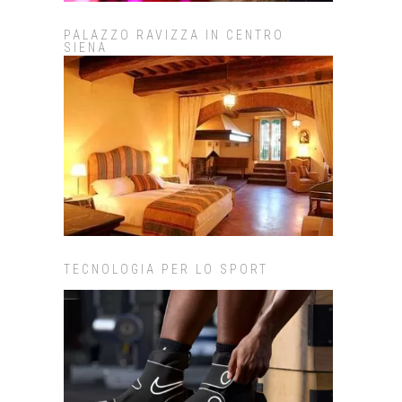
PALAZZO RAVIZZA IN CENTRO
SIENA
TECNOLOGIA PER LO SPORT