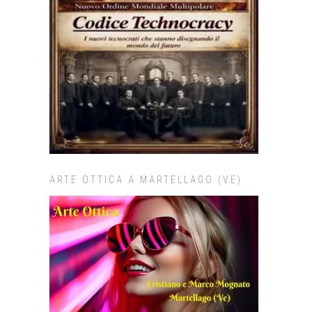
ARTE OTTICA A MARTELLAGO (VE)