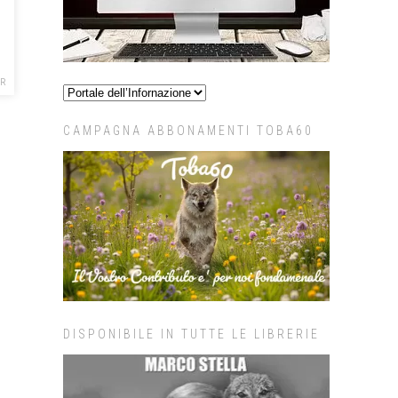
R
CAMPAGNA ABBONAMENTI TOBA60
DISPONIBILE IN TUTTE LE LIBRERIE