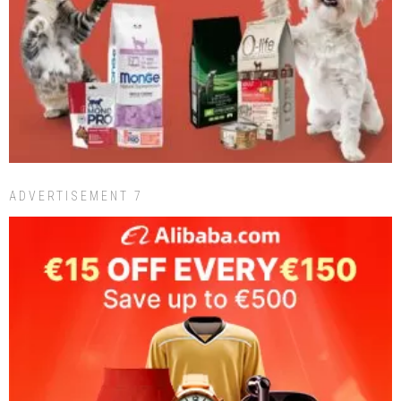
ADVERTISEMENT 7