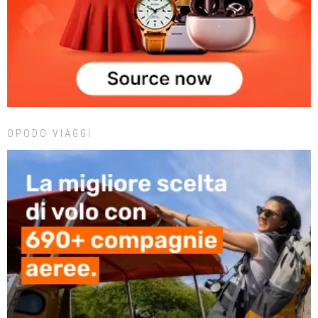
OPODO VIAGGI