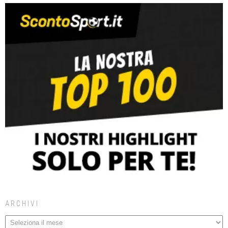
ARCHIVI