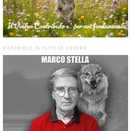
DISPONIBILE IN TUTTE LE LIBRERIE