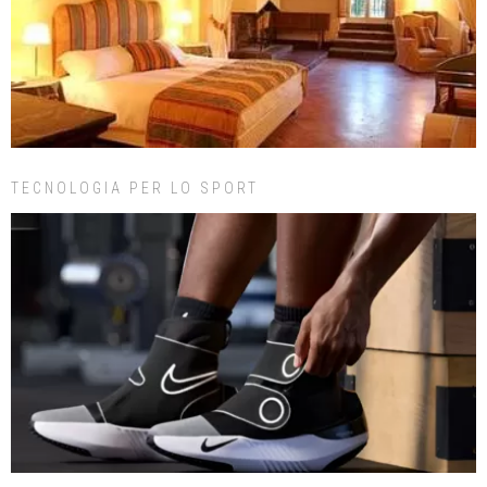
TECNOLOGIA PER LO SPORT