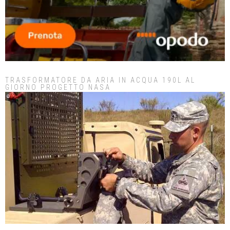
TRASFORMATORE DA ARIA IN ACQUA 190L AL
GIORNO PROGETTO NASA