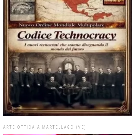
ARTE OTTICA A MARTELLAGO (VE)