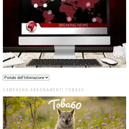
CAMPAGNA ABBONAMENTI TOBA60