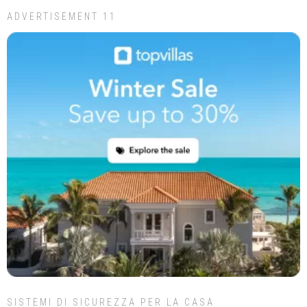
ADVERTISEMENT 11
SISTEMI DI SICUREZZA PER LA CASA