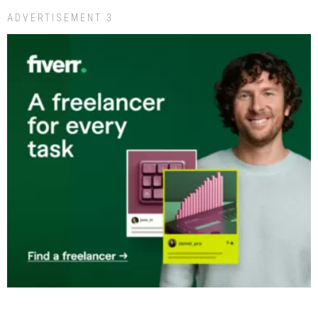
ADVERTISEMENT 3