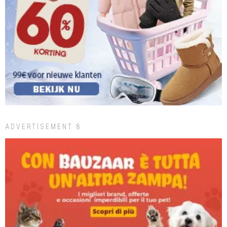
ADVERTISEMENT 8