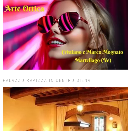
PALAZZO RAVIZZA IN CENTRO SIENA