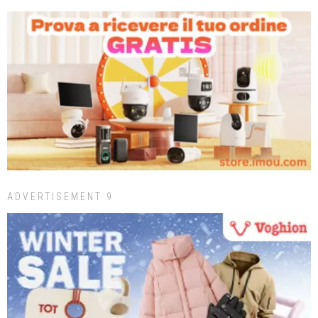
ADVERTISEMENT 9