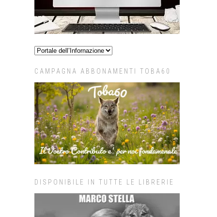
CAMPAGNA ABBONAMENTI TOBA60
DISPONIBILE IN TUTTE LE LIBRERIE