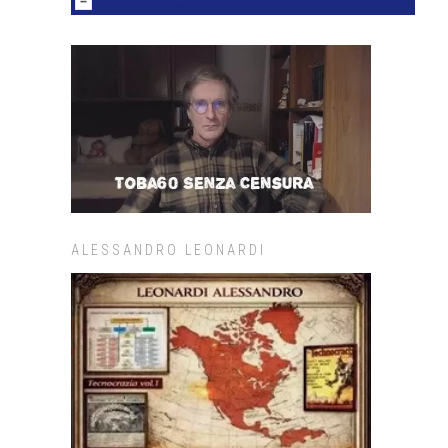
ALESSANDRO LEONARDI