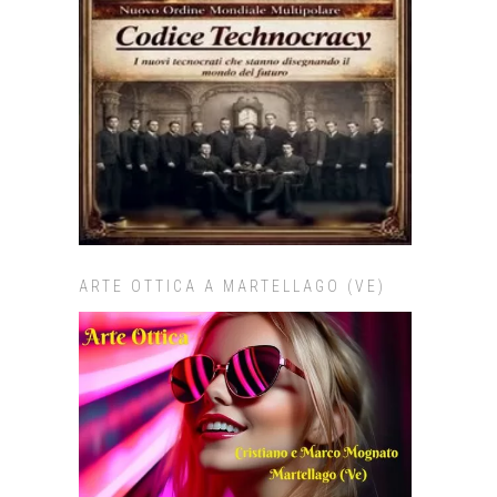
ARTE OTTICA A MARTELLAGO (VE)