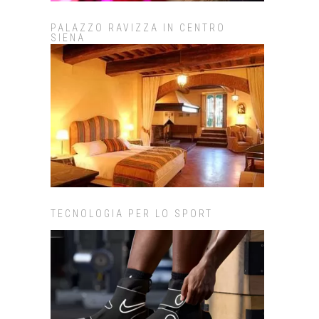
PALAZZO RAVIZZA IN CENTRO
SIENA
TECNOLOGIA PER LO SPORT