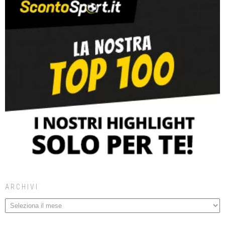
ARCHIVI