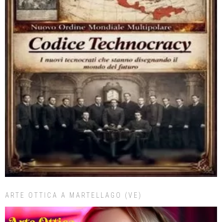
ARTE OTTICA A MARTELLAGO (VE)