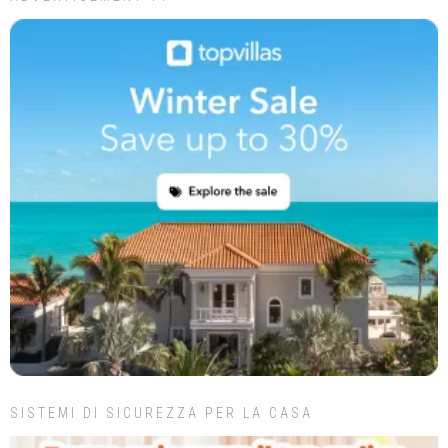
SISTEMI DI SICUREZZA PER LA CASA