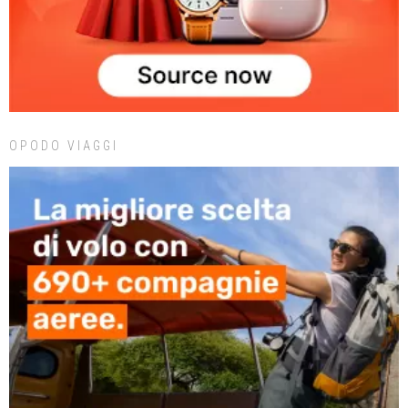
OPODO VIAGGI