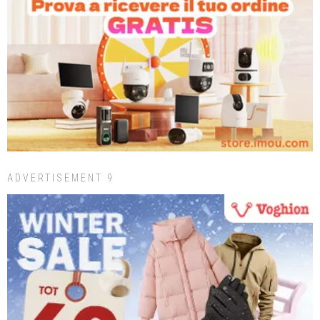
ADVERTISEMENT 9