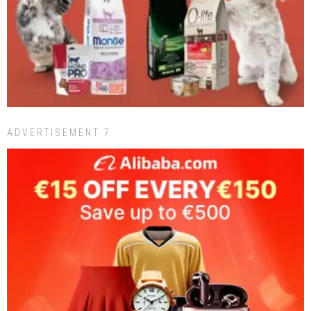
ADVERTISEMENT 7