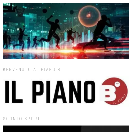
BENVENUTO AL PIANO B
SCONTO SPORT