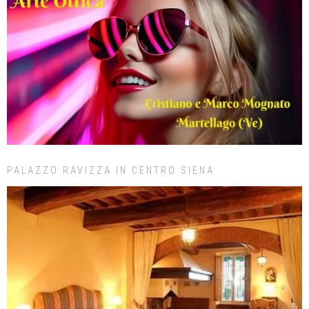
PALAZZO RAVIZZA IN CENTRO SIENA