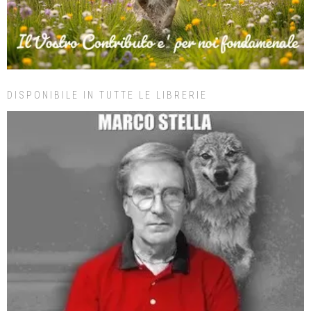
DISPONIBILE IN TUTTE LE LIBRERIE