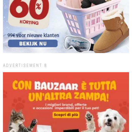
ADVERTISEMENT 8