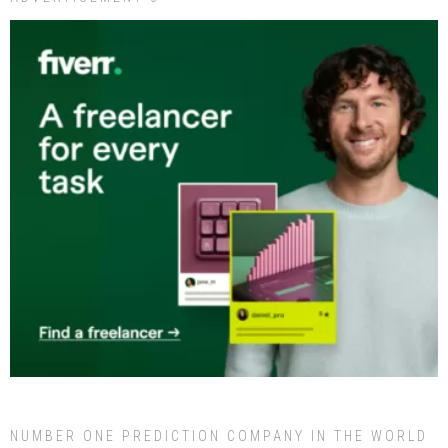
NUMBER ONE PREDICTION COMPANY IN THE WORLD