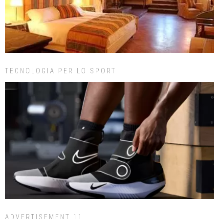
TECNOLOGIA PER LO SPORT
ADVERTISEMENT 11