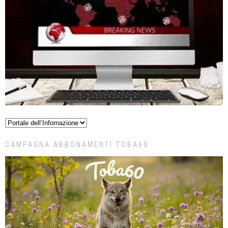
CAMPAGNA ABBONAMENTI TOBA60