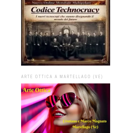
ARTE OTTICA A MARTELLAGO (VE)