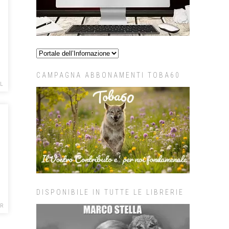
CAMPAGNA ABBONAMENTI TOBA60
L
DISPONIBILE IN TUTTE LE LIBRERIE
R