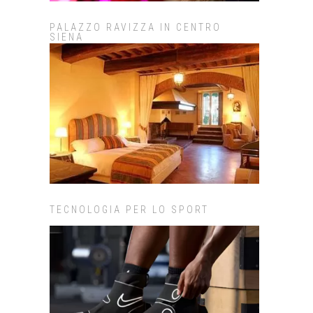
PALAZZO RAVIZZA IN CENTRO
SIENA
TECNOLOGIA PER LO SPORT