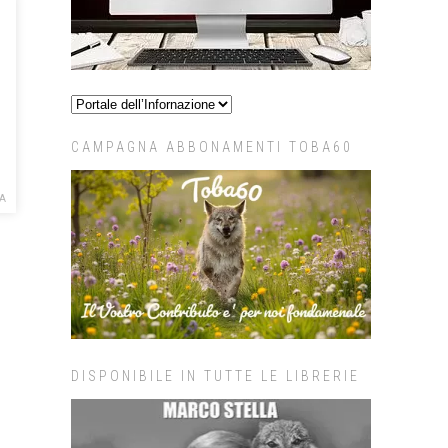
CAMPAGNA ABBONAMENTI TOBA60
A
DISPONIBILE IN TUTTE LE LIBRERIE