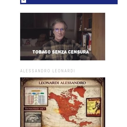
ALESSANDRO LEONARDI