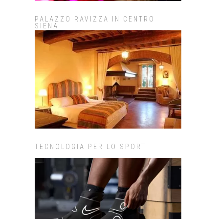
PALAZZO RAVIZZA IN CENTRO
SIENA
TECNOLOGIA PER LO SPORT