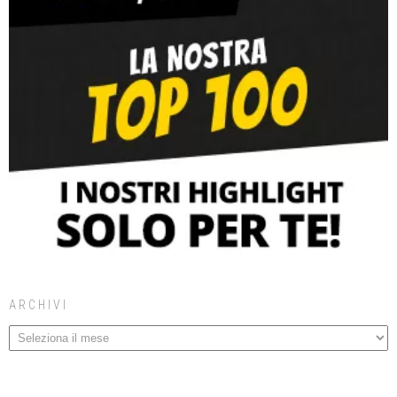
ARCHIVI