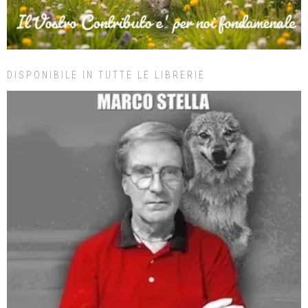
DISPONIBILE IN TUTTE LE LIBRERIE