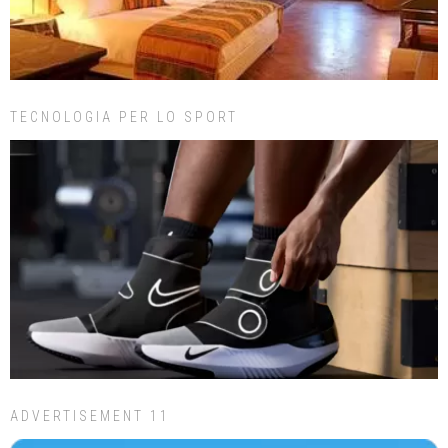
TECNOLOGIA PER LO SPORT
ADVERTISEMENT 11