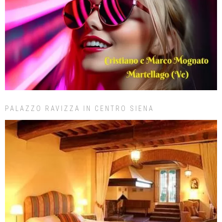
PALAZZO RAVIZZA IN CENTRO SIENA