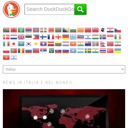
NEWS IN ITALIA E NEL MONDO