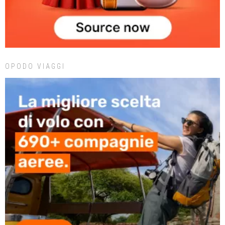
OPODO VIAGGI