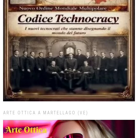
ARTE OTTICA A MARTELLAGO (VE)