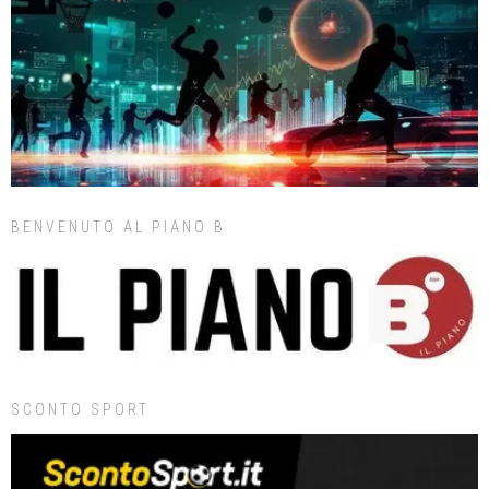
BENVENUTO AL PIANO B
SCONTO SPORT