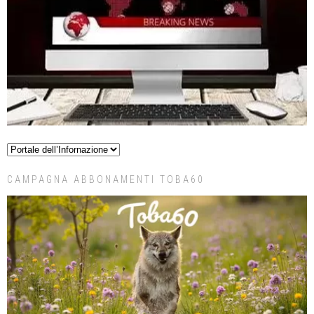
CAMPAGNA ABBONAMENTI TOBA60