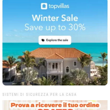
SISTEMI DI SICUREZZA PER LA CASA