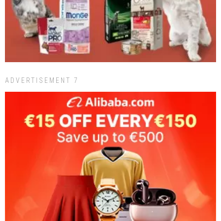
ADVERTISEMENT 7