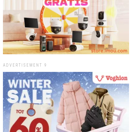
ADVERTISEMENT 9