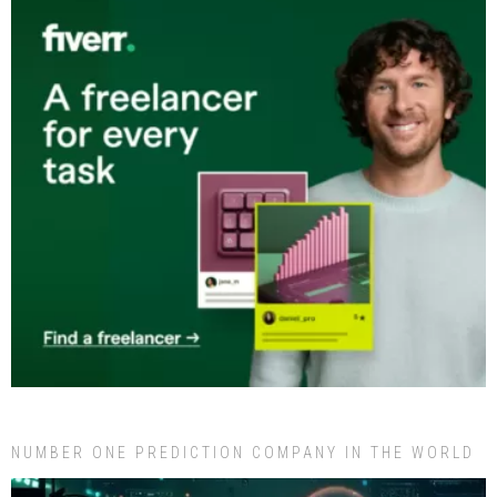
NUMBER ONE PREDICTION COMPANY IN THE WORLD