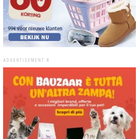
ADVERTISEMENT 8