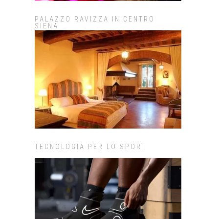
PALAZZO RAVIZZA IN CENTRO
SIENA
TECNOLOGIA PER LO SPORT