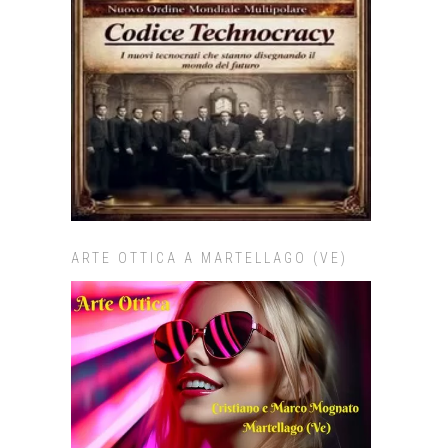
ARTE OTTICA A MARTELLAGO (VE)