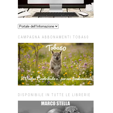
CAMPAGNA ABBONAMENTI TOBA60
DISPONIBILE IN TUTTE LE LIBRERIE