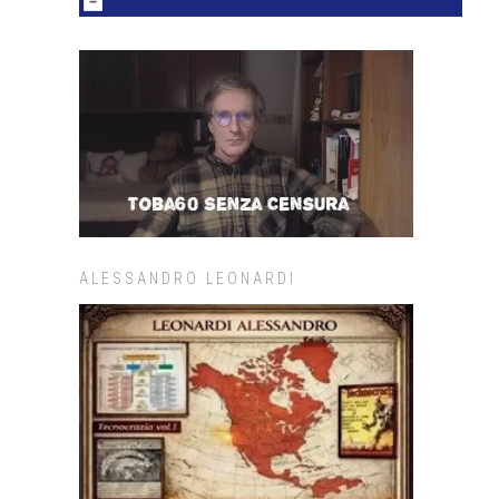
ALESSANDRO LEONARDI