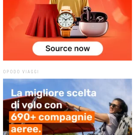
OPODO VIAGGI