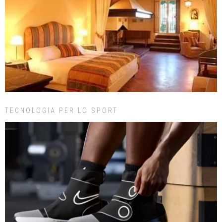
TECNOLOGIA PER LO SPORT