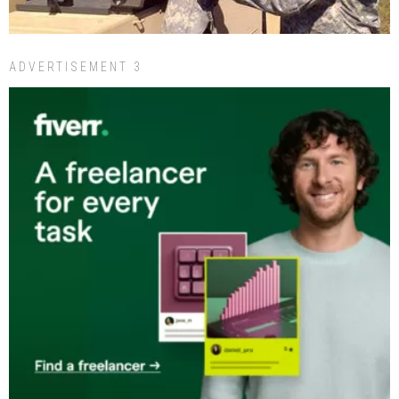
ADVERTISEMENT 3