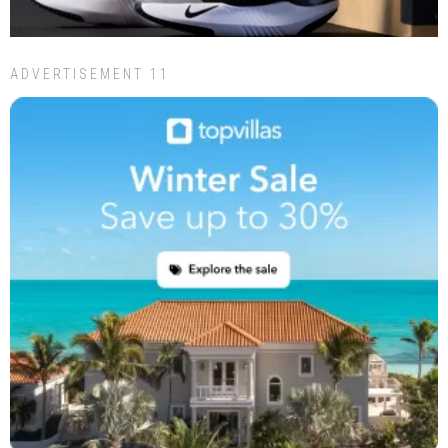
ADVERTISEMENT 11