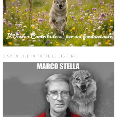
DISPONIBILE IN TUTTE LE LIBRERIE