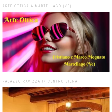
ARTE OTTICA A MARTELLAGO (VE)
PALAZZO RAVIZZA IN CENTRO SIENA