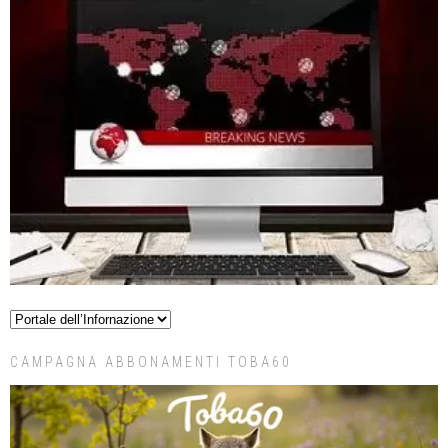
CAMPAGNA ABBONAMENTI TOBA60