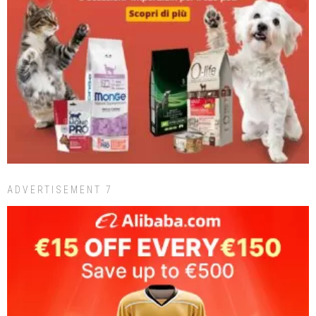
ADVERTISEMENT 7