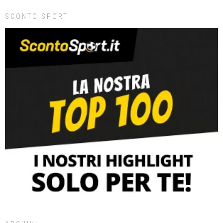
SCONTO SPORT