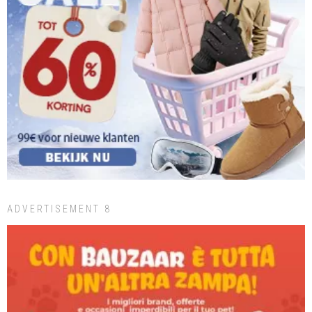
ADVERTISEMENT 8