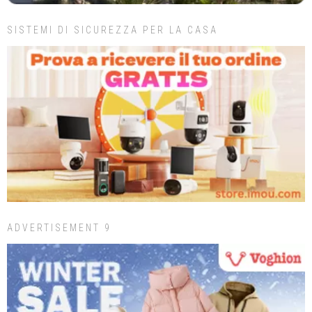
SISTEMI DI SICUREZZA PER LA CASA
ADVERTISEMENT 9