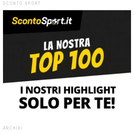
SCONTO SPORT
ARCHIVI