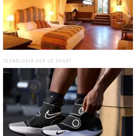
TECNOLOGIA PER LO SPORT