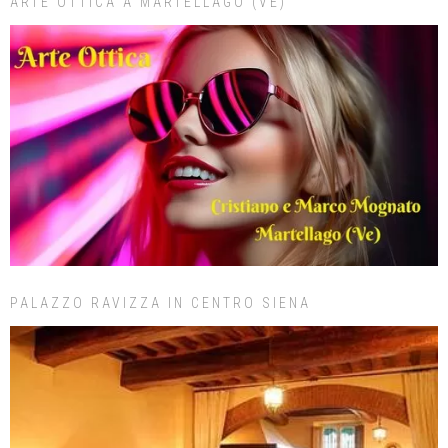
ARTE OTTICA A MARTELLAGO (VE)
PALAZZO RAVIZZA IN CENTRO SIENA