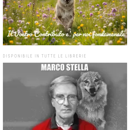
DISPONIBILE IN TUTTE LE LIBRERIE