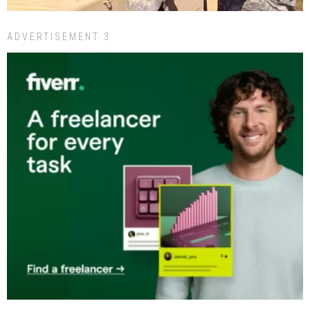
ADVERTISEMENT 3