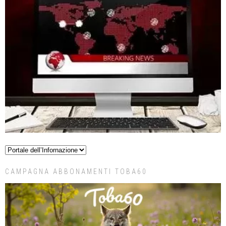
CAMPAGNA ABBONAMENTI TOBA60