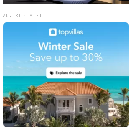
ADVERTISEMENT 11