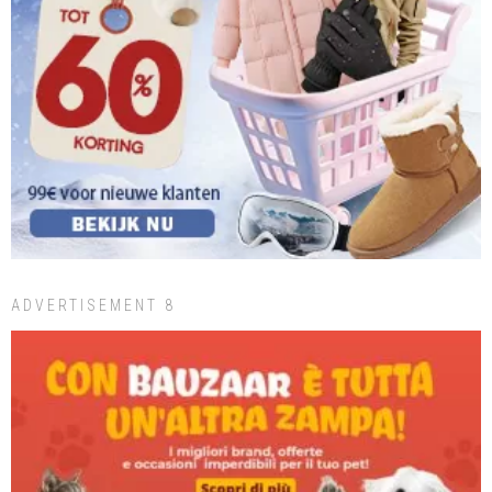
ADVERTISEMENT 8