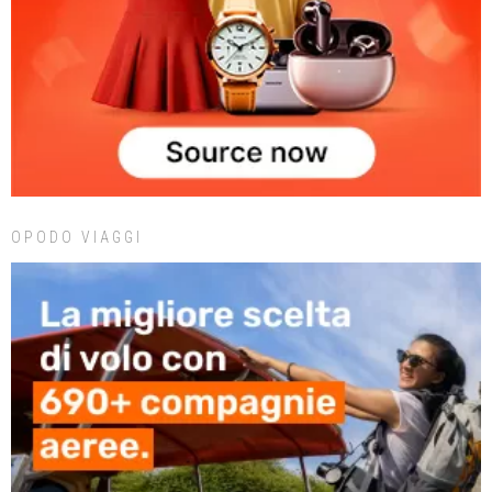
OPODO VIAGGI