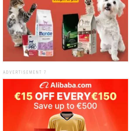
ADVERTISEMENT 7