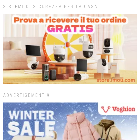
SISTEMI DI SICUREZZA PER LA CASA
ADVERTISEMENT 9