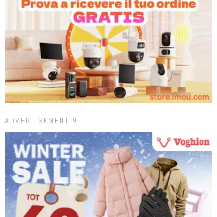
ADVERTISEMENT 9