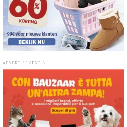
ADVERTISEMENT 8