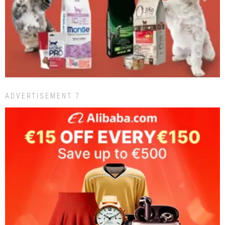
ADVERTISEMENT 7