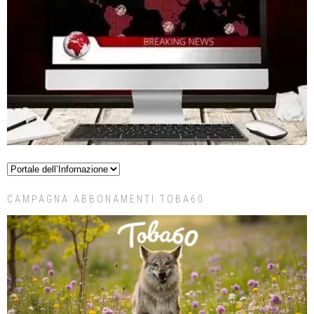
CAMPAGNA ABBONAMENTI TOBA60