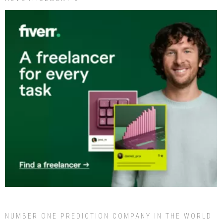
NUMBER ONE PREDICTION COMPANY IN THE WORLD