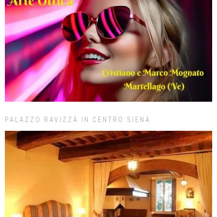
PALAZZO RAVIZZA IN CENTRO SIENA