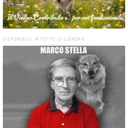
DISPONIBILE IN TUTTE LE LIBRERIE