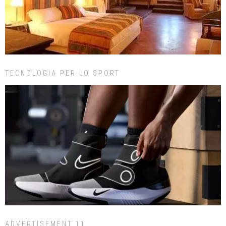
TECNOLOGIA PER LO SPORT
ADVERTISEMENT 11