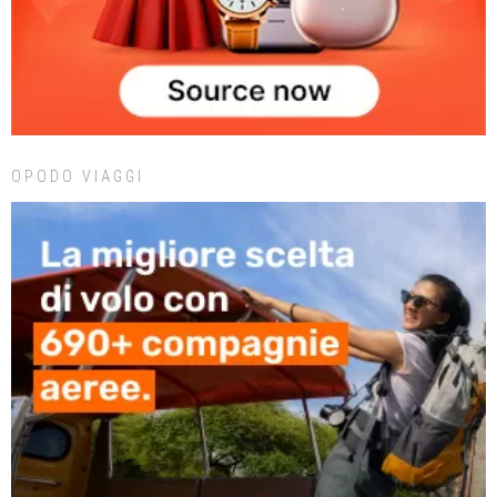
OPODO VIAGGI