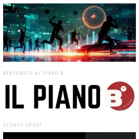
BENVENUTO AL PIANO B
SCONTO SPORT