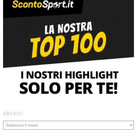
ARCHIVI