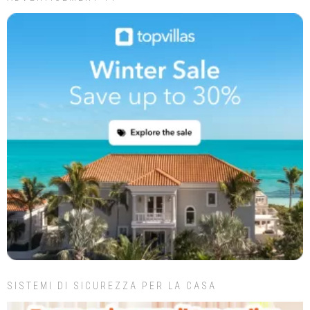
SISTEMI DI SICUREZZA PER LA CASA