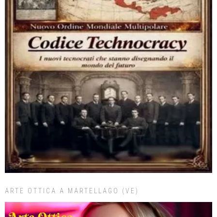
ARTE OTTICA A MARTELLAGO (VE)