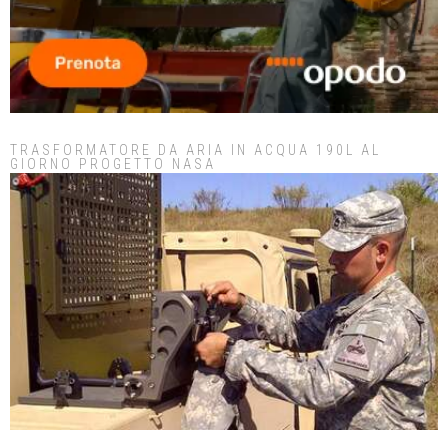
TRASFORMATORE DA ARIA IN ACQUA 190L AL
GIORNO PROGETTO NASA