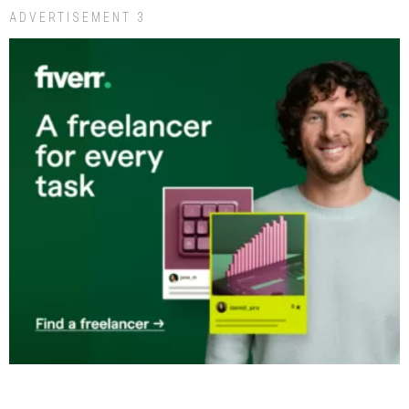
ADVERTISEMENT 3