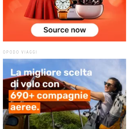
OPODO VIAGGI