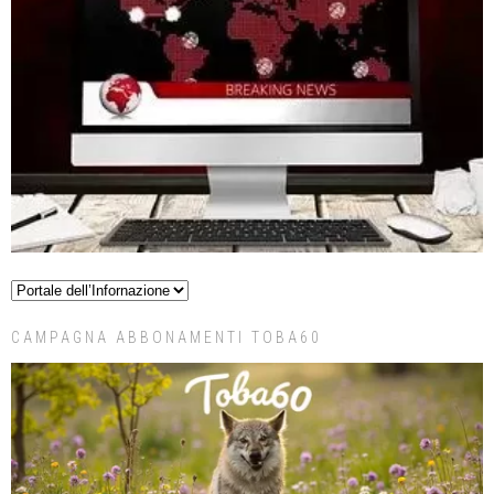
CAMPAGNA ABBONAMENTI TOBA60