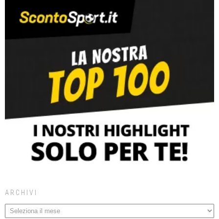
ARCHIVI