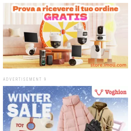
ADVERTISEMENT 9