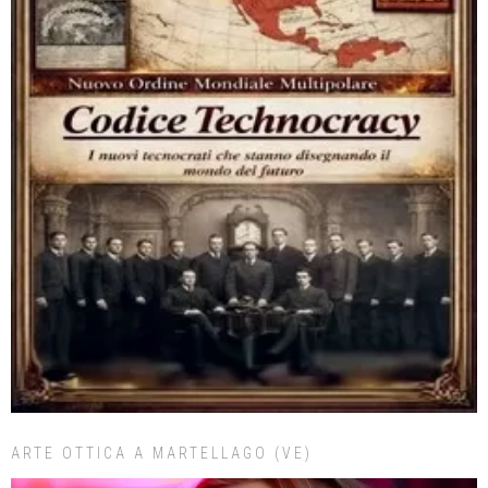
ARTE OTTICA A MARTELLAGO (VE)