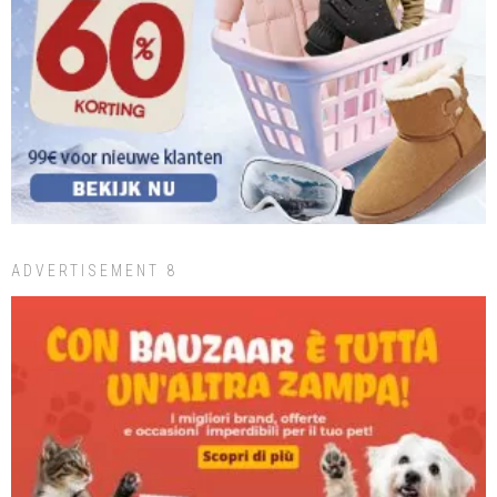
ADVERTISEMENT 8