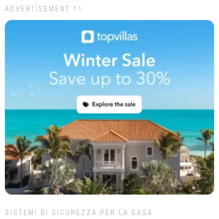
ADVERTISEMENT 11
SISTEMI DI SICUREZZA PER LA CASA