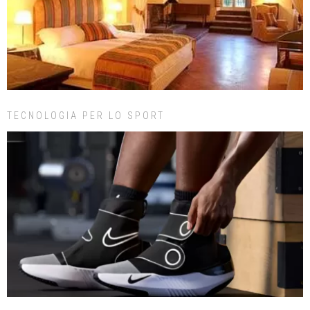
TECNOLOGIA PER LO SPORT