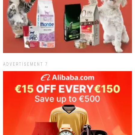
ADVERTISEMENT 7