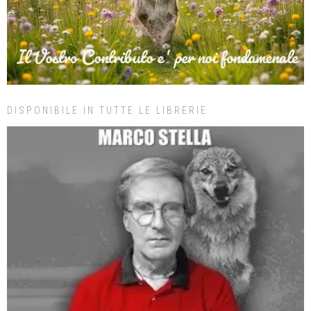
DISPONIBILE IN TUTTE LE LIBRERIE