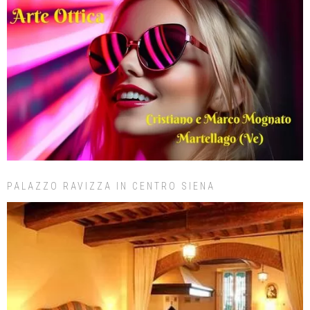
PALAZZO RAVIZZA IN CENTRO SIENA