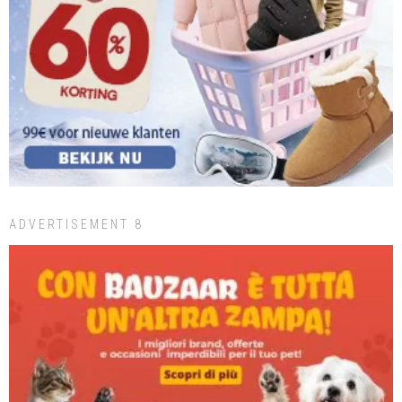
ADVERTISEMENT 8