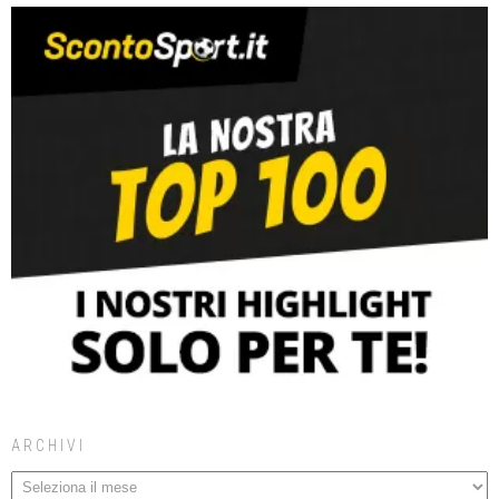
ARCHIVI