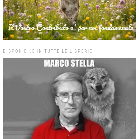
DISPONIBILE IN TUTTE LE LIBRERIE