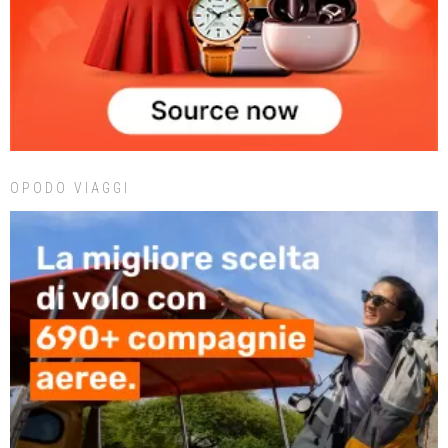
OPODO VIAGGI