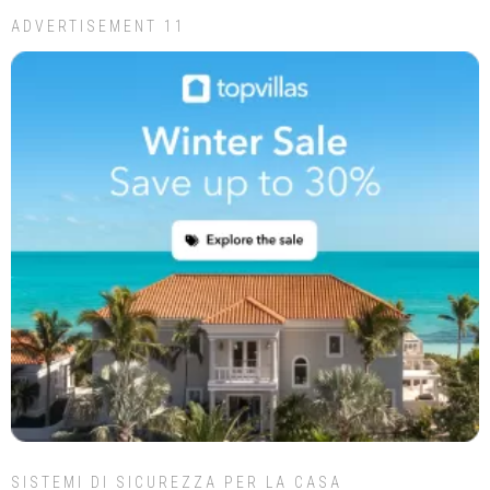
ADVERTISEMENT 11
SISTEMI DI SICUREZZA PER LA CASA