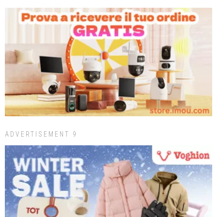
ADVERTISEMENT 9