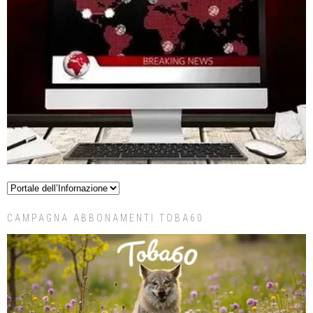
CAMPAGNA ABBONAMENTI TOBA60