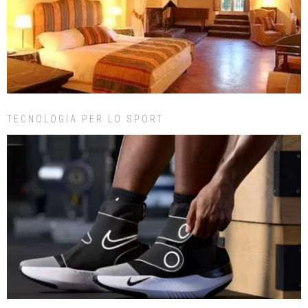
TECNOLOGIA PER LO SPORT