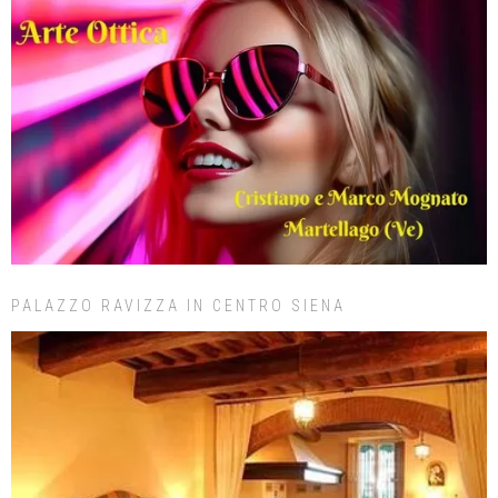
PALAZZO RAVIZZA IN CENTRO SIENA