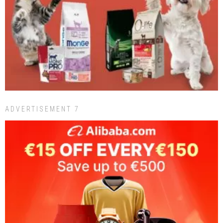
ADVERTISEMENT 7