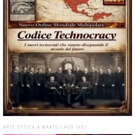
ARTE OTTICA A MARTELLAGO (VE)