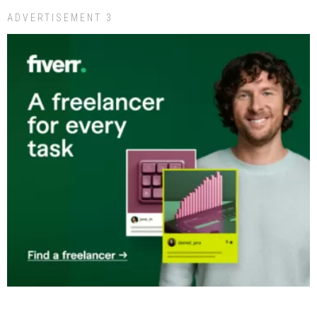
ADVERTISEMENT 3