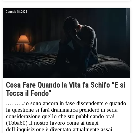
Gennaio 18, 2024
Cosa Fare Quando la Vita fa Schifo “E si
Tocca il Fondo”
………..io sono ancora in fase discendente e quando
la questione si farà drammatica prenderò in seria
considerazione quello che sto pubblicando ora!
(Toba60) Il nostro lavoro come ai tempi
dell’inquisizione è diventato attualmente assai