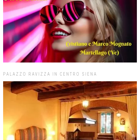
PALAZZO RAVIZZA IN CENTRO SIENA