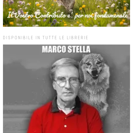
DISPONIBILE IN TUTTE LE LIBRERIE