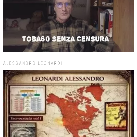
ALESSANDRO LEONARDI