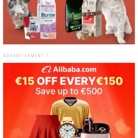
ADVERTISEMENT 7