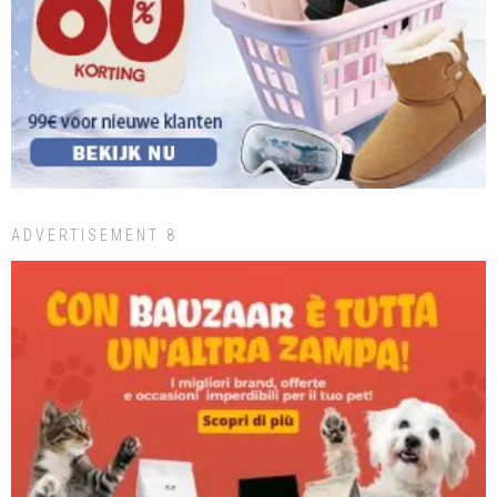
ADVERTISEMENT 8