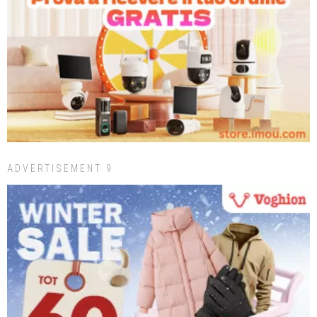
ADVERTISEMENT 9