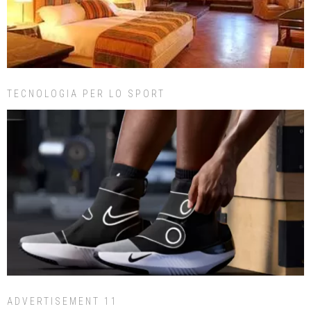
TECNOLOGIA PER LO SPORT
ADVERTISEMENT 11