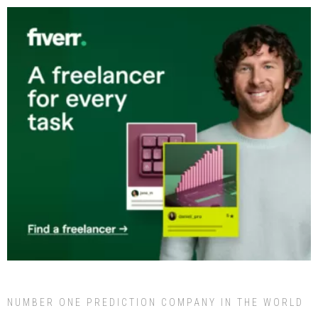
NUMBER ONE PREDICTION COMPANY IN THE WORLD