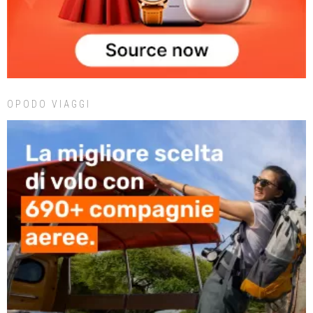
OPODO VIAGGI