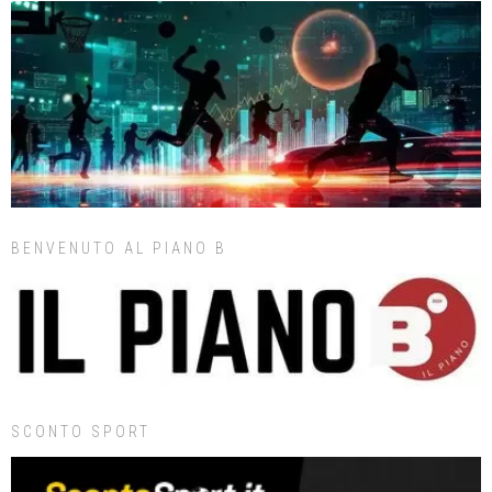
BENVENUTO AL PIANO B
SCONTO SPORT