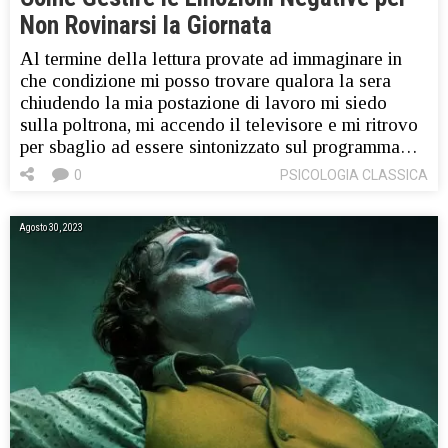
Non Rovinarsi la Giornata
Al termine della lettura provate ad immaginare in
che condizione mi posso trovare qualora la sera
chiudendo la mia postazione di lavoro mi siedo
sulla poltrona, mi accendo il televisore e mi ritrovo
per sbaglio ad essere sintonizzato sul programma…
0
PSICOLOGIA CLASSICA
Agosto 30, 2023