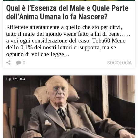
Qual è l’Essenza del Male e Quale Parte
dell’Anima Umana lo fa Nascere?
Riflettete attentamente a quello che sto per dirvi,
tutto il male del mondo viene fatto a fin di bene……
a voi ogni considerazione del caso. Toba60 Meno
dello 0,1% dei nostri lettori ci supporta, ma se
ognuno di voi che legge…
0
SOCIOLOGIA
Luglio 28, 2023