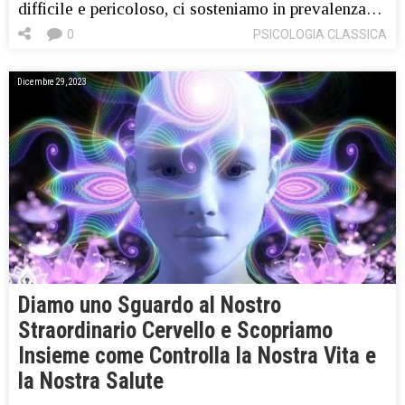
difficile e pericoloso, ci sosteniamo in prevalenza…
0
PSICOLOGIA CLASSICA
Dicembre 29, 2023
Diamo uno Sguardo al Nostro
Straordinario Cervello e Scopriamo
Insieme come Controlla la Nostra Vita e
la Nostra Salute