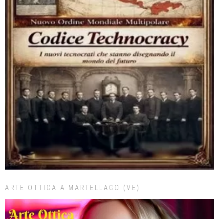
ARTE OTTICA A MARTELLAGO (VE)