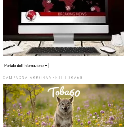
CAMPAGNA ABBONAMENTI TOBA60