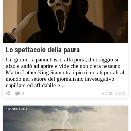
Lo spettacolo della paura
Un giorno la paura bussò alla porta, il coraggio si
alzò e andò ad aprire e vide che non c’era nessuno.
Martin Luther King Siamo tra i più ricercati portali al
mondo nel settore del giornalismo investigativo
capillare ed affidabile e…
0
SOCIOLOGIA
Novembre 4, 2024