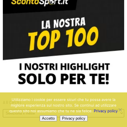
Utilizziamo i cookie per essere sicuri che tu possa avere la
ARCHIVI
migliore esperienza sul nostro sito. Se continui ad utilizzare
questo sito noi assumiamo che tu ne sia felice.
Privacy policy
Accetto
Privacy policy