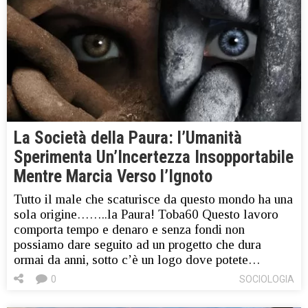
La Società della Paura: l’Umanità
Sperimenta Un’Incertezza Insopportabile
Mentre Marcia Verso l’Ignoto
Tutto il male che scaturisce da questo mondo ha una
sola origine……..la Paura! Toba60 Questo lavoro
comporta tempo e denaro e senza fondi non
possiamo dare seguito ad un progetto che dura
ormai da anni, sotto c’è un logo dove potete…
0
SOCIOLOGIA