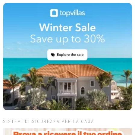
SISTEMI DI SICUREZZA PER LA CASA