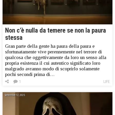
Non c’è nulla da temere se non la paura
stessa
Gran parte della gente ha paura della paura e
sfortunatamente vive perennemente nel terrore di
qualcosa che oggettivamente da loro un senso alla
propria esistenza il cui autentico significato loro
malgrado avranno modo di scoprirlo solamente
pochi secondi prima di…
1
LIFE
Settembre 12, 2025