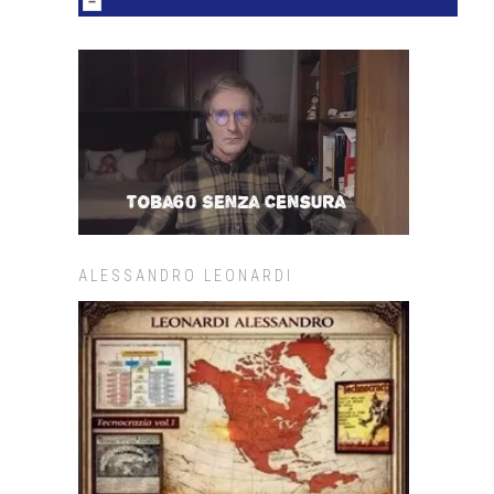
ALESSANDRO LEONARDI