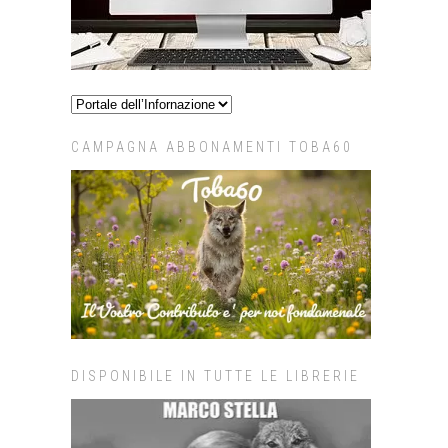
CAMPAGNA ABBONAMENTI TOBA60
DISPONIBILE IN TUTTE LE LIBRERIE