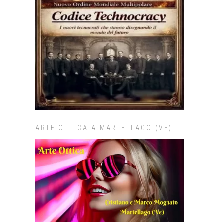
ARTE OTTICA A MARTELLAGO (VE)