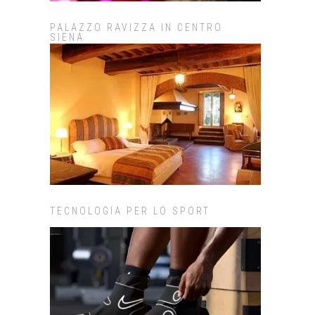
PALAZZO RAVIZZA IN CENTRO
SIENA
TECNOLOGIA PER LO SPORT