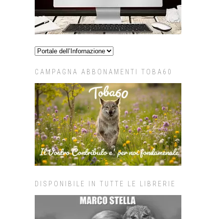
CAMPAGNA ABBONAMENTI TOBA60
DISPONIBILE IN TUTTE LE LIBRERIE