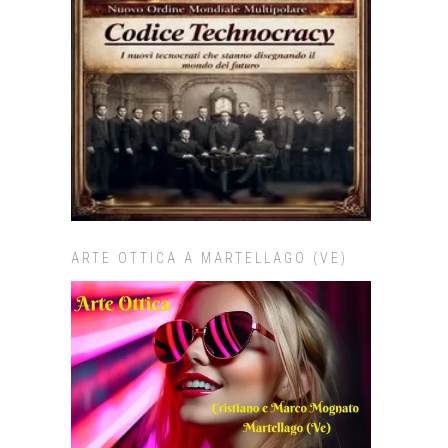
ARTE OTTICA A MARTELLAGO (VE)