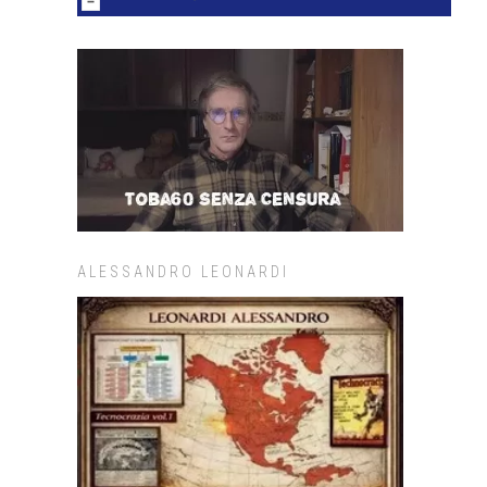
ALESSANDRO LEONARDI