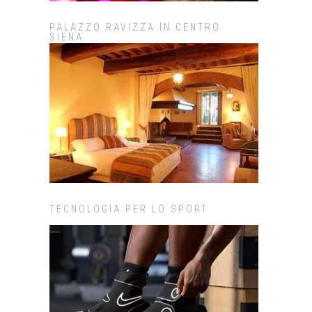
PALAZZO RAVIZZA IN CENTRO
SIENA
TECNOLOGIA PER LO SPORT