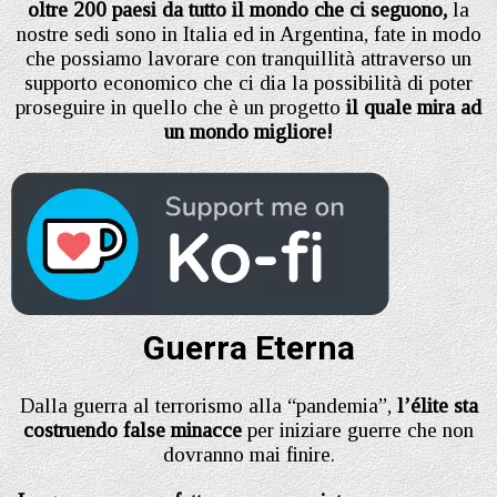
oltre 200 paesi da tutto il mondo che ci seguono,
la
nostre sedi sono in Italia ed in Argentina, fate in modo
che possiamo lavorare con tranquillità attraverso un
supporto economico che ci dia la possibilità di poter
proseguire in quello che è un progetto
il quale mira ad
un mondo migliore!
Guerra Eterna
Dalla guerra al terrorismo alla “pandemia”,
l’élite sta
costruendo false minacce
per iniziare guerre che non
dovranno mai finire.