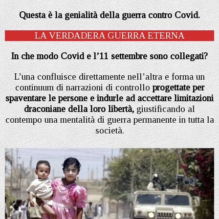
Questa è la genialità della guerra contro Covid.
LA VERDADERA GUERRA ETERNA
In che modo Covid e l’11 settembre sono collegati?
L’una confluisce direttamente nell’altra e forma un
continuum di narrazioni di controllo
progettate per
spaventare le persone e indurle ad accettare limitazioni
draconiane della loro libertà,
giustificando al
contempo una mentalità di guerra permanente in tutta la
società.