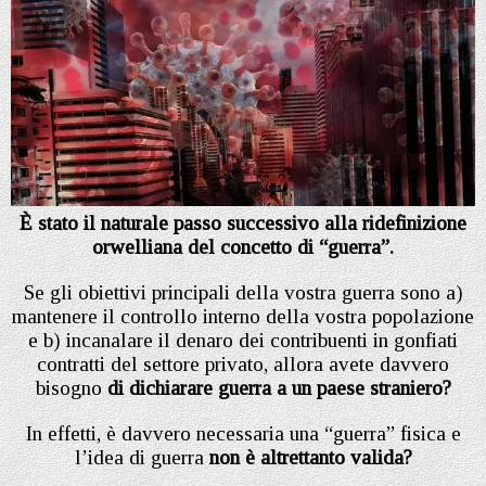
È stato il naturale passo successivo alla ridefinizione
orwelliana del concetto di “guerra”.
Se gli obiettivi principali della vostra guerra sono a)
mantenere il controllo interno della vostra popolazione
e b) incanalare il denaro dei contribuenti in gonfiati
contratti del settore privato, allora avete davvero
bisogno
di dichiarare guerra a un paese straniero?
In effetti, è davvero necessaria una “guerra” fisica e
l’idea di guerra
non è altrettanto valida?