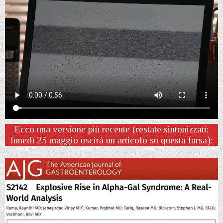
Ecco una versione più recente (restate sintonizzati:
lunedì 25 maggio uscirà un articolo su questa farsa):