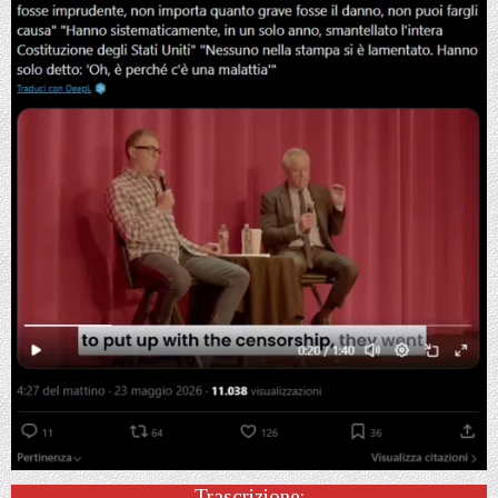
Trascrizione: