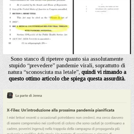
Sono stanco di ripetere quanto sia assolutamente
stupido “prevedere” pandemie virali, soprattutto di
natura “sconosciuta ma letale”,
quindi vi rimando a
questo ottimo articolo che spiega questa assurdità.