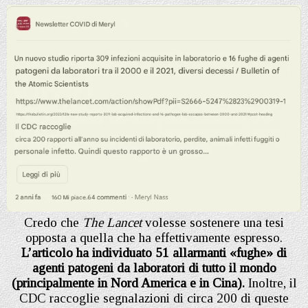
Credo che
The Lancet
volesse sostenere una tesi
opposta a quella che ha effettivamente espresso.
L’articolo ha individuato 51 allarmanti «fughe» di
agenti patogeni da laboratori di tutto il mondo
(principalmente in Nord America e in Cina).
Inoltre, il
CDC raccoglie segnalazioni di circa 200 di queste