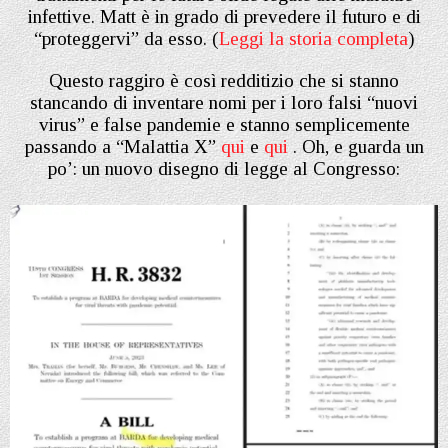
infettive. Matt è in grado di prevedere il futuro e di
“proteggervi” da esso. (
Leggi la storia completa
)
Questo raggiro è così redditizio che si stanno
stancando di inventare nomi per i loro falsi “nuovi
virus” e false pandemie e stanno semplicemente
passando a “Malattia X”
qui
e
qui
. Oh, e guarda un
po’: un nuovo disegno di legge al Congresso: