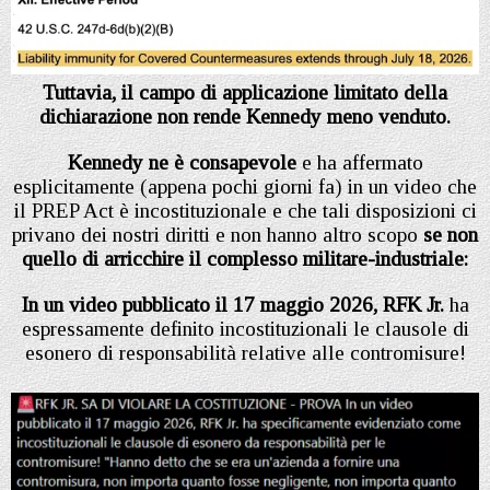
Tuttavia, il campo di applicazione limitato della
dichiarazione non rende Kennedy meno venduto.
Kennedy ne è consapevole
e ha affermato
esplicitamente (appena pochi giorni fa) in un video che
il PREP Act è incostituzionale e che tali disposizioni ci
privano dei nostri diritti e non hanno altro scopo
se non
quello di arricchire il complesso militare-industriale:
In un video pubblicato il 17 maggio 2026, RFK Jr.
ha
espressamente definito incostituzionali le clausole di
esonero di responsabilità relative alle contromisure!