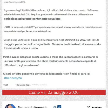
Come va, 22 maggio 2026: