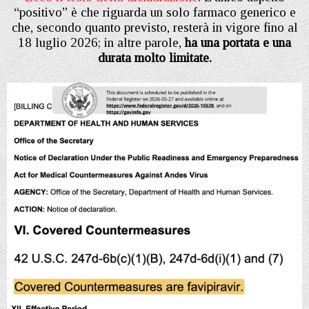
“positivo” è che riguarda un solo farmaco generico e
che, secondo quanto previsto, resterà in vigore fino al
18 luglio 2026; in altre parole,
ha una portata e una
durata molto limitate.