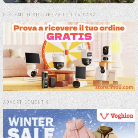
SISTEMI DI SICUREZZA PER LA CASA
ADVERTISEMENT 9