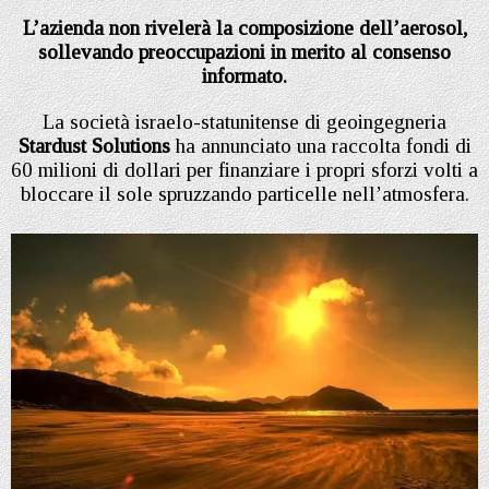
L’azienda non rivelerà la composizione dell’aerosol,
sollevando preoccupazioni in merito al consenso
informato.
La società israelo-statunitense di geoingegneria
Stardust Solutions
ha annunciato una raccolta fondi di
60 milioni di dollari per finanziare i propri sforzi volti a
bloccare il sole spruzzando particelle nell’atmosfera.