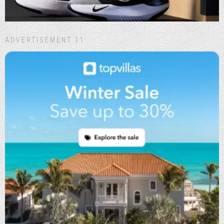
ADVERTISEMENT 11