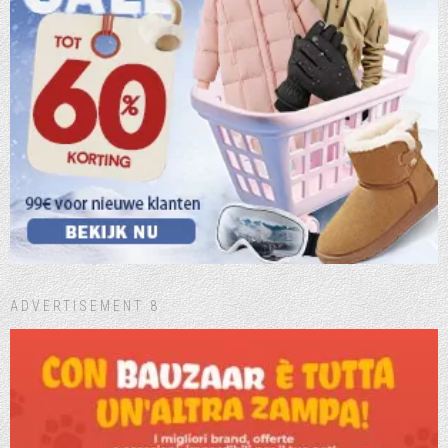
ADVERTISEMENT 8