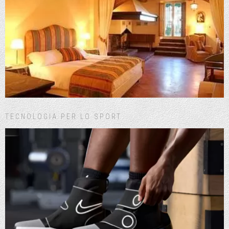
TECNOLOGIA PER LO SPORT