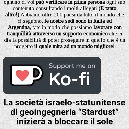
ognuno di voi
può verificare in prima persona
ogni suo
contenuto consultando i molti allegati
(E tanto
altro!)
Abbiamo oltre 200 paesi da tutto il mondo che
ci seguono,
le nostre sedi sono in Italia ed
Argentina,
fate in modo che possiamo
lavorare con
tranquillità attraverso un supporto economico
che ci
dia la possibilità di poter proseguire in quello che è un
progetto
il quale mira ad un mondo migliore!
La società israelo-statunitense
di geoingegneria “Stardust”
inizierà a bloccare il sole