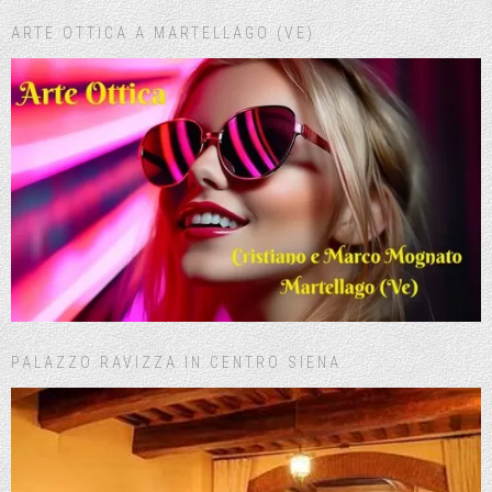
ARTE OTTICA A MARTELLAGO (VE)
PALAZZO RAVIZZA IN CENTRO SIENA