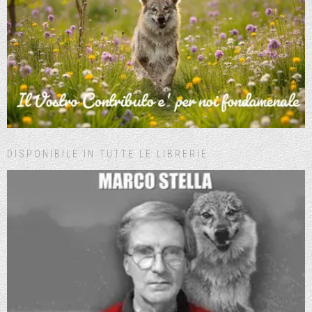
DISPONIBILE IN TUTTE LE LIBRERIE