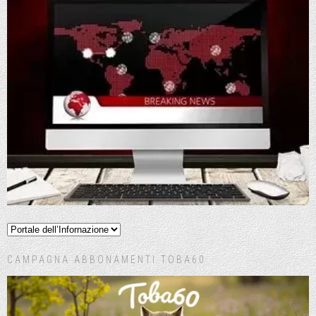
CAMPAGNA ABBONAMENTI TOBA60