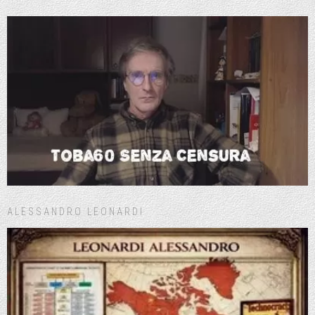
ALESSANDRO LEONARDI