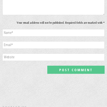
Your email address will not be published. Required fields are marked with *