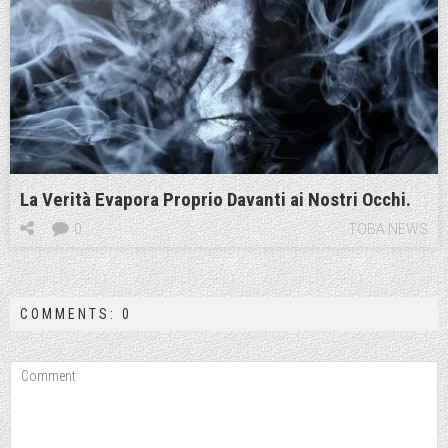
La Verità Evapora Proprio Davanti ai Nostri Occhi.
0
TOBA NEWS
COMMENTS: 0