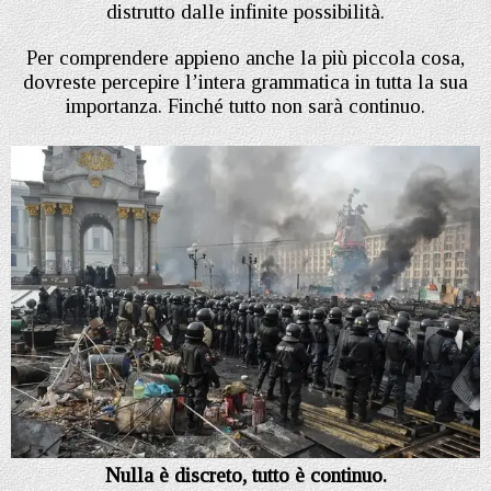
distrutto dalle infinite possibilità.
Per comprendere appieno anche la più piccola cosa,
dovreste percepire l’intera grammatica in tutta la sua
importanza. Finché tutto non sarà continuo.
Nulla è discreto, tutto è continuo.