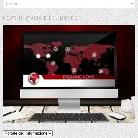
NEWS IN ITALIA E NEL MONDO