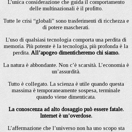
L’unica considerazione che guida il comportamento
delle multinazionali è il profitto.
Tutte le crisi “globali” sono trasferimenti di ricchezza e
di potere mascherati.
L’uso di qualsiasi tecnologia comporta una perdita di
memoria. Più potente è la tecnologia, più profonda è la
perdita.
All’apogeo dimenticheremo chi siamo.
La natura è abbondante. Non c’è scarsità. L’economia è
un’assurdità.
Tutto è collegato. La scienza è utile quando questa
massima è temporaneamente sospesa, terminale
quando viene dimenticata.
La conoscenza ad alto dosaggio può essere fatale.
Internet è un’overdose.
L’affermazione che l’universo non ha uno scopo sta