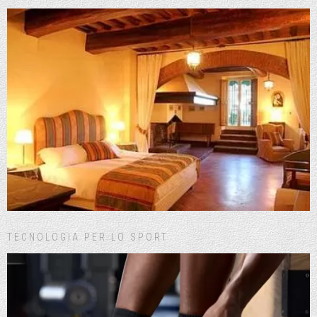
TECNOLOGIA PER LO SPORT