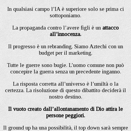
In qualsiasi campo l’IA è superiore solo se prima ci
sottoponiamo.
La propaganda contro l’avere figli è un
attacco
all’innocenza.
Il progresso è un rebranding. Siamo Aztechi con un
budget per il marketing.
Tutte le guerre sono bugie. L’uomo comune non può
concepire la guerra senza un precedente inganno.
La risposta corretta all’universo è l’umiltà o la
certezza. La risoluzione di questo dibattito deciderà il
nostro destino.
Il vuoto creato dall’allontanamento di Dio attira le
persone peggiori.
Il ground up ha una possibilità, il top down sarà sempre