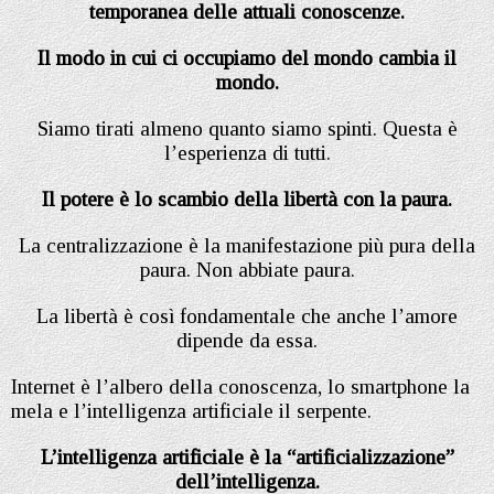
temporanea delle attuali conoscenze.
Il modo in cui ci occupiamo del mondo cambia il
mondo.
Siamo tirati almeno quanto siamo spinti. Questa è
l’esperienza di tutti.
Il potere è lo scambio della libertà con la paura.
La centralizzazione è la manifestazione più pura della
paura. Non abbiate paura.
La libertà è così fondamentale che anche l’amore
dipende da essa.
Internet è l’albero della conoscenza, lo smartphone la
mela e l’intelligenza artificiale il serpente.
L’intelligenza artificiale è la “artificializzazione”
dell’intelligenza.