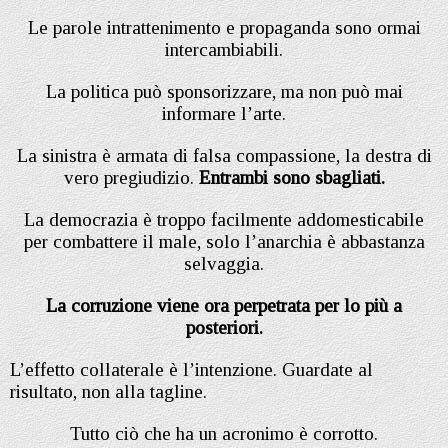
Le parole intrattenimento e propaganda sono ormai
intercambiabili.
La politica può sponsorizzare, ma non può mai
informare l’arte.
La sinistra è armata di falsa compassione, la destra di
vero pregiudizio.
Entrambi sono sbagliati.
La democrazia è troppo facilmente addomesticabile
per combattere il male, solo l’anarchia è abbastanza
selvaggia.
La corruzione viene ora perpetrata per lo più a
posteriori.
L’effetto collaterale è l’intenzione. Guardate al
risultato, non alla tagline.
Tutto ciò che ha un acronimo è corrotto.