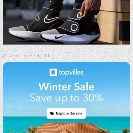
ADVERTISEMENT 11