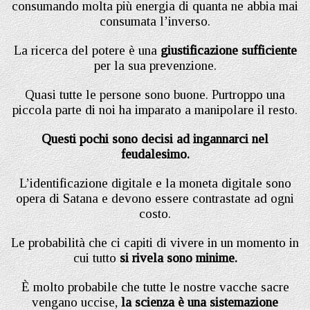
consumando molta più energia di quanta ne abbia mai
consumata l’inverso.
La ricerca del potere è una
giustificazione sufficiente
per la sua prevenzione.
Quasi tutte le persone sono buone. Purtroppo una
piccola parte di noi ha imparato a manipolare il resto.
Questi pochi sono decisi ad ingannarci nel
feudalesimo.
L’identificazione digitale e la moneta digitale sono
opera di Satana e devono essere contrastate ad ogni
costo.
Le probabilità che ci capiti di vivere in un momento in
cui tutto
si rivela sono minime.
È molto probabile che tutte le nostre vacche sacre
vengano uccise,
la scienza è una sistemazione