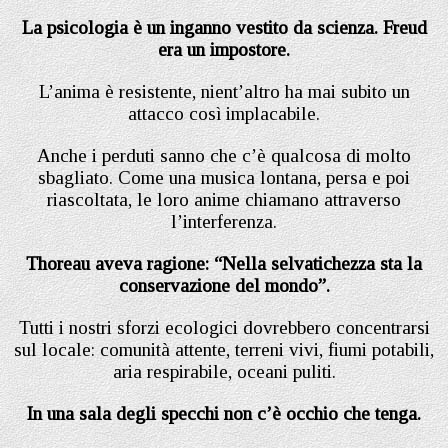
La psicologia è un inganno vestito da scienza. Freud
era un impostore.
L’anima è resistente, nient’altro ha mai subito un
attacco così implacabile.
Anche i perduti sanno che c’è qualcosa di molto
sbagliato. Come una musica lontana, persa e poi
riascoltata, le loro anime chiamano attraverso
l’interferenza.
Thoreau aveva ragione: “Nella selvatichezza sta la
conservazione del mondo”.
Tutti i nostri sforzi ecologici dovrebbero concentrarsi
sul locale: comunità attente, terreni vivi, fiumi potabili,
aria respirabile, oceani puliti.
In una sala degli specchi non c’è occhio che tenga.