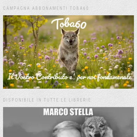
CAMPAGNA ABBONAMENTI TOBA60
DISPONIBILE IN TUTTE LE LIBRERIE