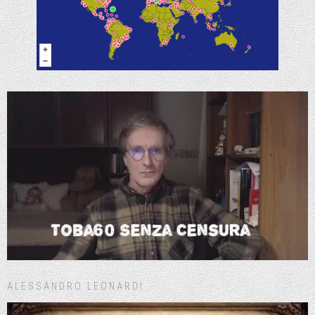
ALESSANDRO LEONARDI