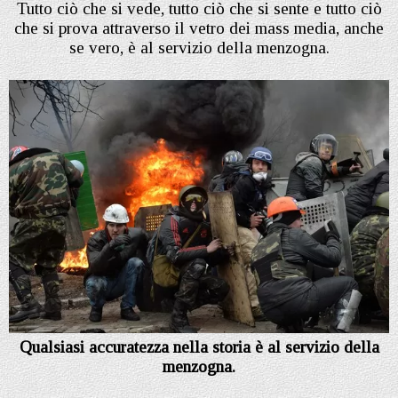
Tutto ciò che si vede, tutto ciò che si sente e tutto ciò
che si prova attraverso il vetro dei mass media, anche
se vero, è al servizio della menzogna.
Qualsiasi accuratezza nella storia è al servizio della
menzogna.