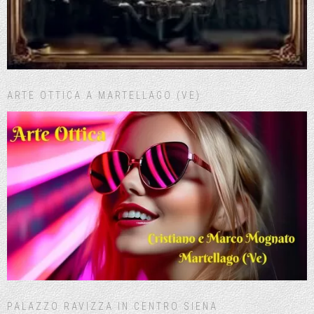
ARTE OTTICA A MARTELLAGO (VE)
PALAZZO RAVIZZA IN CENTRO SIENA