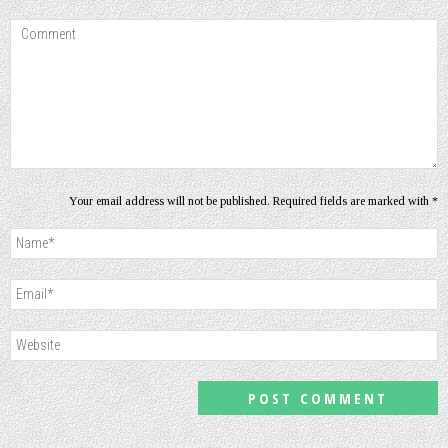
Your email address will not be published. Required fields are marked with *