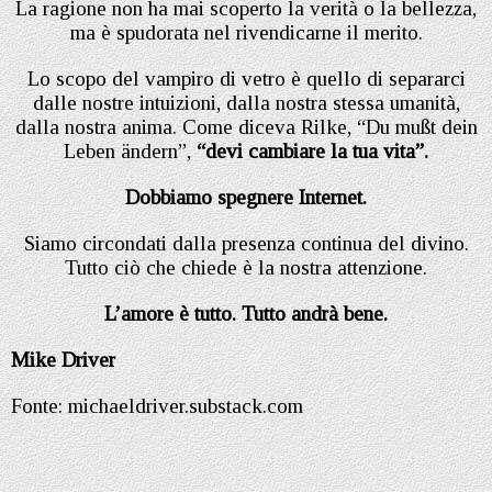
La ragione non ha mai scoperto la verità o la bellezza,
ma è spudorata nel rivendicarne il merito.
Lo scopo del vampiro di vetro è quello di separarci
dalle nostre intuizioni, dalla nostra stessa umanità,
dalla nostra anima. Come diceva Rilke, “Du mußt dein
Leben ändern”,
“devi cambiare la tua vita”.
Dobbiamo spegnere Internet.
Siamo circondati dalla presenza continua del divino.
Tutto ciò che chiede è la nostra attenzione.
L’amore è tutto. Tutto andrà bene.
Mike Driver
Fonte: michaeldriver.substack.com