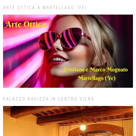
ARTE OTTICA A MARTELLAGO (VE)
PALAZZO RAVIZZA IN CENTRO SIENA