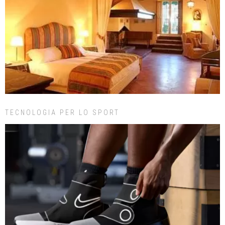
TECNOLOGIA PER LO SPORT