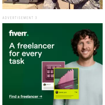
ADVERTISEMENT 3