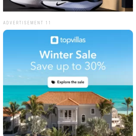
ADVERTISEMENT 11