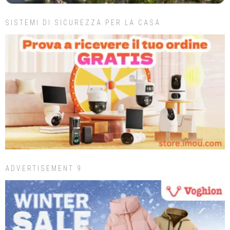
SISTEMI DI SICUREZZA PER LA CASA
ADVERTISEMENT 9