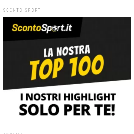
SCONTO SPORT