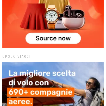
OPODO VIAGGI