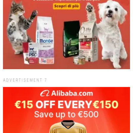
ADVERTISEMENT 7