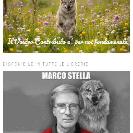
DISPONIBILE IN TUTTE LE LIBRERIE