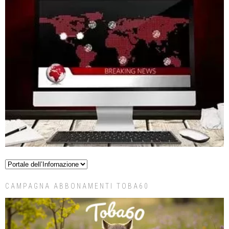
CAMPAGNA ABBONAMENTI TOBA60