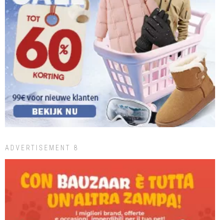
ADVERTISEMENT 8