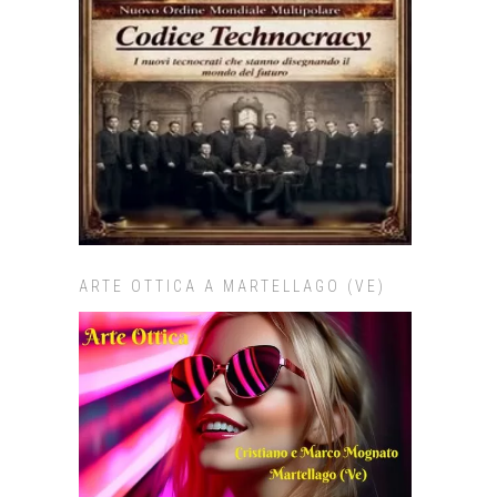
ARTE OTTICA A MARTELLAGO (VE)