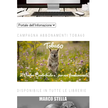
CAMPAGNA ABBONAMENTI TOBA60
DISPONIBILE IN TUTTE LE LIBRERIE