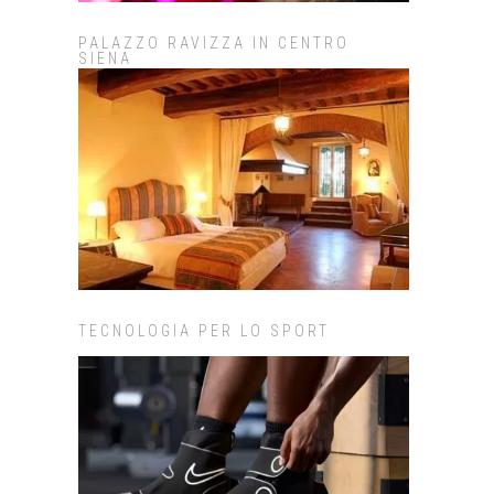
PALAZZO RAVIZZA IN CENTRO
SIENA
TECNOLOGIA PER LO SPORT