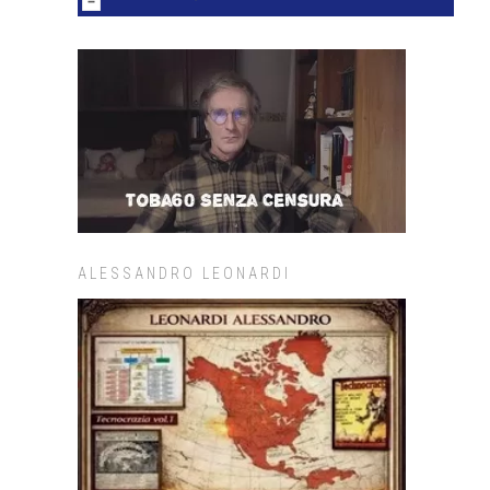
ALESSANDRO LEONARDI