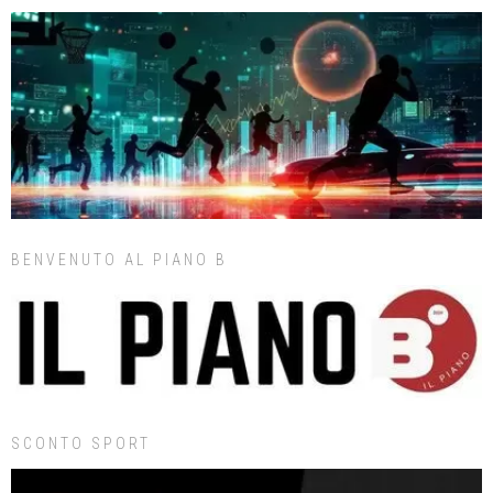
BENVENUTO AL PIANO B
SCONTO SPORT