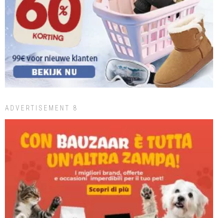
ADVERTISEMENT 8