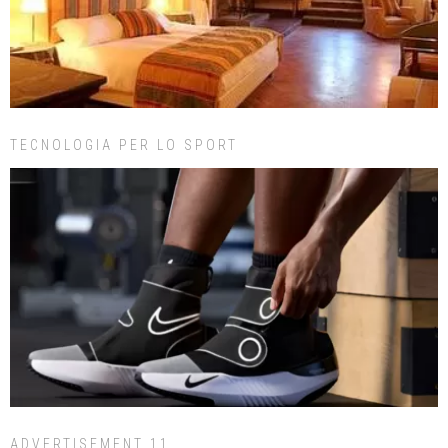
TECNOLOGIA PER LO SPORT
ADVERTISEMENT 11