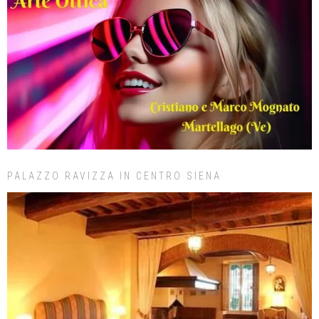
PALAZZO RAVIZZA IN CENTRO SIENA