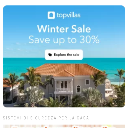
SISTEMI DI SICUREZZA PER LA CASA