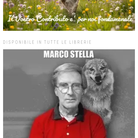
DISPONIBILE IN TUTTE LE LIBRERIE