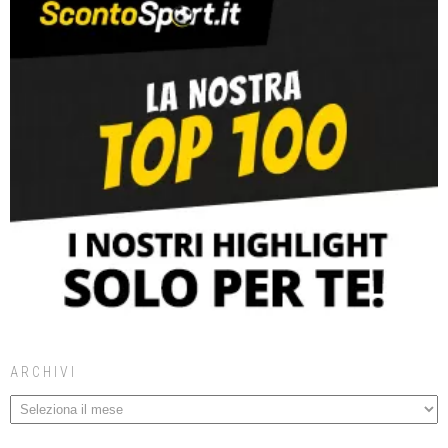
ARCHIVI