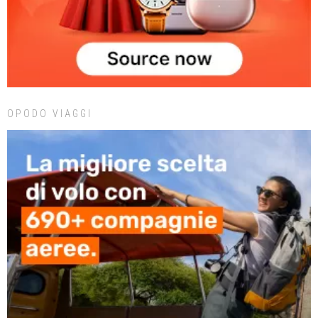
OPODO VIAGGI