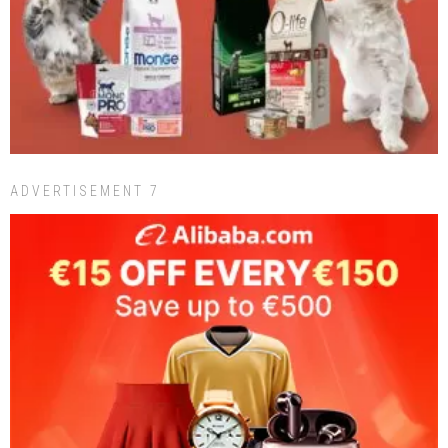
ADVERTISEMENT 7