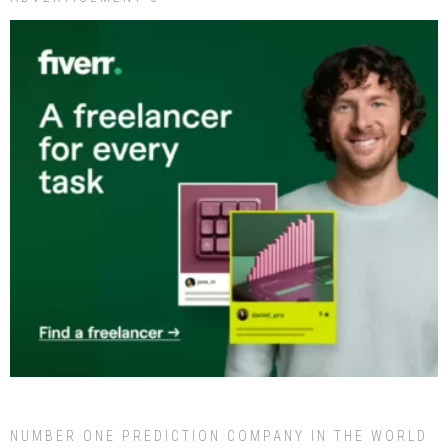
NUMBER ONE PREDICTION COMPANY IN THE WORLD