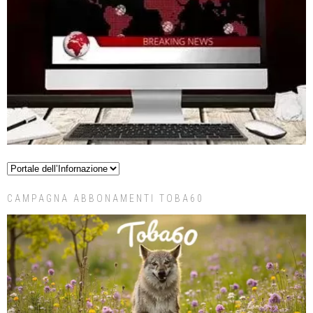
CAMPAGNA ABBONAMENTI TOBA60