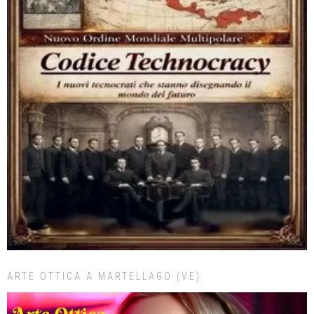
ARTE OTTICA A MARTELLAGO (VE)