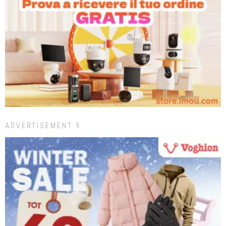
ADVERTISEMENT 9