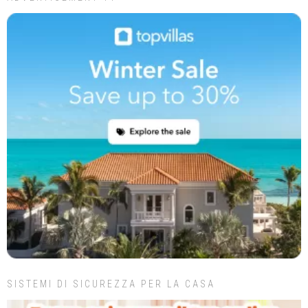
SISTEMI DI SICUREZZA PER LA CASA