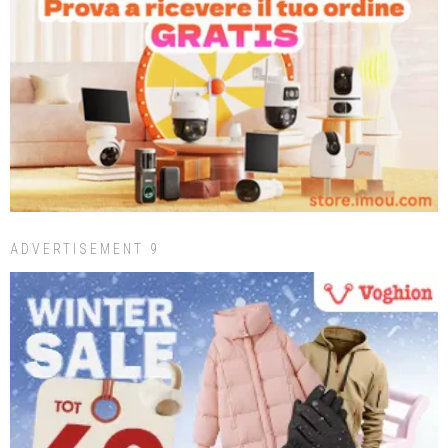
ADVERTISEMENT 9