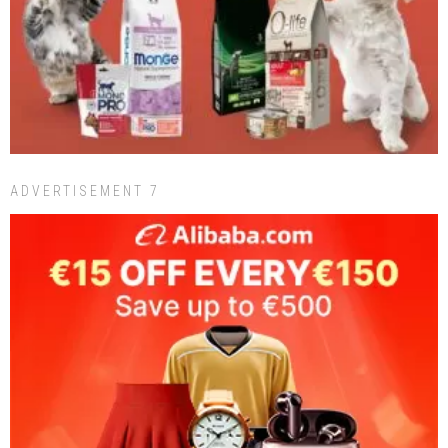
ADVERTISEMENT 7