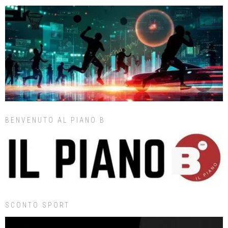
BENVENUTO AL PIANO B
SCONTO SPORT