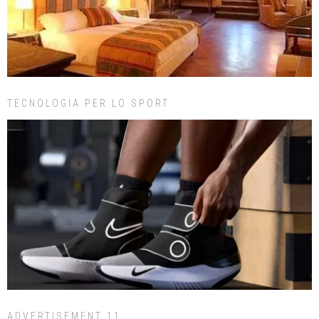
TECNOLOGIA PER LO SPORT
ADVERTISEMENT 11