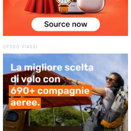
OPODO VIAGGI