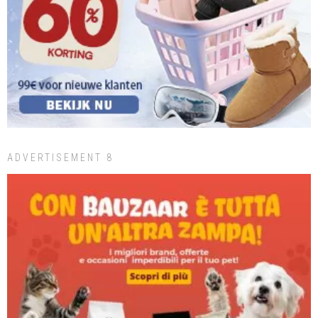
ADVERTISEMENT 8