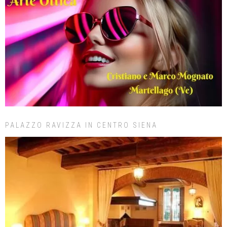
PALAZZO RAVIZZA IN CENTRO SIENA