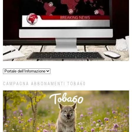
CAMPAGNA ABBONAMENTI TOBA60