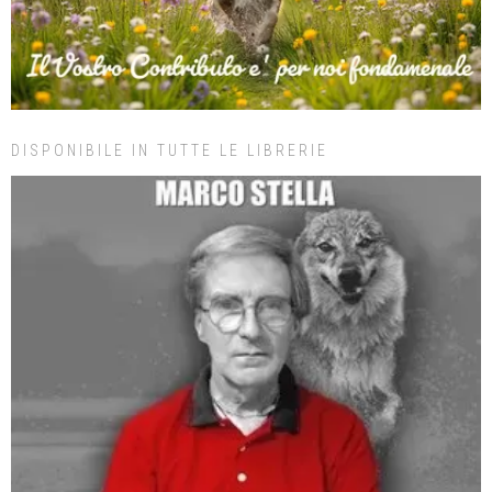
DISPONIBILE IN TUTTE LE LIBRERIE