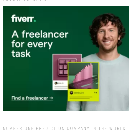
NUMBER ONE PREDICTION COMPANY IN THE WORLD