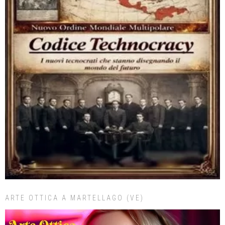
ARTE OTTICA A MARTELLAGO (VE)