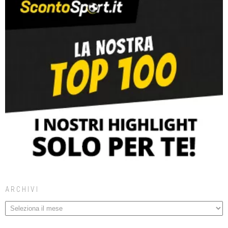
ARCHIVI