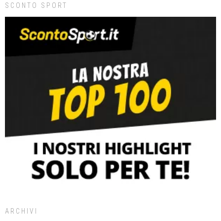
SCONTO SPORT
ARCHIVI