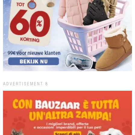
ADVERTISEMENT 8