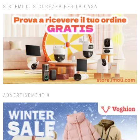
SISTEMI DI SICUREZZA PER LA CASA
ADVERTISEMENT 9