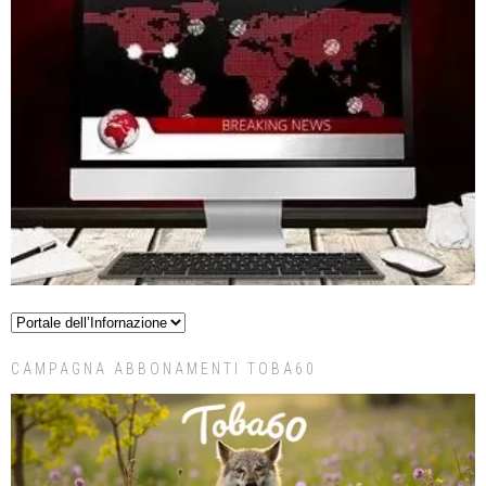
CAMPAGNA ABBONAMENTI TOBA60