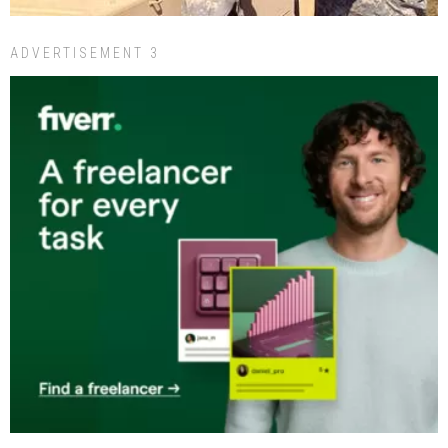
ADVERTISEMENT 3