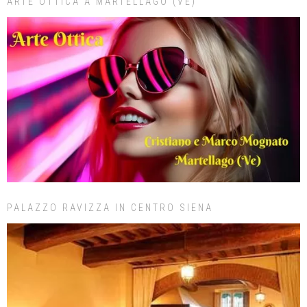
ARTE OTTICA A MARTELLAGO (VE)
PALAZZO RAVIZZA IN CENTRO SIENA