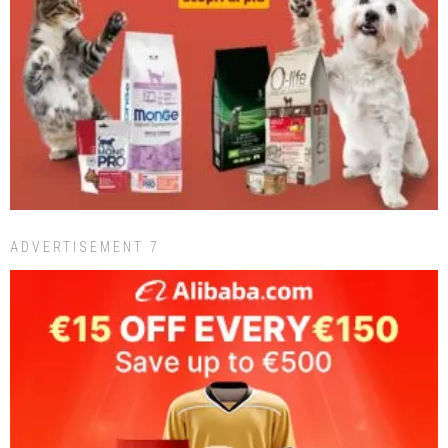
ADVERTISEMENT 7