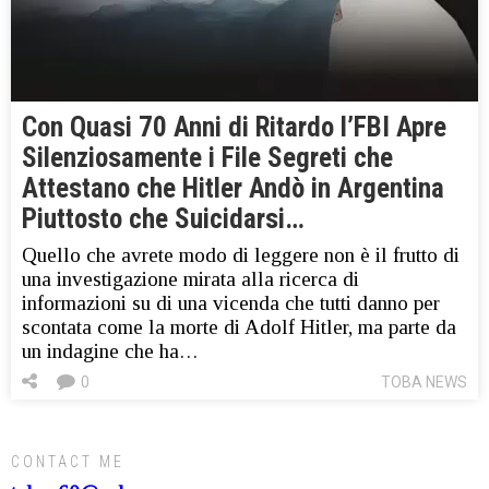
Con Quasi 70 Anni di Ritardo l’FBI Apre
Silenziosamente i File Segreti che
Attestano che Hitler Andò in Argentina
Piuttosto che Suicidarsi…
Quello che avrete modo di leggere non è il frutto di
una investigazione mirata alla ricerca di
informazioni su di una vicenda che tutti danno per
scontata come la morte di Adolf Hitler, ma parte da
un indagine che ha…
0
TOBA NEWS
CONTACT ME