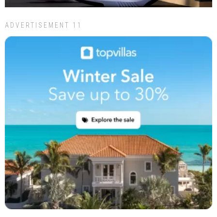
ADVERTISEMENT 11