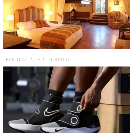
TECNOLOGIA PER LO SPORT