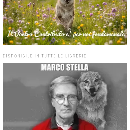
DISPONIBILE IN TUTTE LE LIBRERIE