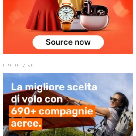
OPODO VIAGGI